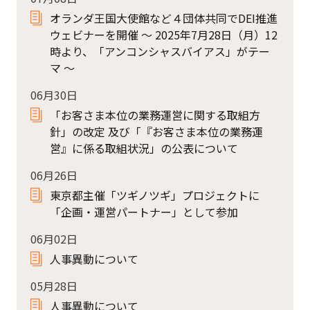
オランダ王国大使館など４団体共同でDEI推進
ウェビナーを開催 ～ 2025年7月28日（月）12
時より、「アンコンシャスバイアス」がテー
マ ～
06月30日
「お客さま本位の業務運営に関する取組⽅
針」の改定 及び「『お客さま本位の業務運
営』に係る取組状況」の公表について
06月26日
東京都主催「ツギノツギ」プロジェクトに
「企画・運営パートナー」として参加
06月02日
人事異動について
05月28日
人事異動について