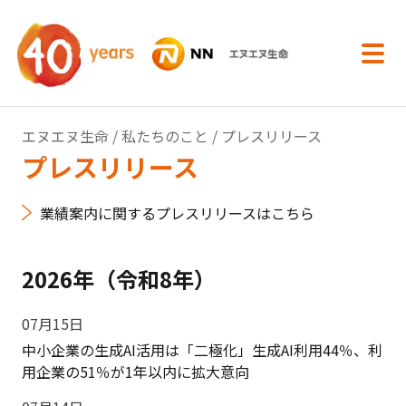
内容へスキップ
エヌエヌ生命
/
私たちのこと
/ プレスリリース
プレスリリース
業績案内に関するプレスリリースはこちら
2026年（令和8年）
07月15日
中小企業の生成AI活用は「二極化」生成AI利用44％、利
用企業の51％が1年以内に拡大意向