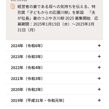
経営者の妻である母への気持ちを伝える、特
別賞「子どもからの応援川柳」を新設 「夫
が社長」妻のつぶやき川柳 2025 募集開始 応
募期間：2025年1月15日（水）〜2025年3月
31日（月）
2024年（令和6年）
2023年（令和5年）
2022年（令和4年）
2021年（令和3年）
2020年（令和2年）
2019年（平成31年・令和元年）