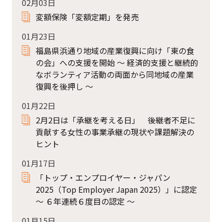
02月03日
変額保険「変額定期」を発売
01月23日
福島県浜通り地域の産業復興に向け「東の食
の会」への支援を開始 ～ 経済的支援と継続的
なボランティア活動の両面から同地域の産業
復興を後押し ～
01月22日
2月2日は「承継を考える日」 後継者不足に
貢献する女性の事業承継の現状や課題解決の
ヒント
01月17日
「トップ・エンプロイヤー・ジャパン
2025（Top Employer Japan 2025）」に認定
～ ６年連続６度目の認定 ～
01月15日