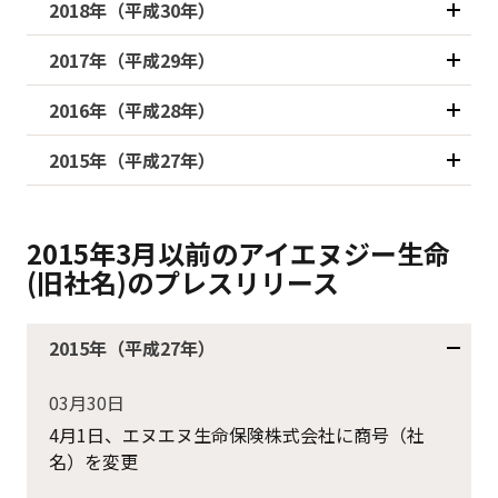
2018年（平成30年）
2017年（平成29年）
2016年（平成28年）
2015年（平成27年）
2015年3月以前のアイエヌジー生命
(旧社名)のプレスリリース
2015年（平成27年）
03月30日
4月1日、エヌエヌ生命保険株式会社に商号（社
名）を変更