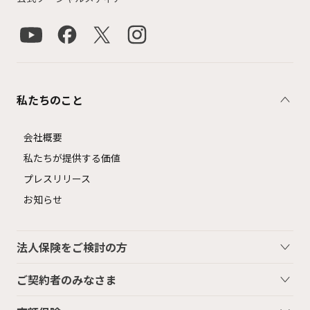
私たちのこと
会社概要
私たちが提供する価値
プレスリリース
お知らせ
法人保険をご検討の方
ご契約者のみなさま