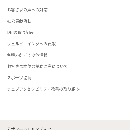
お客さまの声への対応
社会貢献活動
DEIの取り組み
ウェルビーイングへの貢献
各種方針／その他情報
お客さま本位の業務運営について
スポーツ協賛
ウェブアクセシビリティ改善の取り組み
公式ソーシャルメディア