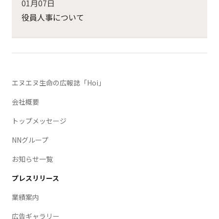
01月07日
役員人事について
エヌエヌ生命の広報誌「Hoi」
会社概要
トップメッセージ
NNグループ
お知らせ一覧
プレスリリース
業績案内
広告ギャラリー