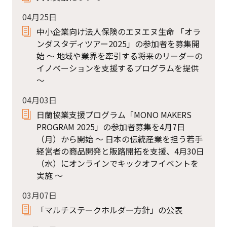
04月25日
中小企業向け法人保険のエヌエヌ生命 「オラ
ンダスタディツアー2025」の参加者を募集開
始 ～ 地域や業界を牽引する将来のリーダーの
イノベーションを支援するプログラムを提供
～
04月03日
日蘭協業支援プログラム「MONO MAKERS
PROGRAM 2025」の参加者募集を4月7日
（月）から開始 ～ 日本の伝統産業を担う若手
経営者の商品開発と販路開拓を支援、4月30日
（水）にオンラインでキックオフイベントを
実施 ～
03月07日
「マルチステークホルダー方針」の公表