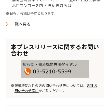
北口コンコース内 ときめきひろば
日程、会場は予定となります。
一覧へ戻る
本プレスリリースに関するお問い
合わせ
報道機関以外の方の問い合わせ先については、
各種お
問い合わせ窓口
をご覧ください。