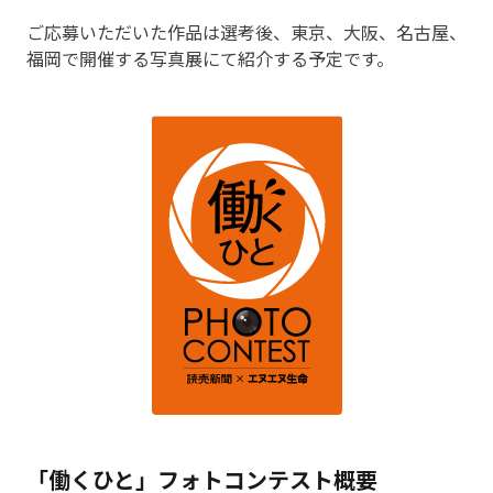
ご応募いただいた作品は選考後、東京、大阪、名古屋、
福岡で開催する写真展にて紹介する予定です。
「働くひと」フォトコンテスト概要