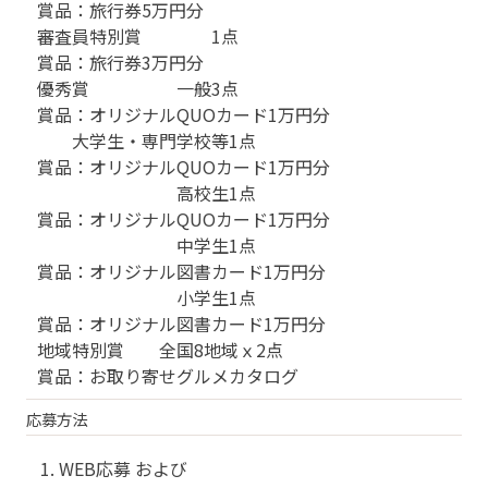
賞品：旅行券5万円分
審査員特別賞 1点
賞品：旅行券3万円分
優秀賞 一般3点
賞品：オリジナルQUOカード1万円分
大学生・専門学校等1点
賞品：オリジナルQUOカード1万円分
高校生1点
賞品：オリジナルQUOカード1万円分
中学生1点
賞品：オリジナル図書カード1万円分
小学生1点
賞品：オリジナル図書カード1万円分
地域特別賞 全国8地域ｘ2点
賞品：お取り寄せグルメカタログ
応募方法
WEB応募 および