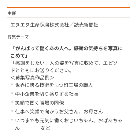
主催
エヌエヌ生命保険株式会社／読売新聞社
募集テーマ
「がんばって働くあの人へ。感謝の気持ちを写真に
こめて」
「感謝をしたい」人の姿を写真に収めて、エピソー
ドとともにお送りください。
＜募集写真作品例＞
世界に誇る技術をもつ町工場の職人
中小企業を切り盛りする社長
笑顔で働く職場の同僚
仕事へ笑顔で向かうお父さん、お母さん
いつまでも元気に働くおじいちゃん、おばあちゃ
ん など