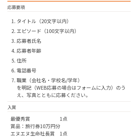
応募要項
タイトル（20文字以内）
エピソード（100文字以内）
応募者氏名
応募者年齢
住所
電話番号
職業（会社名・学校名/学年）
を明記（WEB応募の場合はフォームに入力）のう
え、写真とともに応募ください。
入賞
最優秀賞 1点
賞品：旅行券10万円分
エヌエヌ生命社長賞 1点