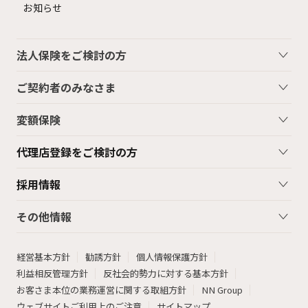
お知らせ
法人保険をご検討の方
ご契約者のみなさま
変額保険
代理店登録をご検討の方
採用情報
その他情報
経営基本方針
勧誘方針
個人情報保護方針
利益相反管理方針
反社会的勢力に対する基本方針
お客さま本位の業務運営に関する取組方針
NN Group
ウェブサイトご利用上のご注意
サイトマップ