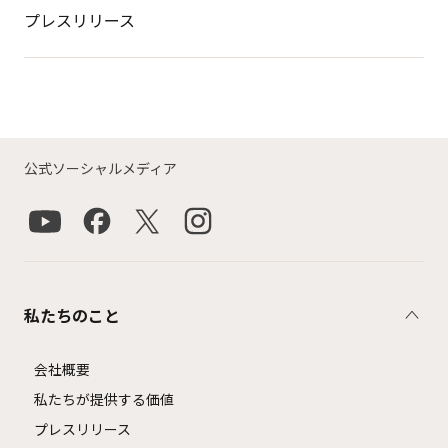
プレスリリース
公式ソーシャルメディア
私たちのこと
会社概要
私たちが提供する価値
プレスリリース