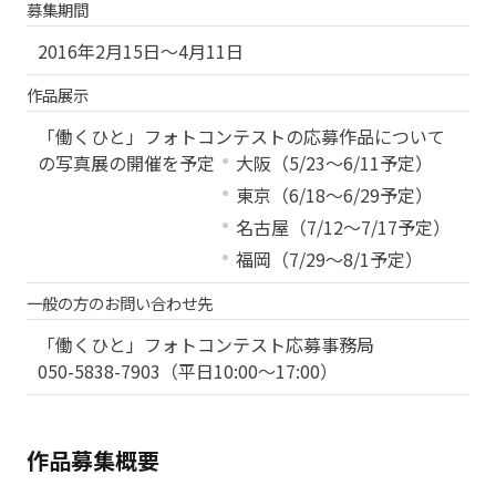
募集期間
2016年2月15日～4月11日
作品展示
「働くひと」フォトコンテストの応募作品について
の写真展の開催を予定
大阪（5/23～6/11予定）
東京（6/18～6/29予定）
名古屋（7/12～7/17予定）
福岡（7/29～8/1予定）
一般の方のお問い合わせ先
「働くひと」フォトコンテスト応募事務局
050-5838-7903（平日10:00～17:00）
作品募集概要