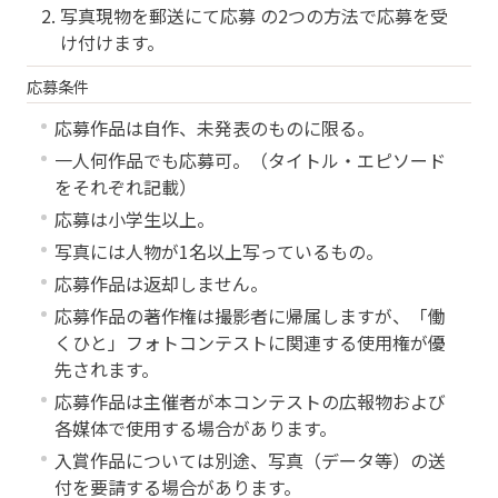
写真現物を郵送にて応募 の2つの方法で応募を受
け付けます。
応募条件
応募作品は自作、未発表のものに限る。
一人何作品でも応募可。（タイトル・エピソード
をそれぞれ記載）
応募は小学生以上。
写真には人物が1名以上写っているもの。
応募作品は返却しません。
応募作品の著作権は撮影者に帰属しますが、「働
くひと」フォトコンテストに関連する使用権が優
先されます。
応募作品は主催者が本コンテストの広報物および
各媒体で使用する場合があります。
入賞作品については別途、写真（データ等）の送
付を要請する場合があります。