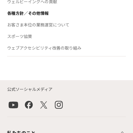
ウェルビーイングへの貢献
各種方針／その他情報
お客さま本位の業務運営について
スポーツ協賛
ウェブアクセシビリティ改善の取り組み
公式ソーシャルメディア
私たちのこと