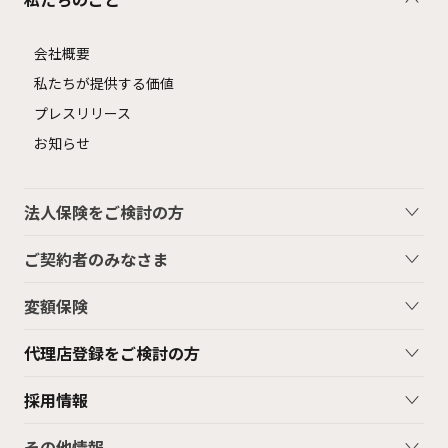
会社概要
私たちが提供する価値
プレスリリース
お知らせ
法人保険をご検討の方
ご契約者のみなさま
変額保険
代理店登録をご検討の方
採用情報
その他情報