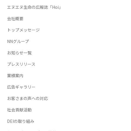
エヌエヌ生命の広報誌「Hoi」
会社概要
トップメッセージ
NNグループ
お知らせ一覧
プレスリリース
業績案内
広告ギャラリー
お客さまの声への対応
社会貢献活動
DEIの取り組み