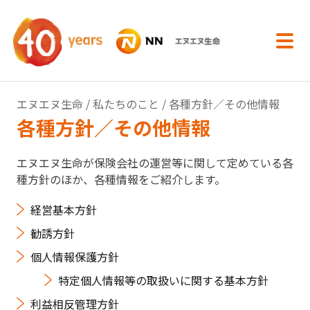
内容へスキップ
エヌエヌ生命
/
私たちのこと
/ 各種方針／その他情報
各種方針／その他情報
エヌエヌ生命が保険会社の運営等に関して定めている各
種方針のほか、各種情報をご紹介します。
経営基本方針
勧誘方針
個人情報保護方針
特定個人情報等の取扱いに関する基本方針
利益相反管理方針