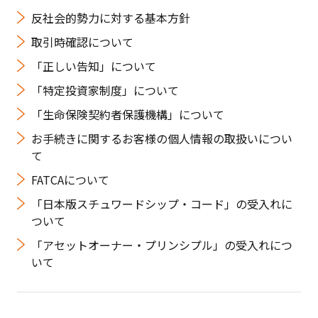
反社会的勢力に対する基本方針
取引時確認について
「正しい告知」について
「特定投資家制度」について
「生命保険契約者保護機構」について
お手続きに関するお客様の個人情報の取扱いについ
て
FATCAについて
「日本版スチュワードシップ・コード」の受入れに
ついて
「アセットオーナー・プリンシプル」の受入れにつ
いて