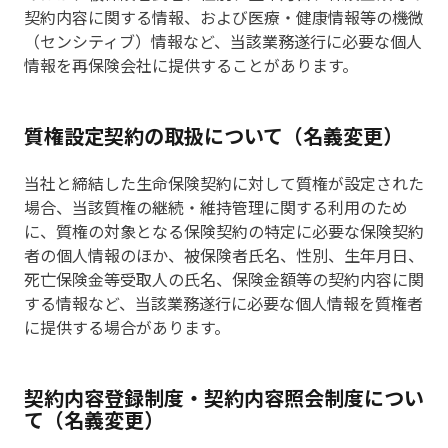
契約内容に関する情報、および医療・健康情報等の機微
（センシティブ）情報など、当該業務遂行に必要な個人
情報を再保険会社に提供することがあります。
質権設定契約の取扱について（名義変更）
当社と締結した生命保険契約に対して質権が設定された
場合、当該質権の継続・維持管理に関する利用のため
に、質権の対象となる保険契約の特定に必要な保険契約
者の個人情報のほか、被保険者氏名、性別、生年月日、
死亡保険金等受取人の氏名、保険金額等の契約内容に関
する情報など、当該業務遂行に必要な個人情報を質権者
に提供する場合があります。
契約内容登録制度・契約内容照会制度につい
て（名義変更）