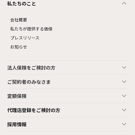
私たちのこと
会社概要
私たちが提供する価値
プレスリリース
お知らせ
法人保険をご検討の方
ご契約者のみなさま
変額保険
代理店登録をご検討の方
採用情報