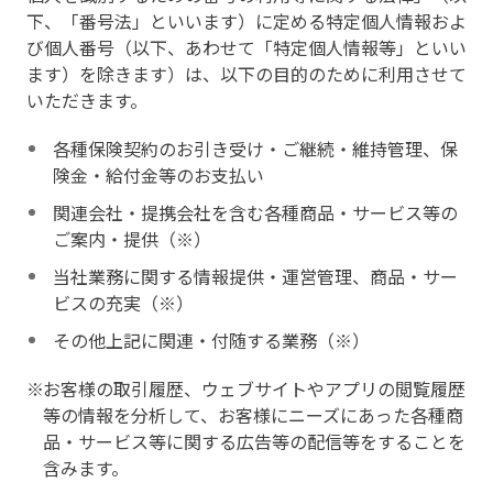
下、「番号法」といいます）に定める特定個人情報およ
び個人番号（以下、あわせて「特定個人情報等」といい
ます）を除きます）は、以下の目的のために利用させて
いただきます。
各種保険契約のお引き受け・ご継続・維持管理、保
険金・給付金等のお支払い
関連会社・提携会社を含む各種商品・サービス等の
ご案内・提供（※）
当社業務に関する情報提供・運営管理、商品・サー
ビスの充実（※）
その他上記に関連・付随する業務（※）
お客様の取引履歴、ウェブサイトやアプリの閲覧履歴
等の情報を分析して、お客様にニーズにあった各種商
品・サービス等に関する広告等の配信等をすることを
含みます。