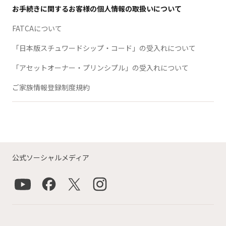
お手続きに関するお客様の個人情報の取扱いについて
FATCAについて
「日本版スチュワードシップ・コード」の受入れについて
「アセットオーナー・プリンシプル」の受入れについて
ご家族情報登録制度規約
公式ソーシャルメディア