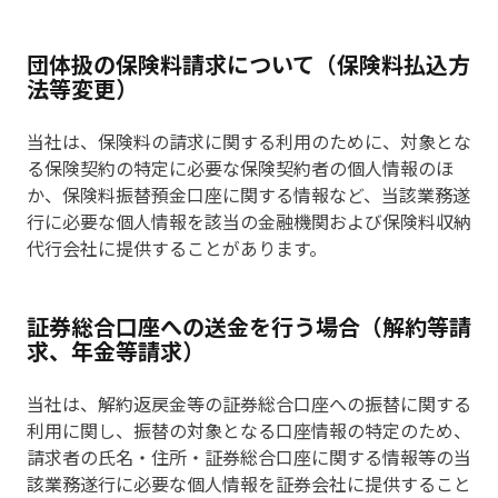
団体扱の保険料請求について（保険料払込方
法等変更）
当社は、保険料の請求に関する利用のために、対象とな
る保険契約の特定に必要な保険契約者の個人情報のほ
か、保険料振替預金口座に関する情報など、当該業務遂
行に必要な個人情報を該当の金融機関および保険料収納
代行会社に提供することがあります。
証券総合口座への送金を行う場合（解約等請
求、年金等請求）
当社は、解約返戻金等の証券総合口座への振替に関する
利用に関し、振替の対象となる口座情報の特定のため、
請求者の氏名・住所・証券総合口座に関する情報等の当
該業務遂行に必要な個人情報を証券会社に提供すること