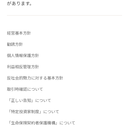
があります。
経営基本方針
勧誘方針
個人情報保護方針
利益相反管理方針
反社会的勢力に対する基本方針
取引時確認について
「正しい告知」について
「特定投資家制度」について
「生命保険契約者保護機構」について