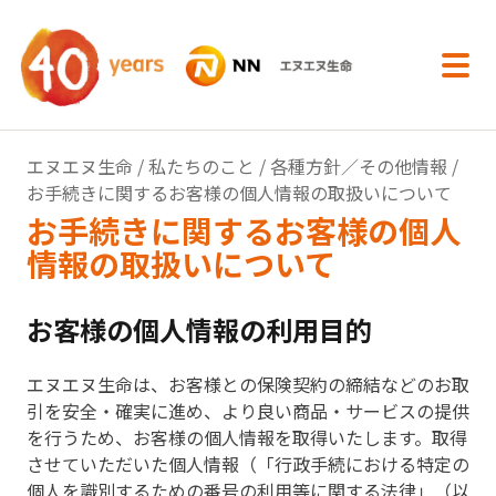
内容へスキップ
エヌエヌ生命
/
私たちのこと
/
各種方針／その他情報
/
お手続きに関するお客様の個人情報の取扱いについて
お手続きに関するお客様の個人
情報の取扱いについて
お客様の個人情報の利用目的
エヌエヌ生命は、お客様との保険契約の締結などのお取
引を安全・確実に進め、より良い商品・サービスの提供
を行うため、お客様の個人情報を取得いたします。取得
させていただいた個人情報（「行政手続における特定の
個人を識別するための番号の利用等に関する法律」（以