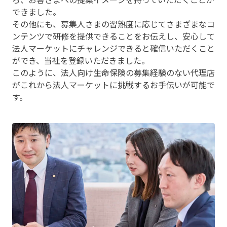
できました。
その他にも、募集人さまの習熟度に応じてさまざまなコ
ンテンツで研修を提供できることをお伝えし、安心して
法人マーケットにチャレンジできると確信いただくこと
ができ、当社を登録いただきました。
このように、法人向け生命保険の募集経験のない代理店
がこれから法人マーケットに挑戦するお手伝いが可能で
す。