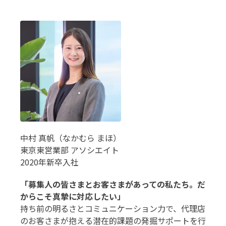
中村 真帆（なかむら まほ）
東京東営業部 アソシエイト
2020年新卒入社
「募集人の皆さまとお客さまがあっての私たち。だ
からこそ真摯に対応したい」
持ち前の明るさとコミュニケーション力で、代理店
のお客さまが抱える潜在的課題の発掘サポートを行