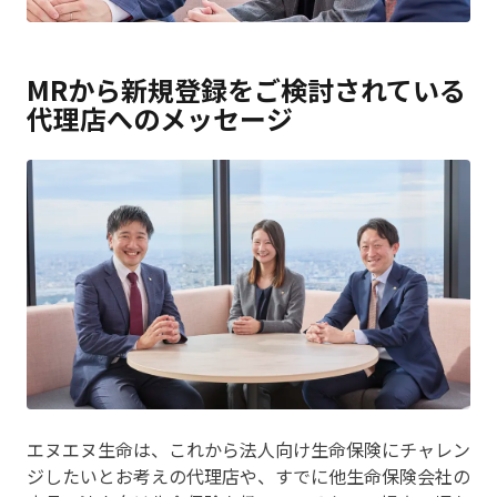
MRから新規登録をご検討されている
代理店へのメッセージ
エヌエヌ生命は、これから法人向け生命保険にチャレン
ジしたいとお考えの代理店や、すでに他生命保険会社の