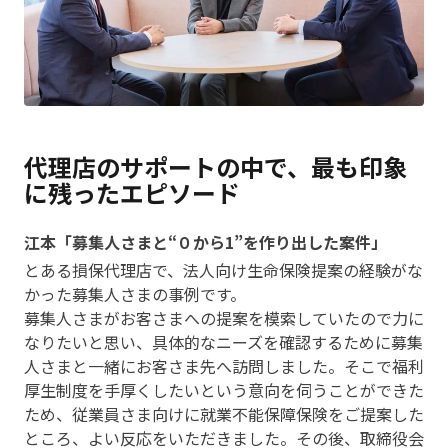
代理店のサポートの中で、最も印象
に残ったエピソード
江本「募集人さまと“０から1”を作り出した案件」
とある損保代理店で、法人向け生命保険提案の経験がな
かった募集人さまの事例です。
募集人さまがお客さまへの提案を模索していたので力に
なりたいと思い、具体的なニーズを確認するために募集
人さまと一緒にお客さま先へ訪問しました。そこで福利
厚生制度を手厚くしたいという意向を伺うことができた
ため、従業員さま向けに就業不能保障保険をご提案した
ところ、よい反応をいただきました。その後、取締役会