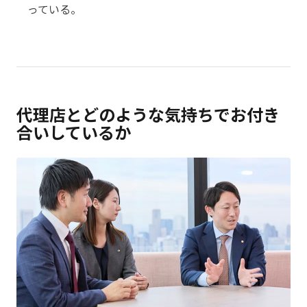
っている。
代理店とどのような気持ちでお付き
合いしているか