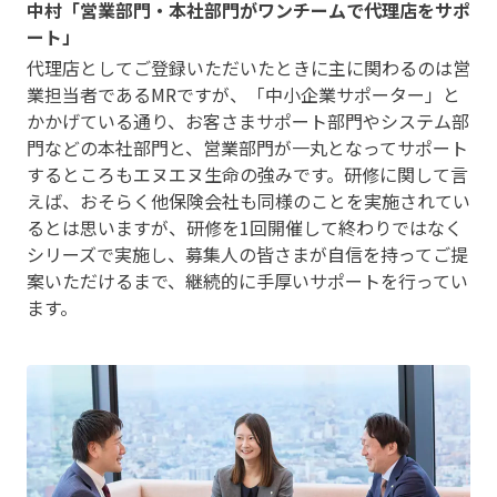
中村「営業部門・本社部門がワンチームで代理店をサポ
ート」
代理店としてご登録いただいたときに主に関わるのは営
業担当者であるMRですが、「中小企業サポーター」と
かかげている通り、お客さまサポート部門やシステム部
門などの本社部門と、営業部門が一丸となってサポート
するところもエヌエヌ生命の強みです。研修に関して言
えば、おそらく他保険会社も同様のことを実施されてい
るとは思いますが、研修を1回開催して終わりではなく
シリーズで実施し、募集人の皆さまが自信を持ってご提
案いただけるまで、継続的に手厚いサポートを行ってい
ます。