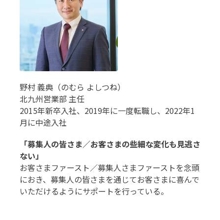
野村 義典（のむら よしつね）
北九州営業部 主任
2015年新卒入社、2019年に一度転職し、2022年1
月に中途入社
「募集人の皆さま／お客さまの些細な変化も見逃さ
ない」
お客さまファースト／募集人さまファーストを念頭
におき、募集人の皆さまを通じてお客さまに喜んで
いただけるようにサポートを行っている。