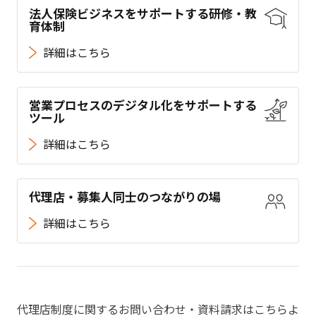
法人保険ビジネスをサポートする研修・教
育体制
詳細はこちら
営業プロセスのデジタル化をサポートする
ツール
詳細はこちら
代理店・募集人同士のつながりの場
詳細はこちら
代理店制度に関するお問い合わせ・資料請求はこちらよ