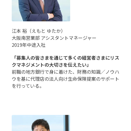
江本 裕（えもと ゆたか）
大阪南営業部 アシスタントマネージャー
2019年中途入社
「募集人の皆さまを通じて多くの経営者さまにリス
クマネジメントの大切さを伝えたい」
前職の地方銀行で身に着けた、財務の知識／ノウハ
ウを基に代理店の法人向け生命保険提案のサポート
を行っている。