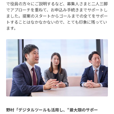
で役員の方々にご説明するなど、募集人さまと二人三脚
でアプローチを重ねて、お申込み手続きまでサポートし
ました。提案のスタートからゴールまでの全てをサポー
トすることはなかなかないので、とても印象に残ってい
ます。
野村「デジタルツールも活用し、“最大限のサポー