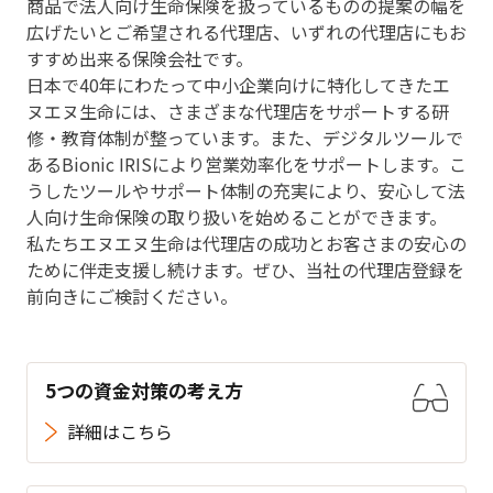
商品で法人向け生命保険を扱っているものの提案の幅を
広げたいとご希望される代理店、いずれの代理店にもお
すすめ出来る保険会社です。
日本で40年にわたって中小企業向けに特化してきたエ
ヌエヌ生命には、さまざまな代理店をサポートする研
修・教育体制が整っています。また、デジタルツールで
あるBionic IRISにより営業効率化をサポートします。こ
うしたツールやサポート体制の充実により、安心して法
人向け生命保険の取り扱いを始めることができます。
私たちエヌエヌ生命は代理店の成功とお客さまの安心の
ために伴走支援し続けます。ぜひ、当社の代理店登録を
前向きにご検討ください。
5つの資金対策の考え方
詳細はこちら