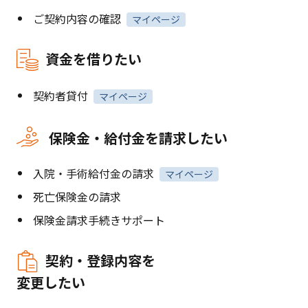
ご契約内容の確認
マイページ
資金を借りたい
契約者貸付
マイページ
保険金・給付金を請求したい
入院・手術給付金の請求
マイページ
死亡保険金の請求
保険金請求手続きサポート
契約・登録内容を
変更したい