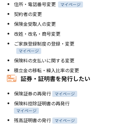
住所・電話番号変更
マイページ
契約者の変更
保険金受取人の変更
改姓・改名・商号変更
ご家族登録制度の登録・変更
マイページ
保険料の支払いに関する変更
積立金の移転・繰入比率の変更
証券・証明書を発行したい
保険証券の再発行
マイページ
保険料控除証明書の再発行
マイページ
残高証明書の発行
マイページ