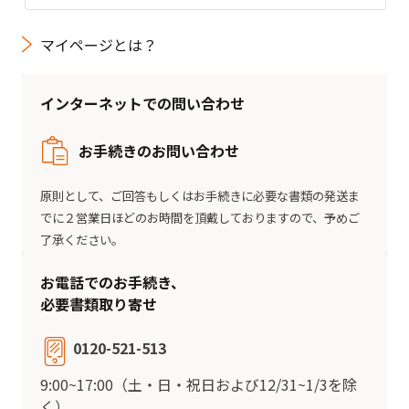
マイページとは？
インターネットでの問い合わせ
お手続きのお問い合わせ
原則として、ご回答もしくはお手続きに必要な書類の発送ま
でに２営業日ほどのお時間を頂戴しておりますので、予めご
了承ください。
お電話でのお手続き、
必要書類取り寄せ
0120-521-513
9:00~17:00（土・日・祝日および12/31~1/3を除
く）