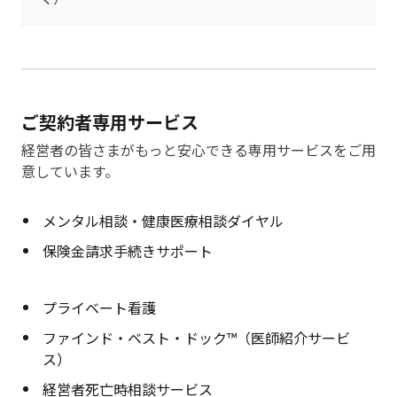
ご契約者専用サービス
経営者の皆さまがもっと安心できる専用サービスをご用
意しています。
メンタル相談・健康医療相談ダイヤル
保険金請求手続きサポート
プライベート看護
ファインド・ベスト・ドック™（医師紹介サービ
ス）
経営者死亡時相談サービス