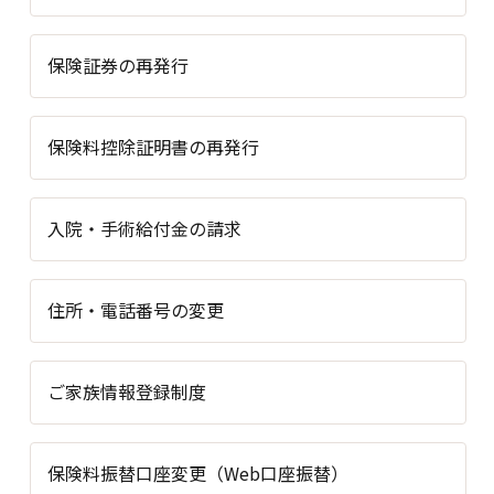
保険証券の再発行
保険料控除証明書の再発行
入院・手術給付金の請求
住所・電話番号の変更
ご家族情報登録制度
保険料振替口座変更（Web口座振替）