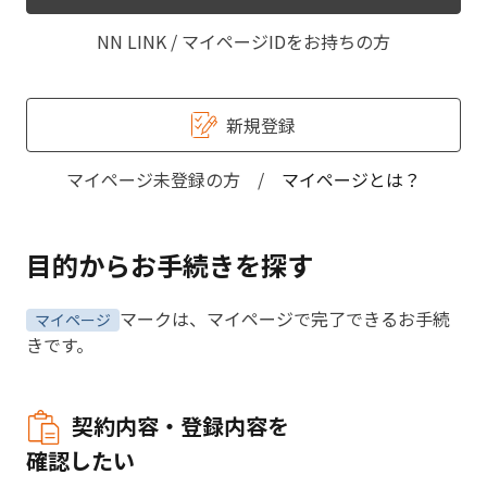
NN LINK / マイページIDをお持ちの方
新規登録
マイページ未登録の方 /
マイページとは？
目的からお手続きを探す
マークは、マイページで完了できるお手続
マイページ
きです。
契約内容・登録内容を
確認したい