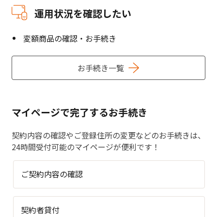
運用状況を確認したい
変額商品の確認・お手続き
お手続き一覧
マイページで完了するお手続き
契約内容の確認やご登録住所の変更などのお手続きは、
24時間受付可能のマイページが便利です！
ご契約内容の確認
契約者貸付