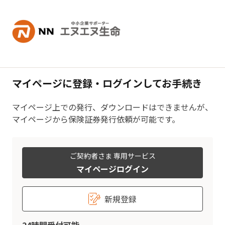
内容へスキップ
マイページに登録・ログインしてお手続き
マイページ上での発行、ダウンロードはできませんが、
マイページから保険証券発行依頼が可能です。
ご契約者さま 専用サービス
マイページログイン
新規登録