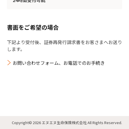
24時間受付可能
書面をご希望の場合
下記より受付後、
証券再発行請求書をお客さまへお送り
します。
お問い合わせフォーム、お電話でのお手続き
Copyright
© 2026 エヌエヌ生命保険株式会社
All Rights Reserved.