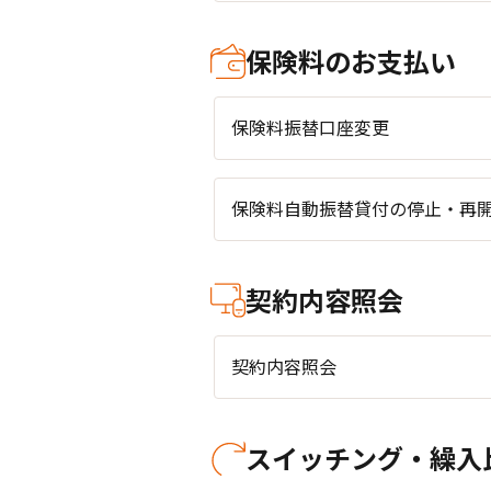
保険料のお支払い
保険料振替口座変更
保険料自動振替貸付の停止・再
契約内容照会
契約内容照会
スイッチング・繰入