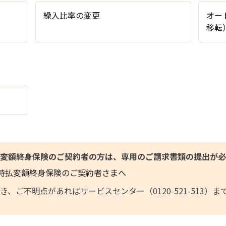
繰入比率の変更
オー
移転
変額終身保険のご契約者の方は、専用のご請求書類の提出が必
時払変額終身保険のご契約者さまへ
、ご不明点があればサービスセンター（0120-521-513）