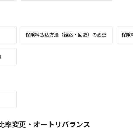
保険料払込方法（経路・回数）の変更
保険
開
比率変更・オートリバランス