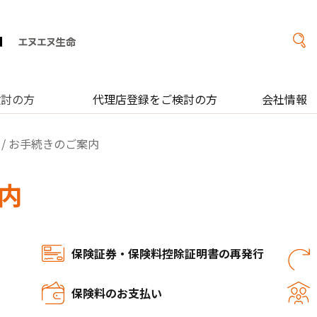
検討の方
代理店登録をご検討の方
会社情報
/ お手続きのご案内
内
保険証券・保険料控除証明書の再発行
保険料のお支払い