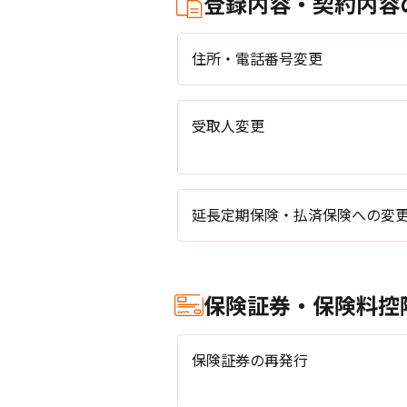
登録内容・契約内容
住所・電話番号変更
受取人変更
延長定期保険・払済保険への変
保険証券・保険料控
保険証券の再発行