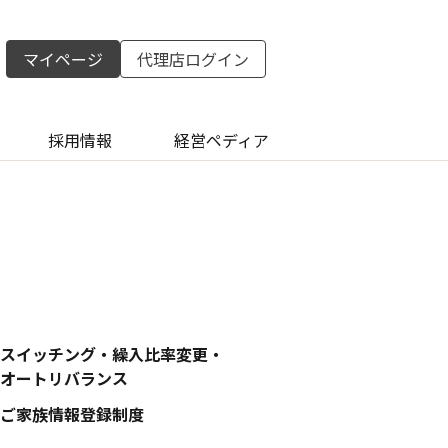
マイページ
代理店ログイン
採用情報
経営ペディア
スイッチング・繰入比率変更・
オートリバランス
ご家族情報登録制度