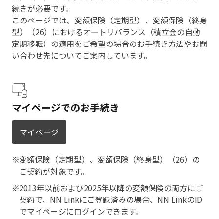
続きが必要です。
このページでは、変額保険（定期型）、変額保険（終身
型）（26）におけるオートリバランス（積立金の自動
定期移転）の適用をご希望の場合のお手続き方法やお問
い合わせ先についてご案内しています。
マイページでのお手続き
マイページ
変額保険（定期型）、変額保険（終身型）（26）の
ご契約が対象です。
2013年以前および2025年以降の変額保険の両方にご
契約で、NN Linkにご登録済みの場合、NN LinkのID
でマイページにログインできます。