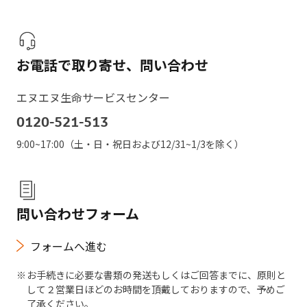
お電話で取り寄せ、
問い合わせ
エヌエヌ生命サービスセンター
0120-521-513
9:00~17:00（土・日・祝日および12/31~1/3を除く）
問い合わせフォーム
フォームへ進む
お手続きに必要な書類の発送もしくはご回答までに、原則と
して２営業日ほどのお時間を頂戴しておりますので、予めご
了承ください。