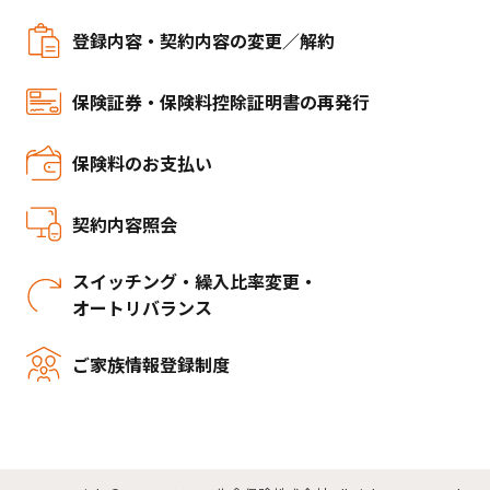
登録内容・契約内容の変更／解約
保険証券・保険料控除証明書の再発行
保険料のお支払い
契約内容照会
スイッチング・繰入比率変更・
オートリバランス
ご家族情報登録制度