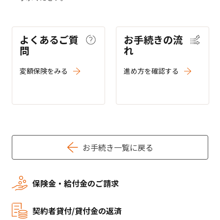
よくあるご質
お手続きの流
問
れ
変額保険をみる
進め方を確認する
お手続き一覧に戻る
保険金・給付金のご請求
契約者貸付/貸付金の返済