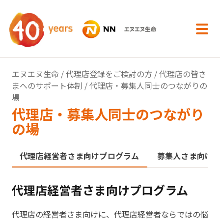
内容へスキップ
エヌエヌ生命
/
代理店登録をご検討の方
/
代理店の皆さ
まへのサポート体制
/ 代理店・募集人同士のつながりの
場
代理店・募集人同士のつながり
の場
代理店経営者さま向けプログラム
募集人さま向け
代理店経営者さま向けプログラム
代理店の経営者さま向けに、代理店経営者ならではの悩