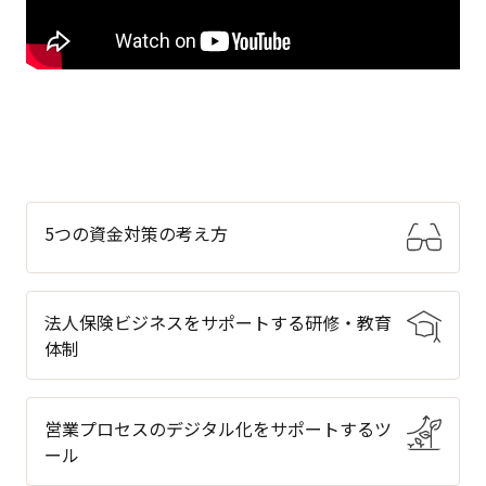
5つの資金対策の考え方
法人保険ビジネスをサポートする研修・教育
体制
営業プロセスのデジタル化をサポートするツ
ール