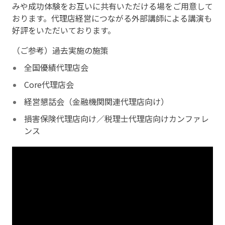
みや成功体験をお互いに共有いただける場をご用意して
おります。代理店経営につながる外部講師による講演も
好評をいただいております。
（ご参考）過去実施の施策
全国優績代理店会
Core代理店会
経営懇話会（金融機関関連代理店向け）
損害保険代理店向け／税理士代理店向けカンファレ
ンス