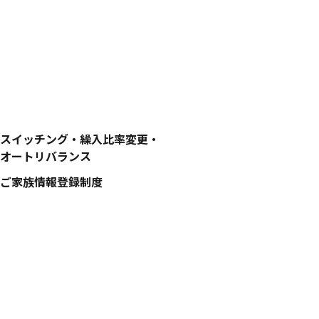
スイッチング・繰入比率変更・
オートリバランス
ご家族情報登録制度