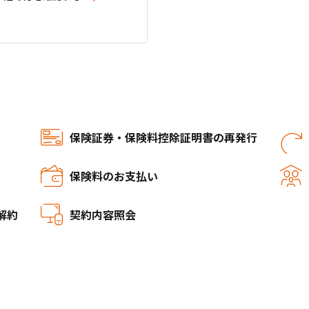
保険証券・保険料控除証明書の再発行
保険料のお支払い
解約
契約内容照会