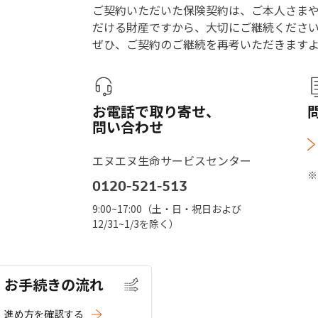
ご契約いただいた保険契約は、ご本人さま
だける財産ですから、大切にご継続くださ
ぜひ、ご契約のご継続を再考いただきます
お電話で取り寄せ、
問い合わせ
エヌエヌ生命サービスセンター
0120-521-513
9:00~17:00（土・日・祝日および
12/31~1/3を除く）
お手続きの流れ
進め方を確認する