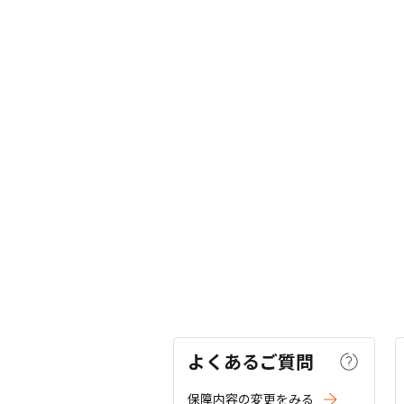
よくあるご質問
保障内容の変更をみる