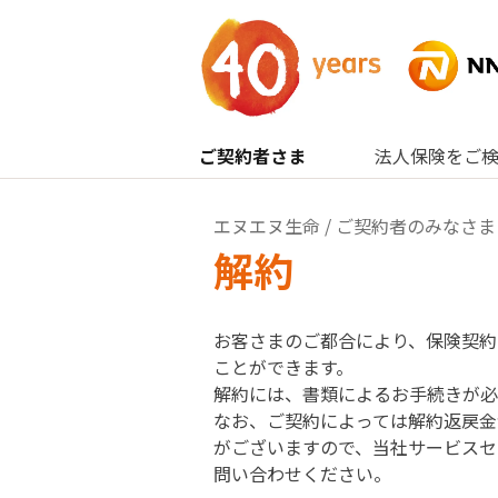
内容へスキップ
ご契約者さま
法人保険をご
エヌエヌ生命
/
ご契約者のみなさま
解約
お客さまのご都合により、保険契約
ことができます。
解約には、書類によるお手続きが必
なお、ご契約によっては解約返戻金
がございますので、当社サービスセ
問い合わせください。