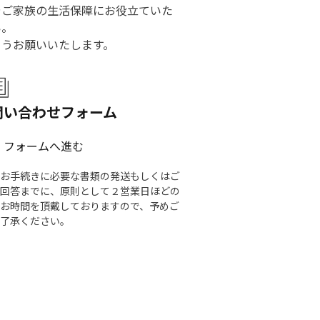
やご家族の生活保障にお役立ていた
い。
ようお願いいたします。
問い合わせフォーム
フォームへ進む
お手続きに必要な書類の発送もしくはご
回答までに、原則として２営業日ほどの
お時間を頂戴しておりますので、予めご
了承ください。