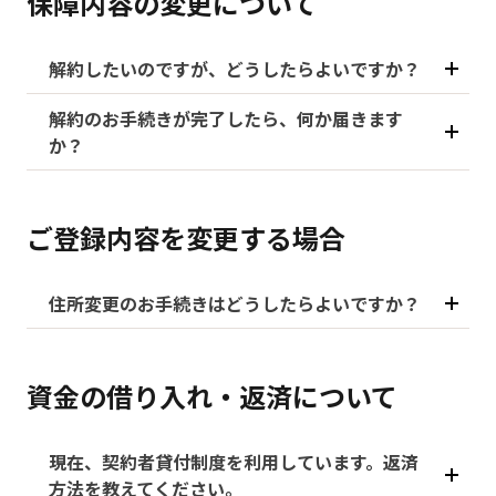
保障内容の変更について
解約したいのですが、どうしたらよいですか？
解約のお手続きが完了したら、何か届きます
か？
ご登録内容を変更する場合
住所変更のお手続きはどうしたらよいですか？
資金の借り入れ・返済について
現在、契約者貸付制度を利用しています。返済
方法を教えてください。