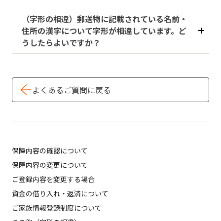
（字形の相違）郵送物に記載されている名前・
住所の漢字について字形が相違しています。ど
うしたらよいですか？
よくあるご質問に戻る
保障内容の確認について
保障内容の変更について
ご登録内容を変更する場合
資金の借り入れ・返済について
ご家族情報登録制度について