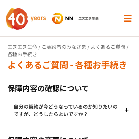
内容へスキップ
エヌエヌ生命
/
ご契約者のみなさま
/
よくあるご質問
/
各種お手続き
よくあるご質問 - 各種お手続き
保障内容の確認について
自分の契約が今どうなっているのか知りたいの
ですが、どうしたらよいですか？