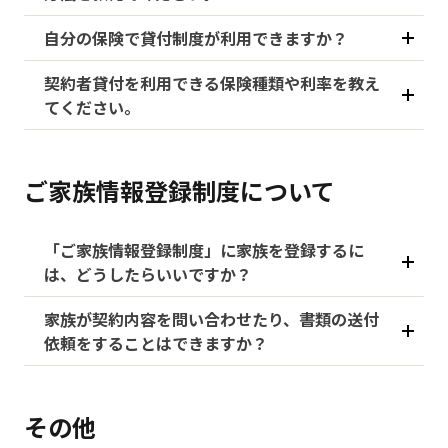
自分の保険で貸付制度が利用できますか？
契約者貸付を利用できる保険種類や利率を教え
てください。
ご家族情報登録制度について
「ご家族情報登録制度」に家族を登録するに
は、どうしたらいいですか？
家族が契約内容を問い合わせたり、書類の送付
依頼をすることはできますか？
その他