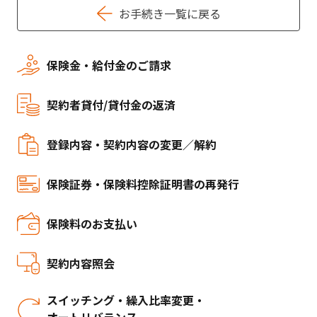
お手続き一覧に戻る
保険金・給付金のご請求
契約者貸付/貸付金の返済
登録内容・契約内容の変更／解約
保険証券・保険料控除証明書の再発行
保険料のお支払い
契約内容照会
スイッチング・繰入比率変更・