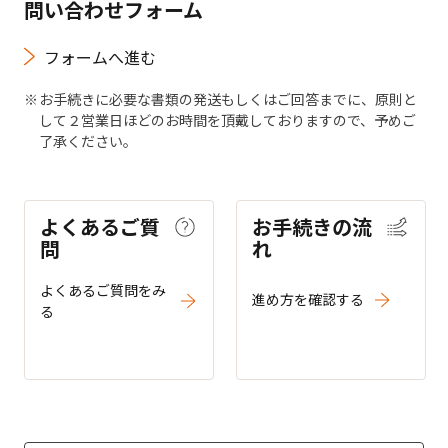
問い合わせフォーム
フォームへ進む
お手続きに必要な書類の発送もしくはご回答までに、原則と
して２営業日ほどのお時間を頂戴しておりますので、予めご
了承ください。
よくあるご質
お手続きの流
問
れ
よくあるご質問をみ
進め方を確認する
る