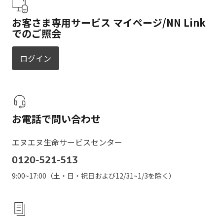
お客さま専用サービス マイページ/NN Link
でのご照会
ログイン
お電話で問い合わせ
エヌエヌ生命サービスセンター
0120-521-513
9:00~17:00（土・日・祝日および12/31~1/3を除く）