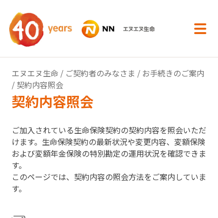
内容へスキップ
エヌエヌ生命
/
ご契約者のみなさま
/
お手続きのご案内
/ 契約内容照会
契約内容照会
ご加入されている生命保険契約の契約内容を照会いただ
けます。生命保険契約の最新状況や変更内容、変額保険
および変額年金保険の特別勘定の運用状況を確認できま
す。
このページでは、契約内容の照会方法をご案内していま
す。