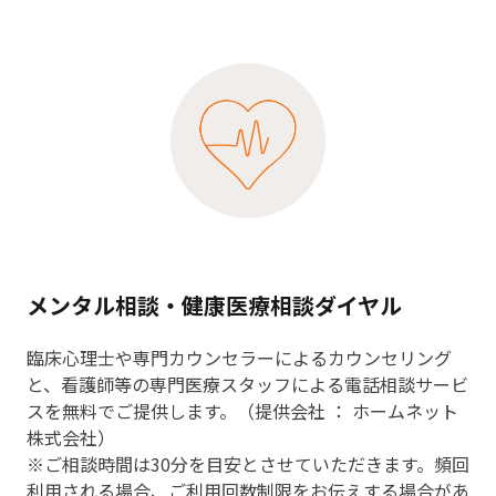
メンタル相談・健康医療相談ダイヤル
臨床心理士や専門カウンセラーによるカウンセリング
と、看護師等の専門医療スタッフによる電話相談サービ
スを無料でご提供します。（提供会社 ： ホームネット
株式会社）
※ご相談時間は30分を目安とさせていただきます。頻回
利用される場合、ご利用回数制限をお伝えする場合があ