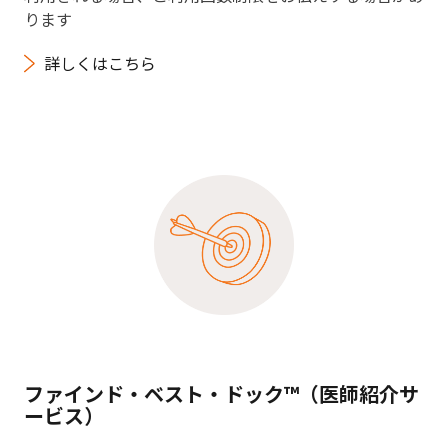
ります
詳しくはこちら
ファインド・ベスト・ドック™（医師紹介サ
ービス）