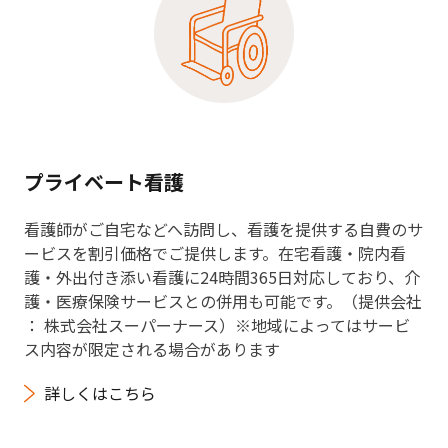
プライベート看護
看護師がご自宅などへ訪問し、看護を提供する自費のサ
ービスを割引価格でご提供します。在宅看護・院内看
護・外出付き添い看護に24時間365日対応しており、介
護・医療保険サービスとの併用も可能です。（提供会社
： 株式会社スーパーナース）※地域によってはサービ
ス内容が限定される場合があります
詳しくはこちら