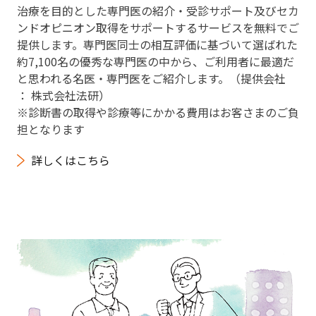
治療を目的とした専門医の紹介・受診サポート及びセカ
ンドオピニオン取得をサポートするサービスを無料でご
提供します。専門医同士の相互評価に基づいて選ばれた
約7,100名の優秀な専門医の中から、ご利用者に最適だ
と思われる名医・専門医をご紹介します。（提供会社
： 株式会社法研）
※診断書の取得や診療等にかかる費用はお客さまのご負
担となります
詳しくはこちら