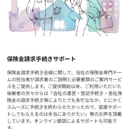
保険金請求手続きサポート
保険金請求手続き全般に関して、当社の保険金専門チー
ムの担当者が請求書のご説明と必要書類のご案内サービ
スをご提供します。ご提供開始以来、ご利用いただいた
後継者の方々からは「会社の運営・登記手続き・各社保
険金の請求手続き等によりとても多忙ななか、とにかく
スムーズに手続きを終わらせたかったので、直接サポー
トしてもらえるのは本当にありがたい」等のお声を頂戴
しています。オンライン面談によるサポートも可能で
す。