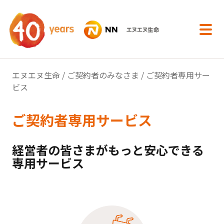
内容へスキップ
エヌエヌ生命
/
ご契約者のみなさま
/ ご契約者専用サー
ビス
ご契約者専用サービス
経営者の皆さまがもっと安心できる
専用サービス