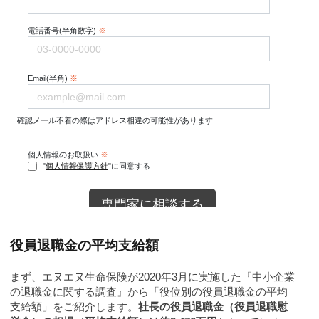
役員退職金の平均支給額
まず、エヌエヌ生命保険が2020年3月に実施した『中小企業
の退職金に関する調査』から「役位別の役員退職金の平均
支給額」をご紹介します。
社長の役員退職金（役員退職慰