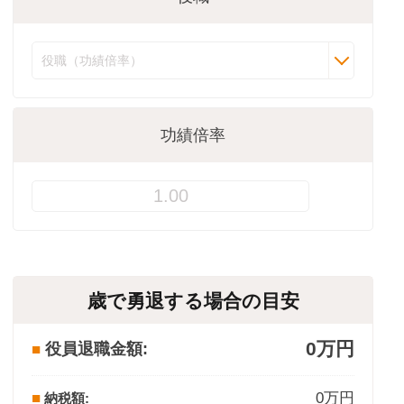
功績倍率
歳で勇退する場合の目安
0万円
役員退職金額
0万円
納税額