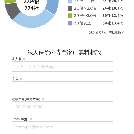
法人保険の専門家に無料相談