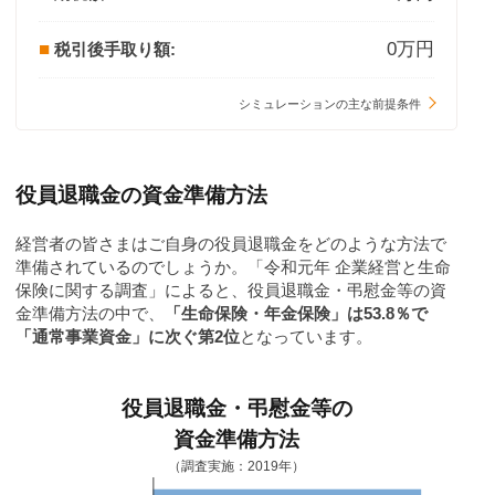
0万円
税引後手取り額
シミュレーションの主な前提条件
役員退職金の資金準備方法
経営者の皆さまはご自身の役員退職金をどのような方法で
準備されているのでしょうか。
「令和元年 企業経営と生命
保険に関する調査」によると、役員退職金・弔慰金等の資
金準備方法の中で、
「生命保険・年金保険」は53.8％で
「通常事業資金」に次ぐ第2位
となっています。
役員退職金・弔慰金等の
資金準備方法
（調査実施：2019年）