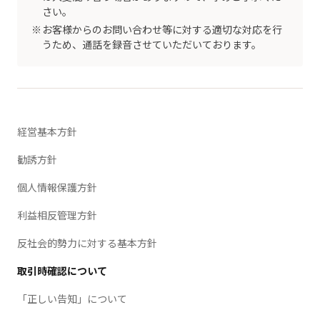
さい。
お客様からのお問い合わせ等に対する適切な対応を行
うため、通話を録音させていただいております。
経営基本方針
勧誘方針
個人情報保護方針
利益相反管理方針
反社会的勢力に対する基本方針
取引時確認について
「正しい告知」について