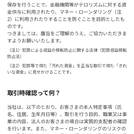
保存を行うことで、金融機関等がテロリズムに対する資
金供与に利用されたり、マネー・ローンダリング（注
2）に利用されたりすることを防ぐことを目的としたも
のです。
つきましては、趣旨をご理解のうえ、ご協力いただきま
すようお願いいたします。
（注1）犯罪による収益の移転防止に関する法律（犯罪収益移転
防止法）
（注2）犯罪等で得た「汚れた資金」を正当な取引で得た「きれ
いな資金」に見せかけることです。
取引時確認って何？
当社は、以下のとおり、お客さまの本人特定事項（氏
名、住居、生年月日等）、取引を行う目的、職業又は事
業の内容、法人のお客さまの場合は実質的支配者の確認
を行います。また、マネー・ローンダリングのリスクの