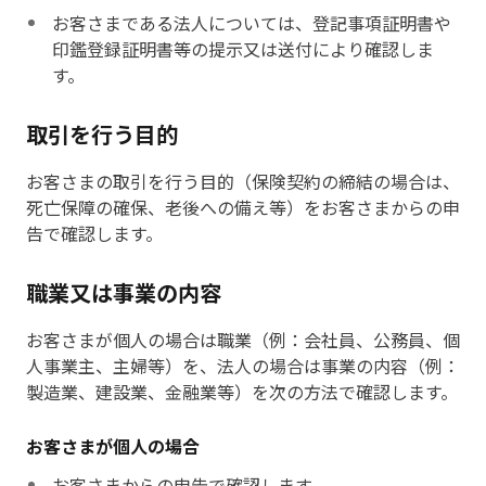
お客さまである法人については、登記事項証明書や
印鑑登録証明書等の提示又は送付により確認しま
す。
取引を行う目的
お客さまの取引を行う目的（保険契約の締結の場合は、
死亡保障の確保、老後への備え等）をお客さまからの申
告で確認します。
職業又は事業の内容
お客さまが個人の場合は職業（例：会社員、公務員、個
人事業主、主婦等）を、法人の場合は事業の内容（例：
製造業、建設業、金融業等）を次の方法で確認します。
お客さまが個人の場合
お客さまからの申告で確認します。