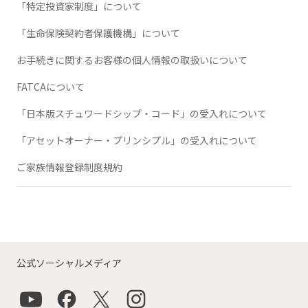
「特定投資家制度」について
「生命保険契約者保護機構」について
お手続きに関するお客様の個人情報の取扱いについて
FATCAについて
「日本版スチュワードシップ・コード」の受入れについて
「アセットオーナー・プリンシプル」の受入れについて
ご家族情報登録制度規約
公式ソーシャルメディア