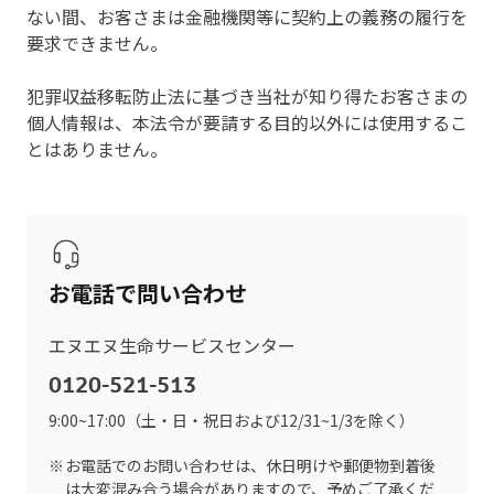
ない間、お客さまは金融機関等に契約上の義務の履行を
要求できません。
犯罪収益移転防止法に基づき当社が知り得たお客さまの
個人情報は、本法令が要請する目的以外には使用するこ
とはありません。
お電話で問い合わせ
エヌエヌ生命サービスセンター
0120-521-513
9:00~17:00（土・日・祝日および12/31~1/3を除く）
お電話でのお問い合わせは、休日明けや郵便物到着後
は大変混み合う場合がありますので、予めご了承くだ