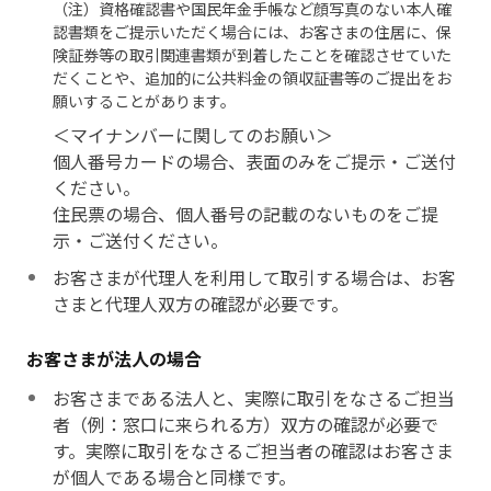
（注）資格確認書や国民年金手帳など顔写真のない本人確
認書類をご提示いただく場合には、お客さまの住居に、保
険証券等の取引関連書類が到着したことを確認させていた
だくことや、追加的に公共料金の領収証書等のご提出をお
願いすることがあります。
＜マイナンバーに関してのお願い＞
個人番号カードの場合、表面のみをご提示・ご送付
ください。
住民票の場合、個人番号の記載のないものをご提
示・ご送付ください。
お客さまが代理人を利用して取引する場合は、お客
さまと代理人双方の確認が必要です。
お客さまが法人の場合
お客さまである法人と、実際に取引をなさるご担当
者（例：窓口に来られる方）双方の確認が必要で
す。実際に取引をなさるご担当者の確認はお客さま
が個人である場合と同様です。