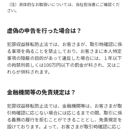
（注）具体的なお取扱いについては、当社担当者にご確認くだ
さい。
虚偽の申告を行った場合は？
犯罪収益移転防止法では、お客さまが、取引時確認に係
る事項を偽ることを禁止しており、お客さまに本人特定
事項の隠蔽の目的があって違反した場合には、１年以下
の拘禁刑若しくは100万円以下の罰金が科され、又はこ
れらが併科されます。
金融機関等の免責規定は？
犯罪収益移転防止法では、金融機関等は、お客さまが取
引時確認に応じない場合には応じるまでの間、取引に係
る義務の履行を拒むことができることとし、免責規定を
設けております。よって、お客さまが取引時確認に応じ