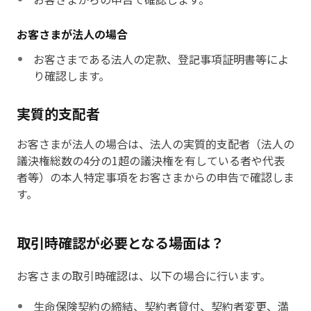
お客さまが法人の場合
お客さまである法人の定款、登記事項証明書等によ
り確認します。
実質的支配者
お客さまが法人の場合は、法人の実質的支配者（法人の
議決権総数の4分の1超の議決権を有している者や代表
者等）の本人特定事項をお客さまからの申告で確認しま
す。
取引時確認が必要となる場面は？
お客さまの取引時確認は、以下の場合に行います。
生命保険契約の締結、契約者貸付、契約者変更、満