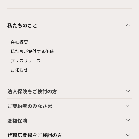
私たちのこと
会社概要
私たちが提供する価値
プレスリリース
お知らせ
法人保険をご検討の方
ご契約者のみなさま
変額保険
代理店登録をご検討の方