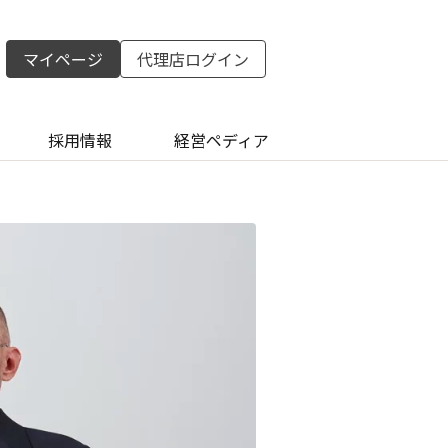
マイページ
代理店ログイン
採用情報
経営ペディア