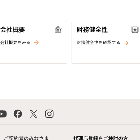
会社概要
財務健全性
会社概要をみる
財務健全性を確認する
ご契約者のみなさま
代理店登録をご検討の方