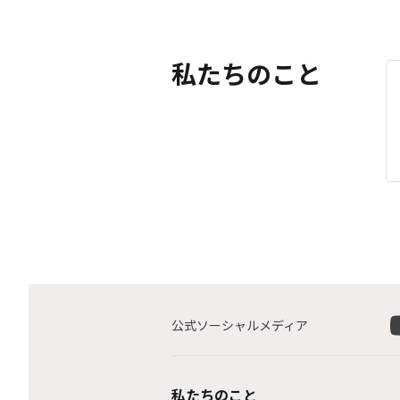
私たちのこと
公式ソーシャルメディア
私たちのこと