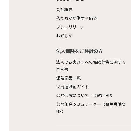
会社概要
私たちが提供する価値
プレスリリース
お知らせ
法人保険をご検討の方
法人のお客さまへの保険募集に関する
宣言書
保険商品一覧
役員退職金ガイド
公的保険について（金融庁HP）
公的年金シミュレーター（厚生労働省
HP）