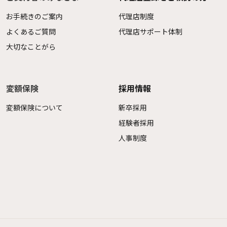
お手続きのご案内
代理店制度
よくあるご質問
代理店サポート体制
大切なことがら
変額保険
採用情報
変額保険について
新卒採用
経験者採用
人事制度