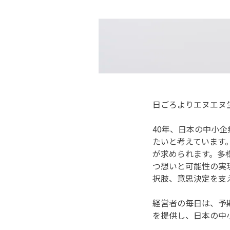
日ごろよりエヌエヌ
40年、日本の中小
たいと考えています
が求められます。多
つ想いと可能性の実
択肢、意思決定を支
経営者の毎日は、予
を提供し、日本の中