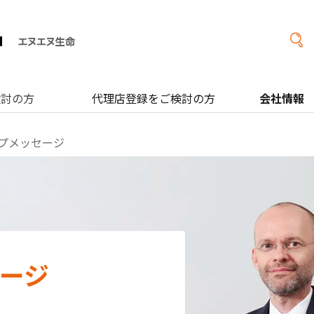
検討の方
代理店登録をご検討の方
会社情報
ップメッセージ
ージ