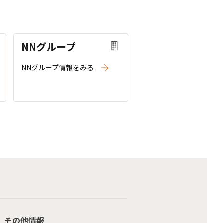
NNグループ
NNグループ情報をみる
その他情報