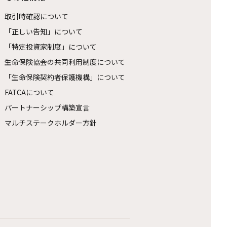
取引時確認について
「正しい告知」について
「特定投資家制度」について
生命保険協会の共同利用制度について
「生命保険契約者保護機構」について
FATCAについて
パートナーシップ構築宣言
マルチステークホルダー方針