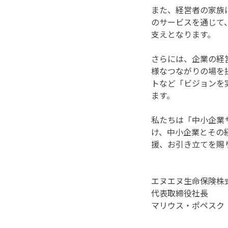
また、経営者の家族
のサービスを通じて
支えとなります。
さらには、企業の経
様なつながりの場を
トなど「ビジョンを
ます。
私たちは「中小企業
け、中小企業とその
援、お引き立てを賜
エヌエヌ生命保険株
代表取締役社長
マリウス・ポペスク