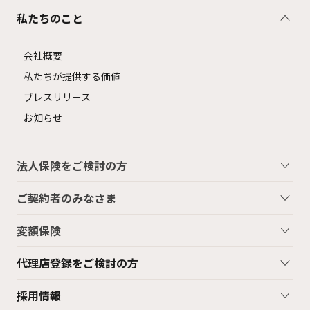
私たちのこと
会社概要
私たちが提供する価値
プレスリリース
お知らせ
法人保険をご検討の方
ご契約者のみなさま
変額保険
代理店登録をご検討の方
採用情報