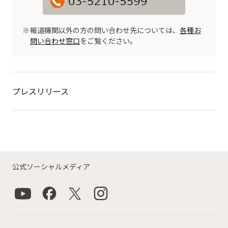
報道機関以外の方の問い合わせ先については、
各種お
問い合わせ窓口
をご覧ください。
プレスリリース
公式ソーシャルメディア