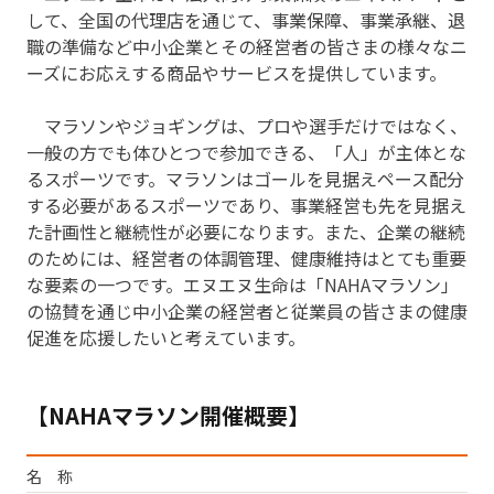
して、全国の代理店を通じて、事業保障、事業承継、退
職の準備など中小企業とその経営者の皆さまの様々なニ
ーズにお応えする商品やサービスを提供しています。
マラソンやジョギングは、プロや選手だけではなく、
一般の方でも体ひとつで参加できる、「人」が主体とな
るスポーツです。マラソンはゴールを見据えペース配分
する必要があるスポーツであり、事業経営も先を見据え
た計画性と継続性が必要になります。また、企業の継続
のためには、経営者の体調管理、健康維持はとても重要
な要素の一つです。エヌエヌ生命は「NAHAマラソン」
の協賛を通じ中小企業の経営者と従業員の皆さまの健康
促進を応援したいと考えています。
【NAHAマラソン開催概要】
名 称