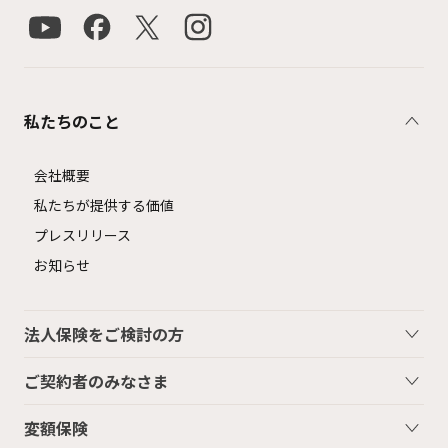
私たちのこと
会社概要
私たちが提供する価値
プレスリリース
お知らせ
法人保険をご検討の方
ご契約者のみなさま
変額保険