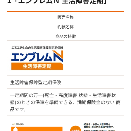
1「エンブレムＮ 生活障害定期」
販売名称
約款名称
商品の特徴
生活障害保障型定期保険
一定期間の万一(死亡・高度障害 状態・生活障害状
態)のときの保障を準備できる、満期保険金のない 商
品です。