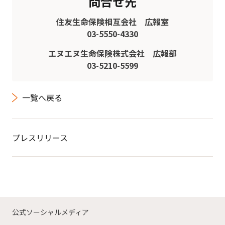
問合せ先
住友生命保険相互会社 広報室
03-5550-4330
エヌエヌ生命保険株式会社 広報部
03-5210-5599
一覧へ戻る
プレスリリース
公式ソーシャルメディア