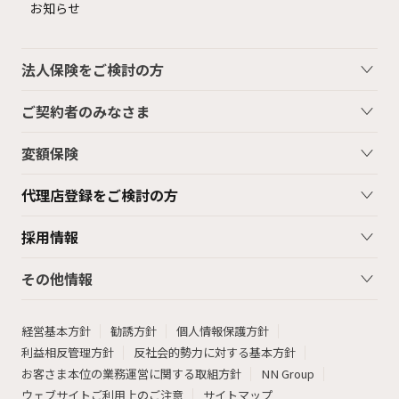
お知らせ
法人保険をご検討の方
ご契約者のみなさま
変額保険
代理店登録をご検討の方
採用情報
その他情報
経営基本方針
勧誘方針
個人情報保護方針
利益相反管理方針
反社会的勢力に対する基本方針
お客さま本位の業務運営に関する取組方針
NN Group
ウェブサイトご利用上のご注意
サイトマップ