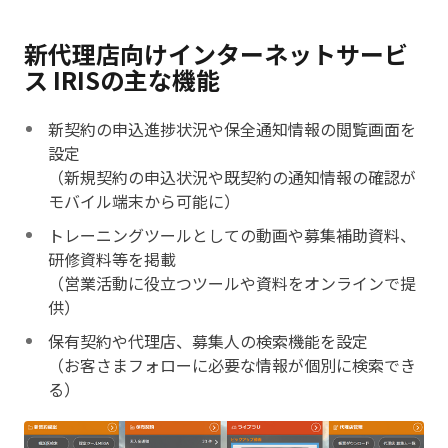
新代理店向けインターネットサービ
ス IRISの主な機能
新契約の申込進捗状況や保全通知情報の閲覧画面を
設定
（新規契約の申込状況や既契約の通知情報の確認が
モバイル端末から可能に）
トレーニングツールとしての動画や募集補助資料、
研修資料等を掲載
（営業活動に役立つツールや資料をオンラインで提
供）
保有契約や代理店、募集人の検索機能を設定
（お客さまフォローに必要な情報が個別に検索でき
る）