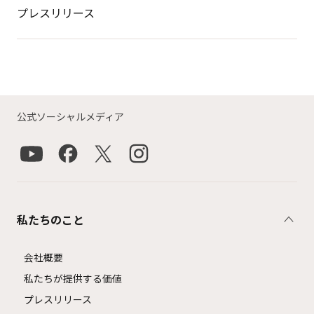
プレスリリース
公式ソーシャルメディア
私たちのこと
会社概要
私たちが提供する価値
プレスリリース