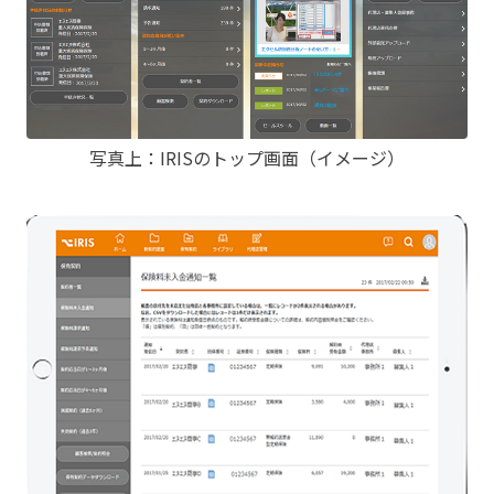
写真上：IRISのトップ画面（イメージ）