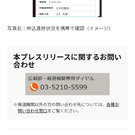
写真右：申込進捗状況を携帯で確認（イメージ）
本プレスリリースに関するお問い
合わせ
報道機関以外の方の問い合わせ先については、
各種お
問い合わせ窓口
をご覧ください。