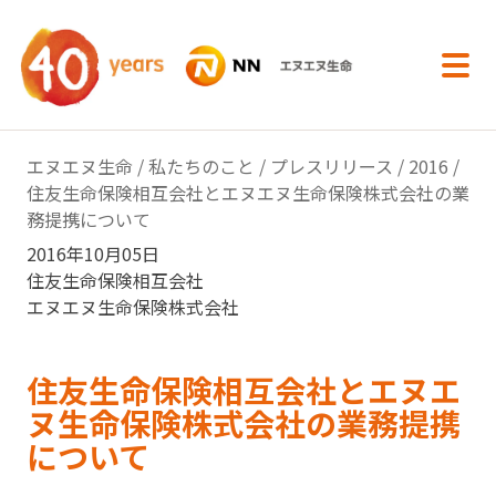
内容へスキップ
エヌエヌ生命
/
私たちのこと
/
プレスリリース
/
2016
/
住友生命保険相互会社とエヌエヌ生命保険株式会社の業
務提携について
2016年10月05日
住友生命保険相互会社
エヌエヌ生命保険株式会社
住友生命保険相互会社とエヌエ
ヌ生命保険株式会社の業務提携
について