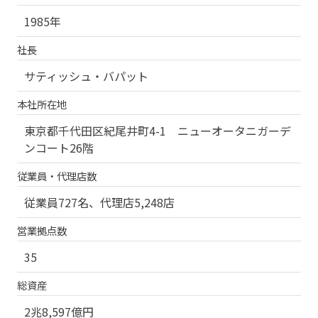
1985年
社長
サティッシュ・バパット
本社所在地
東京都千代田区紀尾井町4-1 ニューオータニガーデ
ンコート26階
従業員・代理店数
従業員727名、代理店5,248店
営業拠点数
35
総資産
2兆8,597億円