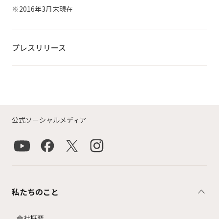
2016年3月末現在
プレスリリース
公式ソーシャルメディア
私たちのこと
会社概要