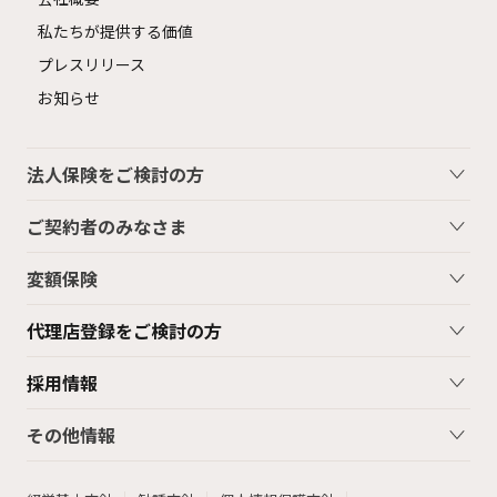
私たちが提供する価値
プレスリリース
お知らせ
法人保険をご検討の方
ご契約者のみなさま
変額保険
代理店登録をご検討の方
採用情報
その他情報