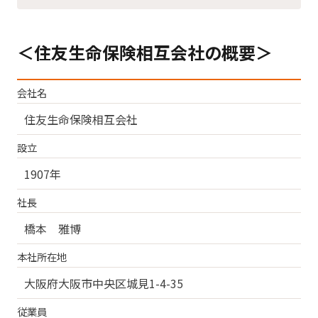
＜住友生命保険相互会社の概要＞
会社名
住友生命保険相互会社
設立
1907年
社長
橋本 雅博
本社所在地
大阪府大阪市中央区城見1-4-35
従業員