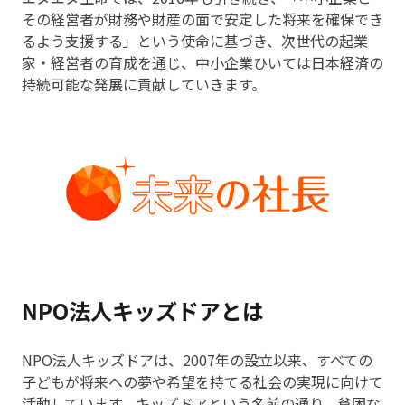
その経営者が財務や財産の面で安定した将来を確保でき
るよう支援する」という使命に基づき、次世代の起業
家・経営者の育成を通じ、中小企業ひいては日本経済の
持続可能な発展に貢献していきます。
NPO法人キッズドアとは
NPO法人キッズドアは、2007年の設立以来、すべての
子どもが将来への夢や希望を持てる社会の実現に向けて
活動しています。キッズドアという名前の通り、貧困な