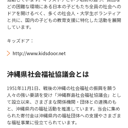
どの困難な環境にある日本の子どもたち全員の社会への
ドアを開けるべく、多くの社会人・大学生ボランティア
と共に、国内の子どもの教育支援に特化した活動を展開
しています。
キッズドア：
http://www.kidsdoor.net
沖縄県社会福祉協議会とは
1951年11月1日、戦後の沖縄の社会福祉の振興を願う
人々の強い要請を受け「沖縄群島社会福祉協議会」とし
て設立以来、さまざまな関係機関・団体との連携のも
と、沖縄県内の福祉活動を推進しています。当会に集め
られた寄付金は沖縄県内の福祉団体への支援やさまざま
な福祉事業に役立てられています。