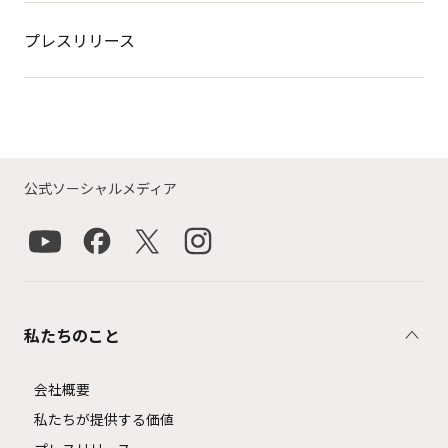
プレスリリース
公式ソーシャルメディア
私たちのこと
会社概要
私たちが提供する価値