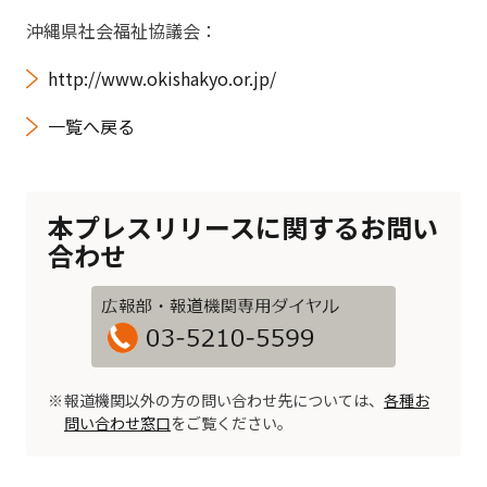
沖縄県社会福祉協議会：
http://www.okishakyo.or.jp/
一覧へ戻る
本プレスリリースに関するお問い
合わせ
報道機関以外の方の問い合わせ先については、
各種お
問い合わせ窓口
をご覧ください。