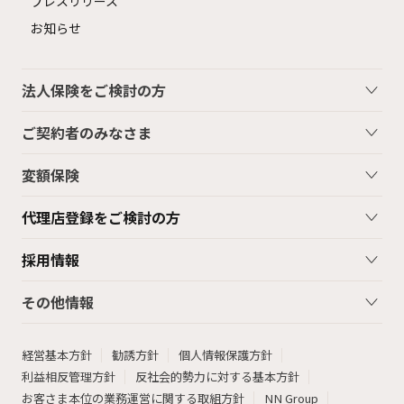
プレスリリース
お知らせ
法人保険をご検討の方
ご契約者のみなさま
変額保険
代理店登録をご検討の方
採用情報
その他情報
経営基本方針
勧誘方針
個人情報保護方針
利益相反管理方針
反社会的勢力に対する基本方針
お客さま本位の業務運営に関する取組方針
NN Group