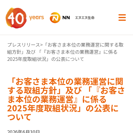
内容へスキップ
プレスリリース
>「お客さま本位の業務運営に関する取
組方針」及び 「『お客さま本位の業務運営』に係る
2025年度取組状況」の公表について
「お客さま本位の業務運営に関
する取組方針」及び 「『お客さ
ま本位の業務運営』に係る
2025年度取組状況」の公表に
ついて
2026年6月30日