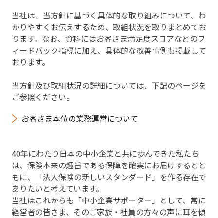
当社は、当方針に基づく具体的な取り組みについて、わ
かりやすくお伝えするため、取組状況を取りまとめてお
ります。なお、資料にはお客さま満足度スコアなどのフ
ィードバック指標に加え、具体的な改善事例も掲載して
おります。
当方針及び取組状況の詳細については、下記のページを
ご参照ください。
お客さま本位の業務運営について
40年にわたり日本の中小企業と共に歩んできた私たち
は、保険本来の趣旨である保障を確実にお届けするとと
もに、「法人保険の新しいスタンダード」を作る存在で
ありたいと考えています。
当社はこれからも「中小企業サポーター」として、常に
経営者の皆さま、そのご家族・社員の方々の声に耳を傾