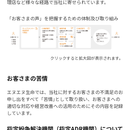
理店など様々な経路で当社に寄せられています。
「お客さまの声」を把握するための体制及び取り組み
クリックすると拡大図が表示されます。
お客さまの苦情
エヌエヌ生命では、当社に対するお客さまの不満足のお
申し出をすべて「苦情｣として取り扱い、お客さまへの
適切な対応や経営改善への活用のためにその内容を記録
しています。
指定紛争解決機関（指定ADR機関）について