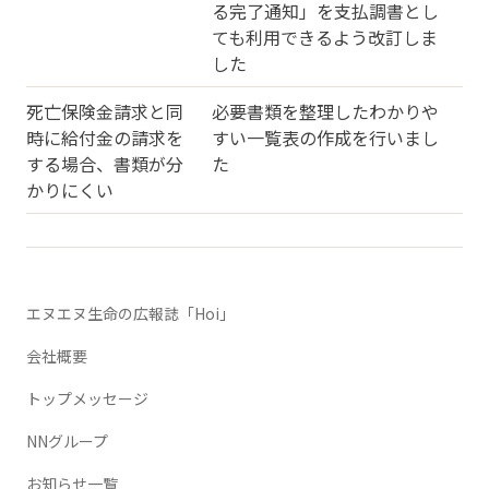
る完了通知」を支払調書とし
ても利用できるよう改訂しま
した
死亡保険金請求と同
必要書類を整理したわかりや
時に給付金の請求を
すい一覧表の作成を行いまし
する場合、書類が分
た
かりにくい
エヌエヌ生命の広報誌「Hoi」
会社概要
トップメッセージ
NNグループ
お知らせ一覧