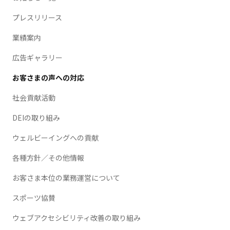
プレスリリース
業績案内
広告ギャラリー
お客さまの声への対応
社会貢献活動
DEIの取り組み
ウェルビーイングへの貢献
各種方針／その他情報
お客さま本位の業務運営について
スポーツ協賛
ウェブアクセシビリティ改善の取り組み