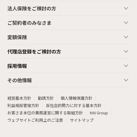
法人保険をご検討の方
ご契約者のみなさま
変額保険
代理店登録をご検討の方
採用情報
その他情報
経営基本方針
勧誘方針
個人情報保護方針
利益相反管理方針
反社会的勢力に対する基本方針
お客さま本位の業務運営に関する取組方針
NN Group
ウェブサイトご利用上のご注意
サイトマップ