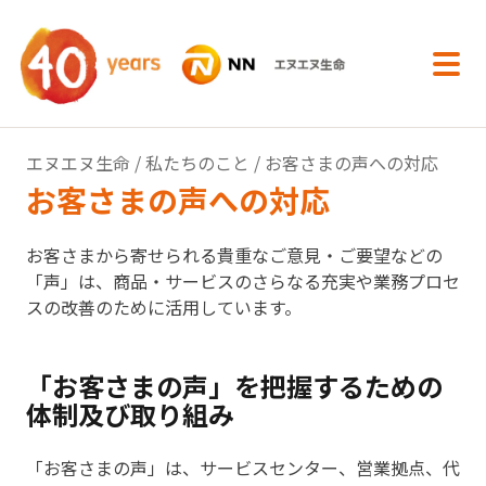
内容へスキップ
エヌエヌ生命
/
私たちのこと
/ お客さまの声への対応
お客さまの声への対応
お客さまから寄せられる貴重なご意見・ご要望などの
「声」は、商品・サービスのさらなる充実や業務プロセ
スの改善のために活用しています。
「お客さまの声」を把握するための
体制及び取り組み
「お客さまの声」は、サービスセンター、営業拠点、代