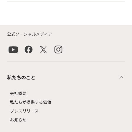
公式ソーシャルメディア
私たちのこと
会社概要
私たちが提供する価値
プレスリリース
お知らせ