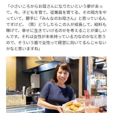
「小さいころからお母さんになりたいという夢があっ
て。今、子どもを育て、従業員を育てる、その両方をや
っていて、勝手に『みんなのお母さん』と思っているん
ですけど。（笑）どうしたらこの人が成長して、給料も
稼げて、幸せに生きていけるのかを考えることが楽しい
んです。それは女性が本来持っている力なのかなと思う
ので、そういう面で女性って経営に向いてるんじゃない
かなと思いますね」