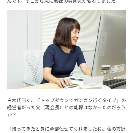
んです。そこから急に会社の雰囲気が変わりました」
白木氏曰く、「トップダウンでガンガン行くタイプ」の
経営者だった父（現会長）との軋轢はなかったのだろう
か？
「帰ってきたときに全部任せてくれましたね。私の方針