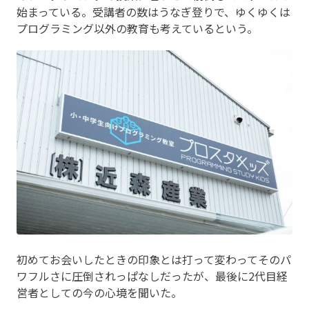
始まっている。受講者の数はうなぎ登りで、ゆくゆくは
プログラミング以外の教育も考えているという。
初めてお会いしたときの印象とは打って変わってそのパ
ワフルさに圧倒されっぱなしだったが、最後に2代目経
営者としての今の心境を聞いた。