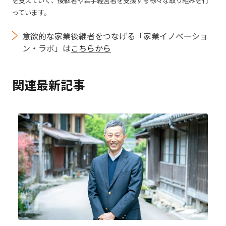
を支えていく、後継者や若手経営者を支援する様々な取り組みを行
っています。
意欲的な家業後継者をつなげる「家業イノベーショ
ン・ラボ」は
こちらから
関連最新記事