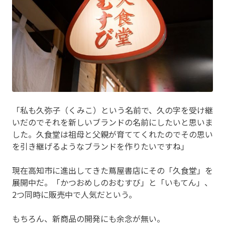
「私も久弥子（くみこ）という名前で、久の字を受け継
いだのでそれを新しいブランドの名前にしたいと思いま
した。久食堂は祖母と父親が育ててくれたのでその思い
を引き継げるようなブランドを作りたいですね」
現在高知市に進出してきた蔦屋書店にその「久食堂」を
展開中だ。「かつおめしのおむすび」と「いもてん」、
2つ同時に販売中で人気だという。
もちろん、新商品の開発にも余念が無い。