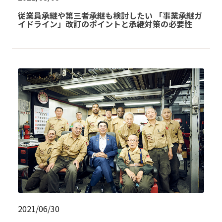
従業員承継や第三者承継も検討したい 「事業承継ガ
イドライン」改訂のポイントと承継対策の必要性
2021/06/30