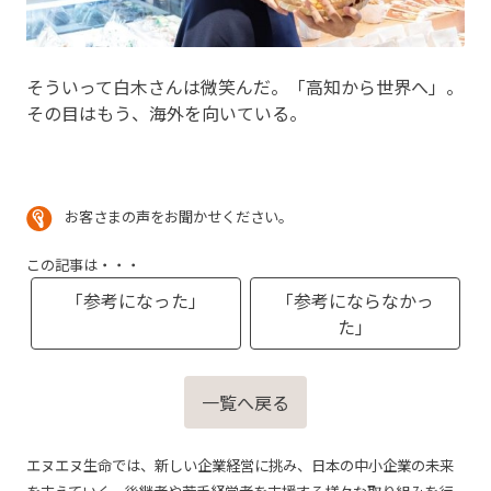
そういって白木さんは微笑んだ。「高知から世界へ」。
その目はもう、海外を向いている。
お客さまの声をお聞かせください。
この記事は・・・
「参考になった」
「参考にならなかっ
た」
一覧へ戻る
エヌエヌ生命では、新しい企業経営に挑み、日本の中小企業の未来