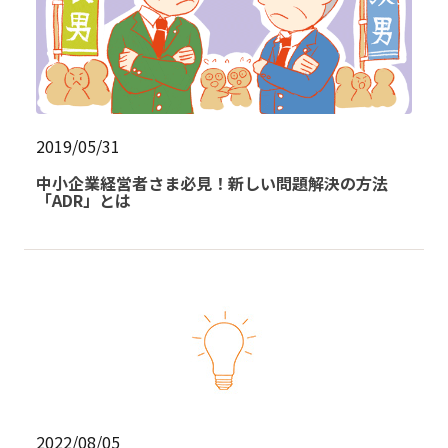
2019/05/31
中小企業経営者さま必見！新しい問題解決の方法
「ADR」とは
2022/08/05