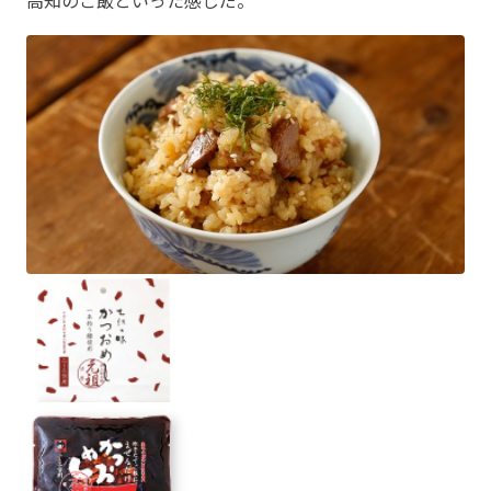
高知のご飯といった感じだ。