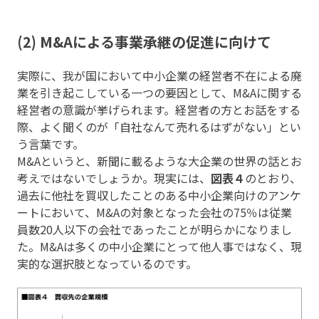
(2) M&Aによる事業承継の促進に向けて
実際に、我が国において中小企業の経営者不在による廃
業を引き起こしている一つの要因として、M&Aに関する
経営者の意識が挙げられます。経営者の方とお話をする
際、よく聞くのが「自社なんて売れるはずがない」とい
う言葉です。
M&Aというと、新聞に載るような大企業の世界の話とお
考えではないでしょうか。現実には、
図表４
のとおり、
過去に他社を買収したことのある中小企業向けのアンケ
ートにおいて、M&Aの対象となった会社の75％は従業
員数20人以下の会社であったことが明らかになりまし
た。M&Aは多くの中小企業にとって他人事ではなく、現
実的な選択肢となっているのです。