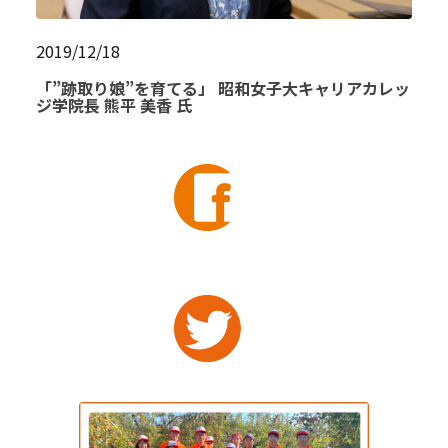
2019/12/18
「”跡取り娘”を育てる」 昭和女子大キャリアカレッ
ジ学院長 熊平 美香 氏