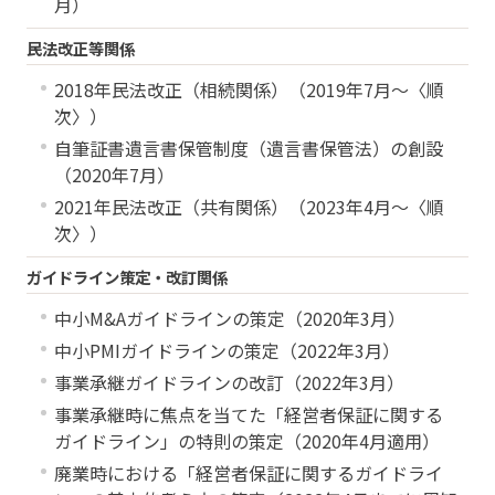
月）
民法改正等関係
2018年民法改正（相続関係）（2019年7月～〈順
次〉）
自筆証書遺言書保管制度（遺言書保管法）の創設
（2020年7月）
2021年民法改正（共有関係）（2023年4月～〈順
次〉）
ガイドライン策定・改訂関係
中小M&Aガイドラインの策定（2020年3月）
中小PMIガイドラインの策定（2022年3月）
事業承継ガイドラインの改訂（2022年3月）
事業承継時に焦点を当てた「経営者保証に関する
ガイドライン」の特則の策定（2020年4月適用）
廃業時における「経営者保証に関するガイドライ