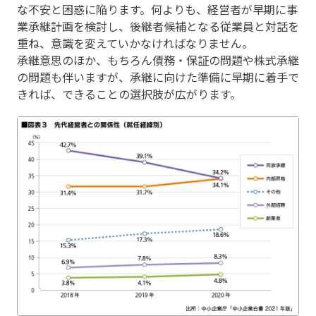
な不安と困惑に陥ります。何よりも、経営者が早期に事
業承継計画を検討し、後継者候補となる従業員と対話を
重ね、意識を変えていかなければなりません。
承継意思のほか、もちろん債務・保証の問題や株式承継
の問題も伴いますが、承継に向けた準備に早期に着手で
きれば、できることの選択肢が広がります。