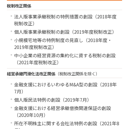
税制改正関係
法人版事業承継税制の特例措置の創設（2018年度
税制改正）
個人版事業承継税制の創設（2019年度税制改正）
小規模宅地等の特例制度の見直し（2018年度・
2019年度税制改正）
中小企業の経営資源の集約化に資する税制の創設
（2021年度税制改正）
経営承継円滑化法改正関係
（税制改正関係を除く）
金融支援におけるいわゆるM&A型の創設（2018年
7月）
個人版民法特例の創設（2019年7月）
金融支援における経営承継借換関連保証の創設
（2020年10月）
所在不明株主に関する会社法特例の創設（2021年8