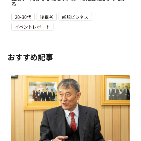
る
20-30代
後継者
新規ビジネス
イベントレポート
おすすめ記事