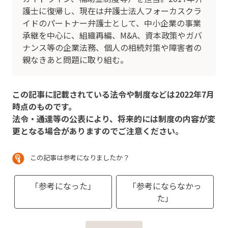
護士に復帰し、現在は弁護士法人フォーカスクラ
イドのパートナー弁護士として、中小企業の事業
承継を中心に、組織再編、M&A、資本政策やガバ
ナンス等の企業法務、個人の相続対策や障害者の
親なきあと問題に取り組む。
この記事に記載されている法令や制度などは2022年7月
時点のものです。
法令・通達等の公表により、将来的には制度の内容が変
更となる場合がありますのでご注意ください。
この記事は参考になりましたか？
「参考になった」
「参考にならなかっ
た」