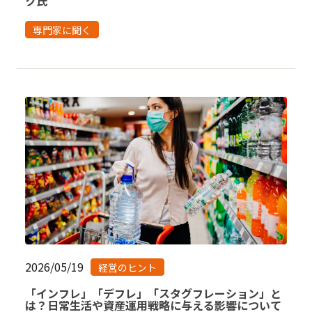
ク氏
専門家に聞く
2026/05/19
経営のヒント
「インフレ」「デフレ」「スタグフレーション」と
は？日常生活や資産運用戦略に与える影響について