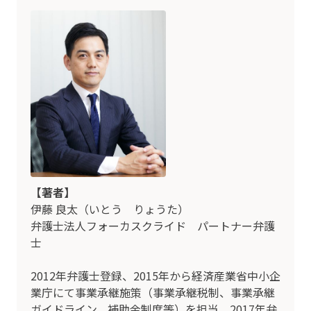
【著者】
伊藤 良太（いとう りょうた）
弁護士法人フォーカスクライド パートナー弁護
士
2012年弁護士登録、2015年から経済産業省中小企
業庁にて事業承継施策（事業承継税制、事業承継
ガイドライン、補助金制度等）を担当。2017年弁