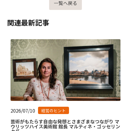
一覧へ戻る
関連最新記事
2026/07/10
経営のヒント
芸術がもたらす自由な発想とさまざまなつながり マ
ウリッツハイス美術館 館長 マルティネ・ゴッセリン