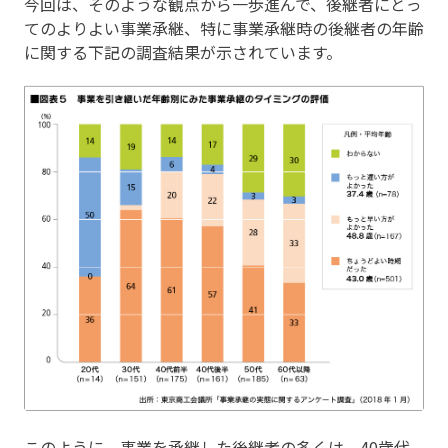
今回は、そのような観点から一歩進んで、後継者にとっ
てのよりよい事業承継、特に事業承継時の後継者の年齢
に関する下記の調査結果が示されています。
このように、事業を承継した後継者の多くは、40歳代