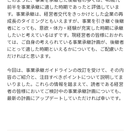
前半を事業承継に適した時期であったと評価していま
す。事業承継は、経営者交代をきっかけとした企業の再
成長のタイミングともいえますが、事業を引き継ぐ後継
者にとっても、意欲・体力・経験が充実した時期に承継
したいと考えているはずです。現経営者の皆様におかれ
ては、ご自身の考えられている事業承継計画が、後継者
にとって適した時期といえるかについても、ご配慮いた
だければと思います。
今回は、事業承継ガイドラインの改訂を受けて、その内
容のご紹介と、注目すべきポイントについて説明してま
いりました。これらの情報を踏まえて、読者である経営
者の皆様においてご検討中の事業承継計画についても、
最新の計画にアップデートしていただければ幸いです。