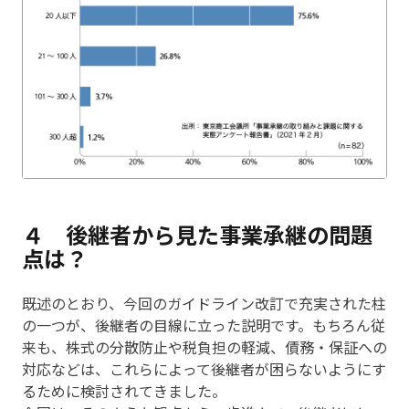
４ 後継者から見た事業承継の問題
点は？
既述のとおり、今回のガイドライン改訂で充実された柱
の一つが、後継者の目線に立った説明です。もちろん従
来も、株式の分散防止や税負担の軽減、債務・保証への
対応などは、これらによって後継者が困らないようにす
るために検討されてきました。