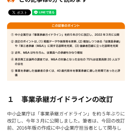
１ 事業承継ガイドラインの改訂
中小企業庁は「事業承継ガイドライン」を約５年ぶりに
改訂し、今年３月に公開しました。筆者は、今回の改訂
前、
2016
年版の作成に中小企業庁担当者として関与し