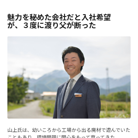
魅力を秘めた会社だと入社希望
が、３度に渡り父が断った
山上氏は、幼いころから工場から出る廃材で遊んでいた
こともあり、環境問題に関心をもって育ってきた。