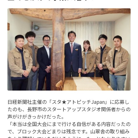
日経新聞社主催の「スタ★アトピッチJapan」に応募し
たのも、長野市のスタートアップスタジオ関係者からの
声がけがきっかけだった。
「本当は全国大会にまで行ける自信がある内容だったの
で、ブロック大会どまりは残念です。山翠舎の取り組み