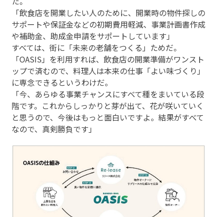
た。
「飲食店を開業したい人のために、開業時の物件探しの
サポートや保証金などの初期費用軽減、事業計画書作成
や補助金、助成金申請をサポートしています」
すべては、街に「未来の老舗をつくる」ためだ。
「OASIS」を利用すれば、飲食店の開業準備がワンスト
ップで済むので、料理人は本来の仕事「よい味づくり」
に専念できるというわけだ。
「今、あらゆる事業チャンスにすべて種をまいている段
階です。これからしっかりと芽が出て、花が咲いていく
と思うので、今後はもっと面白いですよ。結果がすべて
なので、真剣勝負です」