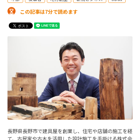
この記事は7分で読めます
長野県長野市で建具屋を創業し、住宅や店舗の施工を経
て、古民家や古木を活用した設計施工を手掛ける株式会