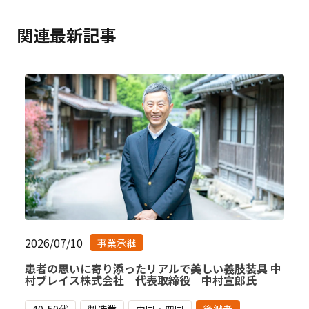
関連最新記事
2026/07/10
事業承継
患者の思いに寄り添ったリアルで美しい義肢装具 中
村ブレイス株式会社 代表取締役 中村宣郎氏