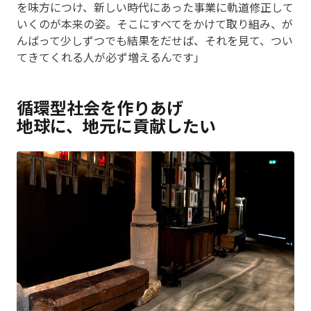
を味方につけ、新しい時代にあった事業に軌道修正して
いくのが本来の姿。そこにすべてをかけて取り組み、が
んばって少しずつでも結果をだせば、それを見て、つい
てきてくれる人が必ず増えるんです」
循環型社会を作りあげ
地球に、地元に貢献したい