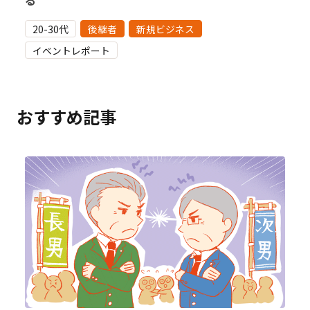
る
20-30代
後継者
新規ビジネス
イベントレポート
おすすめ記事