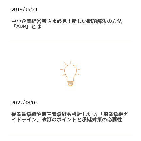
2019/05/31
中小企業経営者さま必見！新しい問題解決の方法
「ADR」とは
2022/08/05
従業員承継や第三者承継も検討したい 「事業承継ガ
イドライン」改訂のポイントと承継対策の必要性