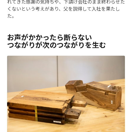
れてきた感謝の気持ちや、下請け会社のまま終わらせた
くないという考えがあり、父を説得して入社を果たし
た。
お声がかかったら断らない
つながりが次のつながりを生む