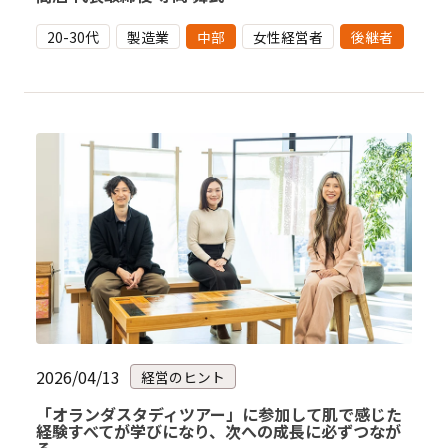
20-30代
製造業
中部
女性経営者
後継者
2026/04/13
経営のヒント
「オランダスタディツアー」に参加して肌で感じた
経験すべてが学びになり、次への成長に必ずつなが