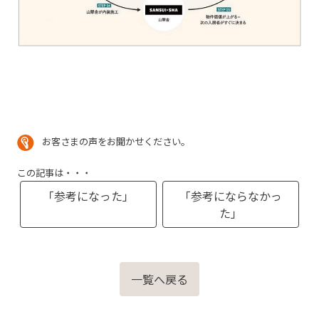
お客さまの声をお聞かせください。
この記事は・・・
「参考になった」
「参考にならなかっ
た」
一覧へ戻る