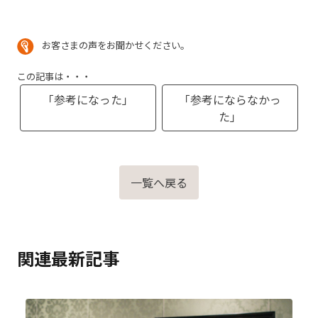
お客さまの声をお聞かせください。
この記事は・・・
「参考になった」
「参考にならなかっ
た」
一覧へ戻る
関連最新記事