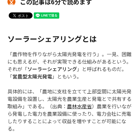
この記事は6分で読めます
ソーラーシェアリングとは
「農作物を作りながら太陽光発電を行う」。一見、困難
にも思えるが、それが実現できる仕組みがあるという。
それが「
ソーラーシェアリング
」と呼ばれるものだ。
「
営農型太陽光発電
」ともいう。
具体的には、「農地に支柱を立てて上部空間に太陽光発
電設備を設置し、太陽光を農業生産と発電とで共有する
取組み」である。（出典：
農林水産省
）農業を行いなが
ら発電した電力を農業設備に使ったり、電力会社に売電
したりすることによって収益を増やすことが可能にな
る。