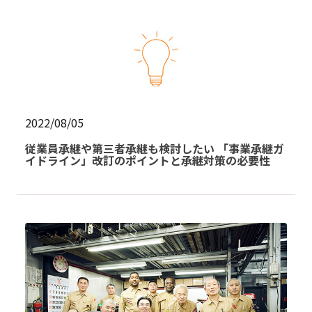
2022/08/05
従業員承継や第三者承継も検討したい 「事業承継ガ
イドライン」改訂のポイントと承継対策の必要性