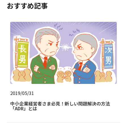
おすすめ記事
2019/05/31
中小企業経営者さま必見！新しい問題解決の方法
「ADR」とは