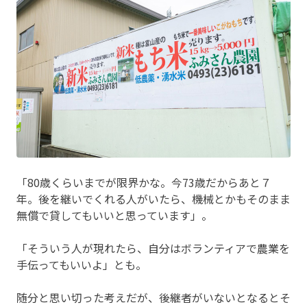
「80歳くらいまでが限界かな。今73歳だからあと７
年。後を継いでくれる人がいたら、機械とかもそのまま
無償で貸してもいいと思っています」。
「そういう人が現れたら、自分はボランティアで農業を
手伝ってもいいよ」とも。
随分と思い切った考えだが、後継者がいないとなるとそ