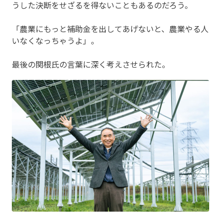
うした決断をせざるを得ないこともあるのだろう。
「農業にもっと補助金を出してあげないと、農業やる人
いなくなっちゃうよ」。
最後の関根氏の言葉に深く考えさせられた。