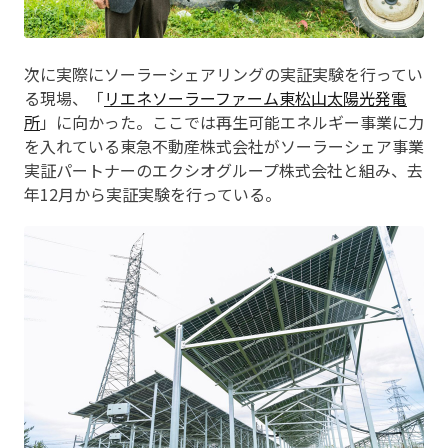
次に実際にソーラーシェアリングの実証実験を行ってい
る現場、「
リエネソーラーファーム東松山太陽光発電
所
」に向かった。ここでは再生可能エネルギー事業に力
を入れている東急不動産株式会社がソーラーシェア事業
実証パートナーのエクシオグループ株式会社と組み、去
年12月から実証実験を行っている。