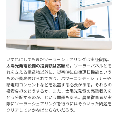
いずれにしてもまだソーラーシェアリングは実証段階。
太陽光発電設備の投資額は高額
だ。ソーラーパネルとそ
れを支える構造物以外に、災害時に自律運転機能という
ものが義務付けられており、パワーコンディショナーや
給電用コンセントなどを設置する必要がある。それらの
投資負担をどうするか。また、太陽光発電の売電収入を
どう分配するのか、という問題もある。農業従事者が実
際にソーラーシェアリングを行うにはそういった問題を
クリアしていかねばならないだろう。