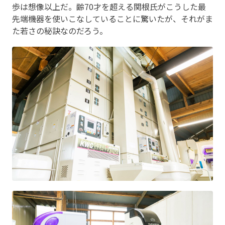
歩は想像以上だ。齢70才を超える関根氏がこうした最
先端機器を使いこなしていることに驚いたが、それがま
た若さの秘訣なのだろう。