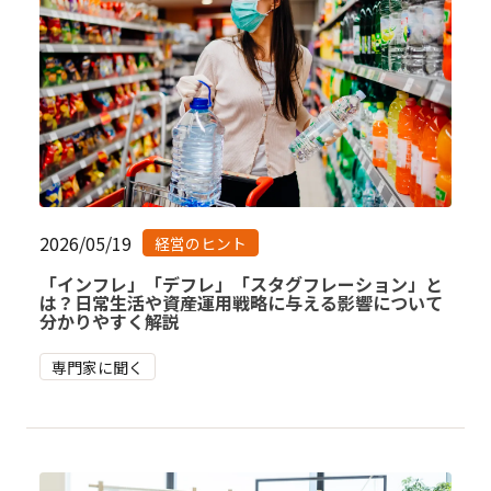
2026/05/19
経営のヒント
「インフレ」「デフレ」「スタグフレーション」と
は？日常生活や資産運用戦略に与える影響について
分かりやすく解説
専門家に聞く