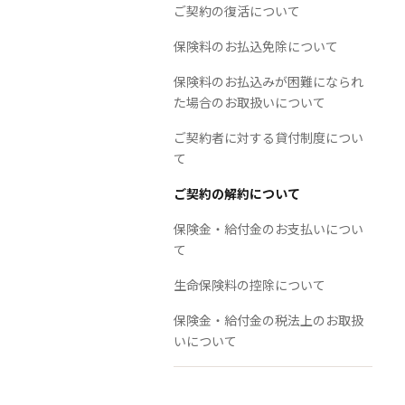
ご契約の復活について
保険料のお払込免除について
保険料のお払込みが困難になられ
た場合のお取扱いについて
ご契約者に対する貸付制度につい
て
ご契約の解約について
保険金・給付金のお支払いについ
て
生命保険料の控除について
保険金・給付金の税法上のお取扱
いについて