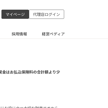
マイページ
代理店ログイン
採用情報
経営ペディア
戻金はお払込保険料の合計額より少