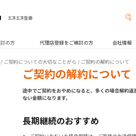
検討の方
代理店登録をご検討の方
会社情報
/
ご契約についての大切なことがら
/ ご契約の解約について
ご契約の解約について
途中でご契約をおやめになると、多くの場合解約返
ない金額になります。
長期継続のおすすめ