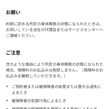
お願い
約款に定める所定の身体障害の状態になられたときは、
お伺いしている当社の代理店またはサービスセンターへ
ご連絡ください。
ご注意
次のような事由により所定の身体障害の状態になられた
場合、保険料のお払込みは免除しません。（保険料のお
払込みを継続していただきます。）
ご契約者または被保険者の故意または重大な過失に
よるとき
被保険者の犯罪行為によるとき
被保険者の精神障害を原因とする事故によるとき