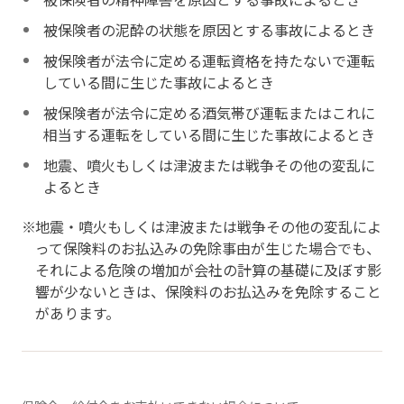
被保険者の泥酔の状態を原因とする事故によるとき
被保険者が法令に定める運転資格を持たないで運転
している間に生じた事故によるとき
被保険者が法令に定める酒気帯び運転またはこれに
相当する運転をしている間に生じた事故によるとき
地震、噴火もしくは津波または戦争その他の変乱に
よるとき
地震・噴火もしくは津波または戦争その他の変乱によ
って保険料のお払込みの免除事由が生じた場合でも、
それによる危険の増加が会社の計算の基礎に及ぼす影
響が少ないときは、保険料のお払込みを免除すること
があります。