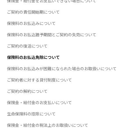
保険金・給付金をお支払いできない場合について
ご契約の責任開始期について
保険料のお払込みについて
保険料のお払込猶予期間とご契約の失効について
ご契約の復活について
保険料のお払込免除について
保険料のお払込みが困難になられた場合のお取扱いについて
ご契約者に対する貸付制度について
ご契約の解約について
保険金・給付金のお支払いについて
生命保険料の控除について
保険金・給付金の税法上のお取扱いについて