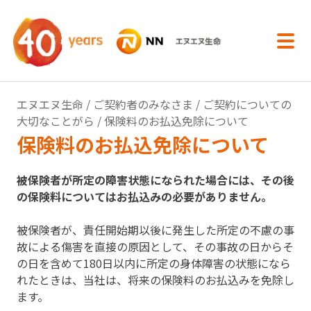
内容へスキップ
エヌエヌ生命
/
ご契約者のみなさま
/
ご契約についての
大切なことがら
/ 保険料のお払込免除について
保険料のお払込免除について
被保険者が所定の障害状態になられた場合には、その後
の保険料についてはお払込みの必要がありません。
被保険者が、責任開始期以後に発生した所定の不慮の事
故による傷害を直接の原因として、その事故の日からそ
の日を含めて180日以内に所定の身体障害の状態になら
れたときは、当社は、将来の保険料のお払込みを免除し
ます。