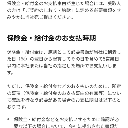
保険金・給付金のお支払事由が生じた場合には、受取人
の方は「ご契約のしおり・約款」に定める必要書類をす
みやかに当社宛ご提出ください。
保険金・給付金のお支払時期
保険金・給付金は、原則として必要書類が当社に到着し
た日（※）の翌日から起算してその日を含めて5営業日
以内に本社または当社の指定した場所でお支払いしま
す。
ただし、保険金・給付金などのお支払いのために、所定
の事項（保険金・給付金のお支払事由の有無等）につい
て確認を行なう必要がある場合のお支払期限は以下のと
おりです。
保険金・給付金などをお支払いするために確認が必
要な以下の場合において、会社に提出された書類だ