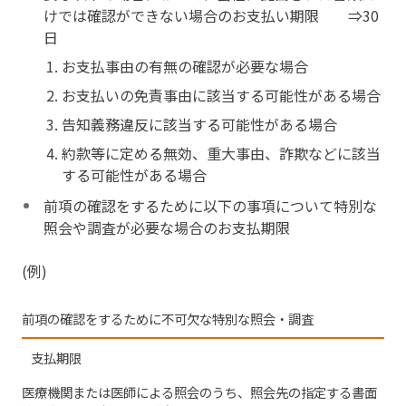
けでは確認ができない場合のお支払い期限 ⇒30
日
お支払事由の有無の確認が必要な場合
お支払いの免責事由に該当する可能性がある場合
告知義務違反に該当する可能性がある場合
約款等に定める無効、重大事由、詐欺などに該当
する可能性がある場合
前項の確認をするために以下の事項について特別な
照会や調査が必要な場合のお支払期限
(例)
前項の確認をするために不可欠な特別な照会・調査
支払期限
医療機関または医師による照会のうち、照会先の指定する書面