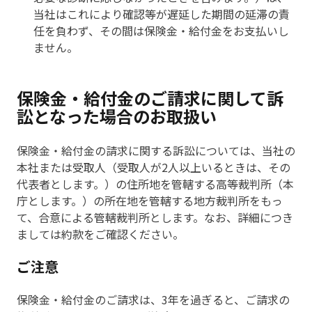
当社はこれにより確認等が遅延した期間の延滞の責
任を負わず、その間は保険金・給付金をお支払いし
ません。
保険金・給付金のご請求に関して訴
訟となった場合のお取扱い
保険金・給付金の請求に関する訴訟については、当社の
本社または受取人（受取人が2人以上いるときは、その
代表者とします。）の住所地を管轄する高等裁判所（本
庁とします。）の所在地を管轄する地方裁判所をもっ
て、合意による管轄裁判所とします。なお、詳細につき
ましては約款をご確認ください。
ご注意
保険金・給付金のご請求は、3年を過ぎると、ご請求の