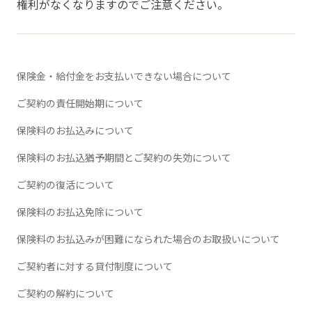
権利がなくなりますのでご注意ください。
保険金・給付金をお支払いできない場合について
ご契約の責任開始期について
保険料のお払込みについて
保険料のお払込猶予期間とご契約の失効について
ご契約の復活について
保険料のお払込免除について
保険料のお払込みが困難になられた場合のお取扱いについて
ご契約者に対する貸付制度について
ご契約の解約について