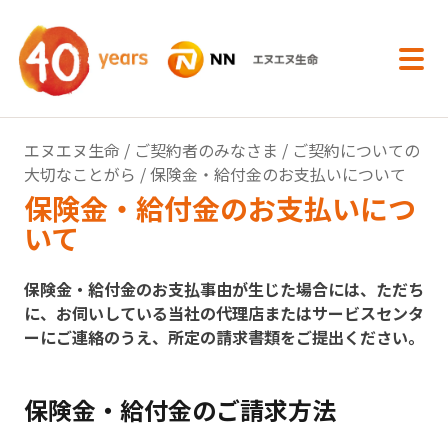
内容へスキップ
エヌエヌ生命
/
ご契約者のみなさま
/
ご契約についての
大切なことがら
/ 保険金・給付金のお支払いについて
保険金・給付金のお支払いにつ
いて
保険金・給付金のお支払事由が生じた場合には、ただち
に、お伺いしている当社の代理店またはサービスセンタ
ーにご連絡のうえ、所定の請求書類をご提出ください。
保険金・給付金のご請求方法