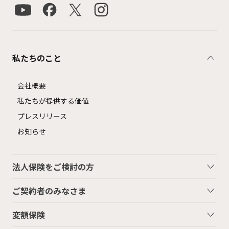
私たちのこと
会社概要
私たちが提供する価値
プレスリリース
お知らせ
法人保険をご検討の方
ご契約者のみなさま
変額保険