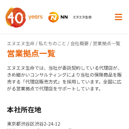
内容へスキップ
エヌエヌ生命
/
私たちのこと
/
会社概要
/ 営業拠点一覧
営業拠点一覧
エヌエヌ生命では、当社が委託契約している代理店が、
きめ細かいコンサルティングにより当社の保険商品を販
売する「代理店販売方式」を採用しています。全国に広
がる営業拠点で代理店をサポートしています。
本社所在地
東京都渋谷区渋谷2-24-12