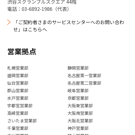
渋谷スクランブルスクエア 44階
電話：03-6892-1986（代表）
「ご契約者さまのサービスセンターへのお問い合わ
せ」はこちらへ
営業拠点
札幌営業部
静岡営業部
盛岡営業部
名古屋第一営業部
仙台営業部
名古屋第二営業部
郡山営業部
岐阜営業部
水戸営業部
京都営業部
宇都宮営業部
大阪東営業部
高崎営業部
大阪南営業部
さいたま営業部
大阪北営業部
千葉営業部
神戸営業部