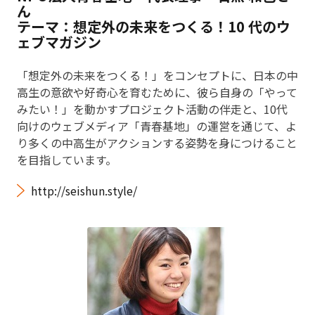
ん
テーマ：想定外の未来をつくる！10 代のウ
ェブマガジン
「想定外の未来をつくる！」をコンセプトに、日本の中
高生の意欲や好奇心を育むために、彼ら自身の「やって
みたい！」を動かすプロジェクト活動の伴走と、10代
向けのウェブメディア「青春基地」の運営を通じて、よ
り多くの中高生がアクションする姿勢を身につけること
を目指しています。
http://seishun.style/