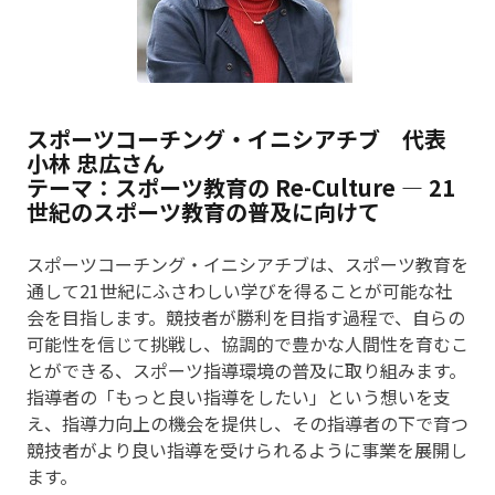
スポーツコーチング・イニシアチブ 代表
小林 忠広さん
テーマ：スポーツ教育の Re-Culture ― 21
世紀のスポーツ教育の普及に向けて
スポーツコーチング・イニシアチブは、スポーツ教育を
通して21世紀にふさわしい学びを得ることが可能な社
会を目指します。競技者が勝利を目指す過程で、自らの
可能性を信じて挑戦し、協調的で豊かな人間性を育むこ
とができる、スポーツ指導環境の普及に取り組みます。
指導者の「もっと良い指導をしたい」という想いを支
え、指導力向上の機会を提供し、その指導者の下で育つ
競技者がより良い指導を受けられるように事業を展開し
ます。