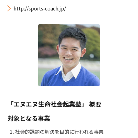
http://sports-coach.jp/
「エヌエヌ生命社会起業塾」 概要
対象となる事業
社会的課題の解決を目的に行われる事業