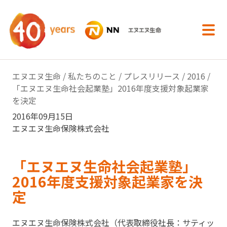
内容へスキップ
エヌエヌ生命
/
私たちのこと
/
プレスリリース
/
2016
/
「エヌエヌ生命社会起業塾」2016年度支援対象起業家
を決定
2016年09月15日
エヌエヌ生命保険株式会社
「エヌエヌ生命社会起業塾」
2016年度支援対象起業家を決
定
エヌエヌ生命保険株式会社（代表取締役社長：サティッ