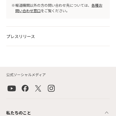
報道機関以外の方の問い合わせ先については、
各種お
問い合わせ窓口
をご覧ください。
プレスリリース
公式ソーシャルメディア
私たちのこと