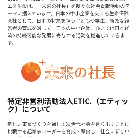
エヌ生命は、「未来の社長」を新たな社会貢献活動のテ
ーマに据えています。日本の中小企業を支える生命保険
会社として、日本の将来を担う子どもや学生、新たな経
営者の育成を通して、日本の中小企業、ひいては日本経
済の持続可能な発展に寄与する活動を推進していきま
す。
特定非営利活動法人ETIC.（エティッ
ク）について
新しい事業づくりを通して次世代社会を創り出すことに
挑戦する起業家リーダーを育成・輩出し、社会に新しい