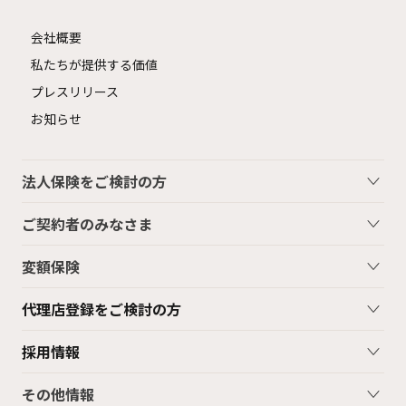
会社概要
私たちが提供する価値
プレスリリース
お知らせ
法人保険をご検討の方
ご契約者のみなさま
変額保険
代理店登録をご検討の方
採用情報
その他情報