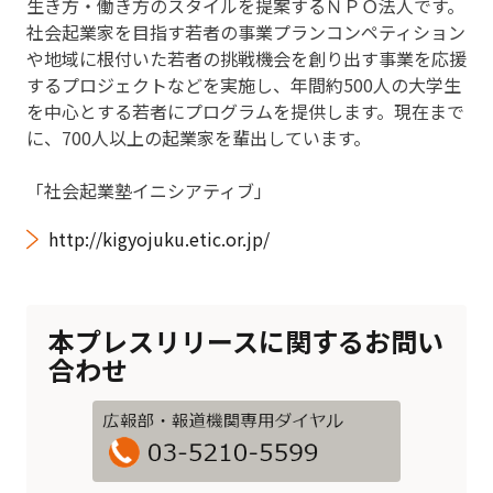
生き方・働き方のスタイルを提案するＮＰＯ法人です。
社会起業家を目指す若者の事業プランコンペティション
や地域に根付いた若者の挑戦機会を創り出す事業を応援
するプロジェクトなどを実施し、年間約500人の大学生
を中心とする若者にプログラムを提供します。現在まで
に、700人以上の起業家を輩出しています。
「社会起業塾イニシアティブ」
http://kigyojuku.etic.or.jp/
本プレスリリースに関するお問い
合わせ