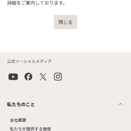
詳細をご案内しております。
閉じる
公式ソーシャルメディア
私たちのこと
会社概要
私たちが提供する価値