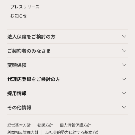
プレスリリース
お知らせ
法人保険をご検討の方
ご契約者のみなさま
変額保険
代理店登録をご検討の方
採用情報
その他情報
経営基本方針
勧誘方針
個人情報保護方針
利益相反管理方針
反社会的勢力に対する基本方針