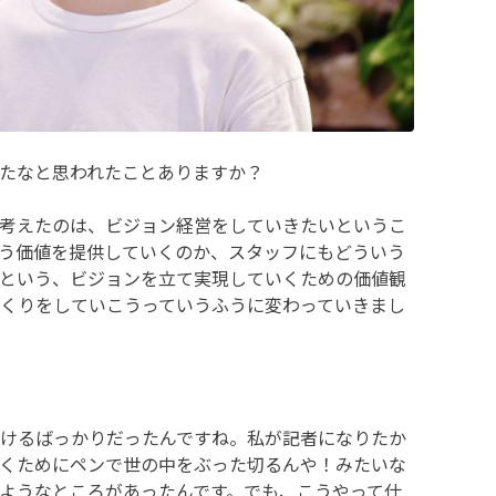
たなと思われたことありますか？
考えたのは、ビジョン経営をしていきたいというこ
う価値を提供していくのか、スタッフにもどういう
という、ビジョンを立て実現していくための価値観
くりをしていこうっていうふうに変わっていきまし
けるばっかりだったんですね。私が記者になりたか
くためにペンで世の中をぶった切るんや！みたいな
ようなところがあったんです。でも、こうやって仕