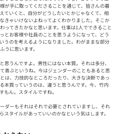
様が手に取ってくださることを通じて、皆さんの暮
えていくと、自分がどうしたいとかじゃなくて、相
なきゃいけないよねってよくわかりました。そこか
わってきたかなと思います。仕事は1人でできること
っとお客様や社員のことを思うようになって、どう
いうのを考えるようになりました。わがままな部分
ふうに思います。
と思うんですよ。男性にはない本質。それは多分、
て喜ぶというね。今はジェンダーのこともあると思
とは、力技的なところだったり、大きな決断であっ
る本質っていうのは、違うと思うんです。今、竹内
すもん。スタイルですね。
ーダーもそれはそれで必要とされていますし、それ
らスタイルがあっていいのかなという気はします。