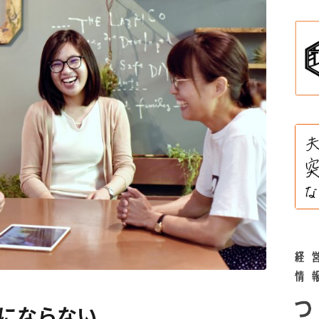
にならない