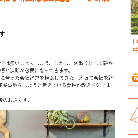
す
性は多いことでしょう。しかし、跡取りとして親か
悟と決断が必要になってきます。
に合った会社経営を模索してきた、大阪で会社を経
事業承継をしようと考えている女性が教えを乞いま
者
のお話です。