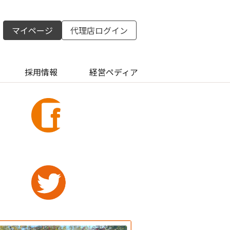
マイページ
代理店ログイン
採用情報
経営ペディア