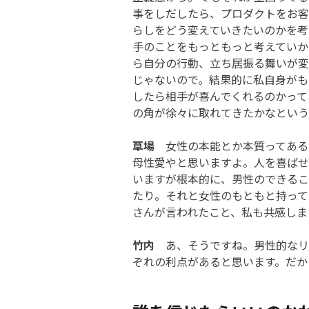
事をしだしたら、プロダクトをお客
らしをどう変えていきたいのかを考
手のことをもっともっと考えていか
ら自分の行動、立ち居振る舞いが変
じゃないので。結果的に私自身がも
したら相手が喜んでくれるのかって
の角が徐々に取れてきたかなという
草場
女性の本能とか本質ってある
母性愛やと思いますよ。人を喜ばせ
いますが根本的に、男性のできるこ
たり。それと女性のもともと持って
さんが言われたこと、私も共感しま
竹内
あ、そうですね。男性的なリ
ぞれの利点があると思います。だか