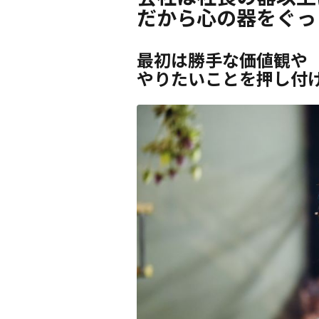
だから心の器をぐっ
最初は勝手な価値観や
やりたいことを押し付