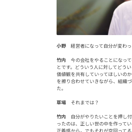
小野
経営者になって自分が変わっ
竹内
今の会社をやることになって
とです。どういう人に対してどうい
価値観を共有していってほしいのか
を擦り合わせていきながら、組織づ
た。
草場
それまでは？
竹内
自分がやりたいことを押し付
ったのは、正しい世の中を作ってい
正義感から。でもそれが空回ってる