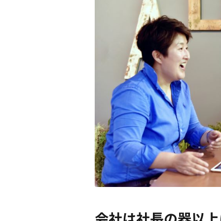
会社は社長の器以上