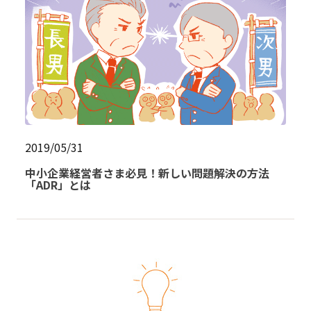
2019/05/31
中小企業経営者さま必見！新しい問題解決の方法
「ADR」とは