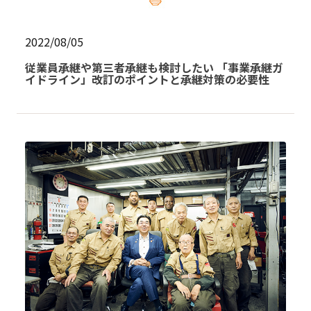
2022/08/05
従業員承継や第三者承継も検討したい 「事業承継ガ
イドライン」改訂のポイントと承継対策の必要性