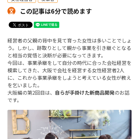
この記事は6分で読めます
経営者の父親の背中を見て育った女性は多いことでしょ
う。しかし、跡取りとして親から事業を引き継ぐとなる
と相当の覚悟と決断が必要になってきます。
今回は、事業承継をして自分の時代に合った会社経営を
模索してきた、大阪で会社を経営する女性経営者2人
に、これから事業承継をしようと考えている女性が教え
を乞いました。
大阪編の第2回目は、
自らが手掛けた新商品開発
のお話
です。