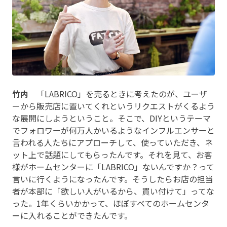
竹内
「LABRICO」を売るときに考えたのが、ユーザ
ーから販売店に置いてくれというリクエストがくるよう
な展開にしようということ。そこで、DIYというテーマ
でフォロワーが何万人かいるようなインフルエンサーと
言われる人たちにアプローチして、使っていただき、ネ
ット上で話題にしてもらったんです。それを見て、お客
様がホームセンターに「LABRICO」ないんですか？って
言いに行くようになったんです。そうしたらお店の担当
者が本部に「欲しい人がいるから、買い付けて」ってな
った。1年くらいかかって、ほぼすべてのホームセンタ
ーに入れることができたんです。