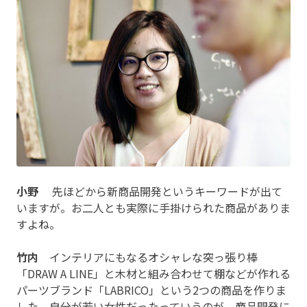
小野
先ほどから新商品開発というキーワードが出て
いますが。お二人とも実際に手掛けられた商品がありま
すよね。
竹内
インテリアにもなるオシャレな突っ張り棒
「DRAW A LINE」と木材と組み合わせて棚などが作れる
パーツブランド「LABRICO」という2つの商品を作りま
した。自分が若い女性だったっていうのが、商品開発に