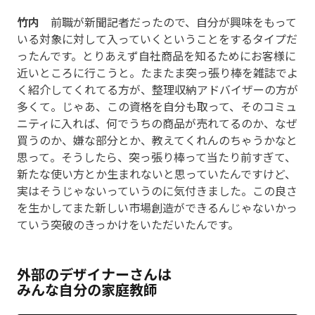
竹内
前職が新聞記者だったので、自分が興味をもって
いる対象に対して入っていくということをするタイプだ
ったんです。とりあえず自社商品を知るためにお客様に
近いところに行こうと。たまたま突っ張り棒を雑誌でよ
く紹介してくれてる方が、整理収納アドバイザーの方が
多くて。じゃあ、この資格を自分も取って、そのコミュ
ニティに入れば、何でうちの商品が売れてるのか、なぜ
買うのか、嫌な部分とか、教えてくれんのちゃうかなと
思って。そうしたら、突っ張り棒って当たり前すぎて、
新たな使い方とか生まれないと思っていたんですけど、
実はそうじゃないっていうのに気付きました。この良さ
を生かしてまた新しい市場創造ができるんじゃないかっ
ていう突破のきっかけをいただいたんです。
外部のデザイナーさんは
みんな自分の家庭教師