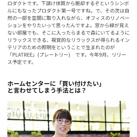
ロダクトです。下請け体質から脱却するぞというシンボ
ルにもなったプロダクト第一号ですね。で、その次は自
然の一部を空間に取り入れながら、オフィスのリノベー
ションをやりたいって思ったんですよ。窓から緑が見え
ない部屋でも、そこに入ったらまるで森にいてるように
リラックスできる、視覚的なリラックスが得られるイン
テリアのための照明をということで生まれたのが
「PLATREE」(プレートリー) です。今年9月、リリー
ス予定です。
ホームセンターに「買い付けたい」
と言わせてしまう手法とは？