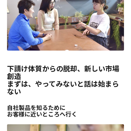
下請け体質からの脱却、新しい市場
創造
まずは、やってみないと話は始まら
ない
自社製品を知るために
お客様に近いところへ行く