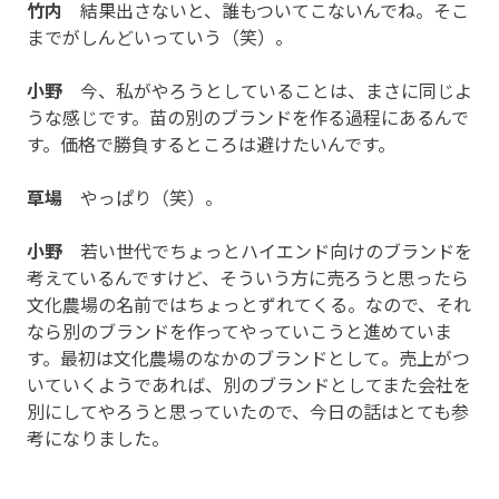
竹内
結果出さないと、誰もついてこないんでね。そこ
までがしんどいっていう（笑）。
小野
今、私がやろうとしていることは、まさに同じよ
うな感じです。苗の別のブランドを作る過程にあるんで
す。価格で勝負するところは避けたいんです。
草場
やっぱり（笑）。
小野
若い世代でちょっとハイエンド向けのブランドを
考えているんですけど、そういう方に売ろうと思ったら
文化農場の名前ではちょっとずれてくる。なので、それ
なら別のブランドを作ってやっていこうと進めていま
す。最初は文化農場のなかのブランドとして。売上がつ
いていくようであれば、別のブランドとしてまた会社を
別にしてやろうと思っていたので、今日の話はとても参
考になりました。