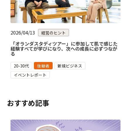
2026/04/13
経営のヒント
「オランダスタディツアー」に参加して肌で感じた
経験すべてが学びになり、次への成長に必ずつなが
る
20-30代
後継者
新規ビジネス
イベントレポート
おすすめ記事