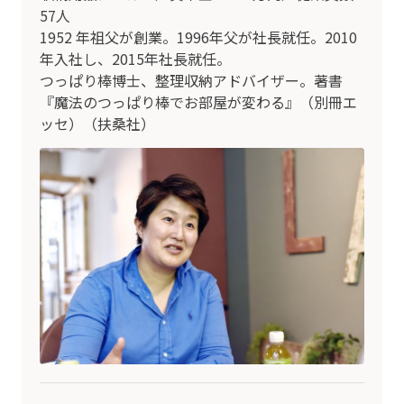
57人
1952 年祖父が創業。1996年父が社長就任。2010
年入社し、2015年社長就任。
つっぱり棒博士、整理収納アドバイザー。著書
『魔法のつっぱり棒でお部屋が変わる』（別冊エ
ッセ）（扶桑社）