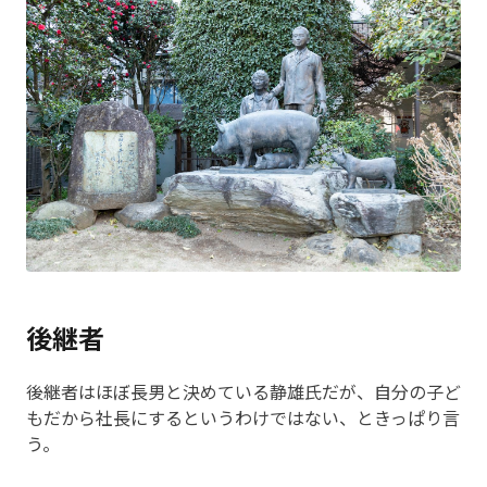
後継者
後継者はほぼ長男と決めている静雄氏だが、自分の子ど
もだから社長にするというわけではない、ときっぱり言
う。