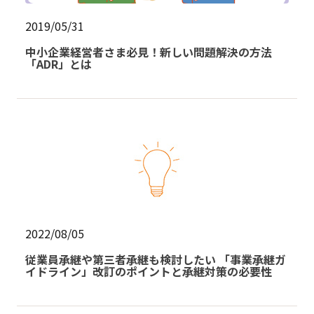
2019/05/31
中小企業経営者さま必見！新しい問題解決の方法
「ADR」とは
2022/08/05
従業員承継や第三者承継も検討したい 「事業承継ガ
イドライン」改訂のポイントと承継対策の必要性