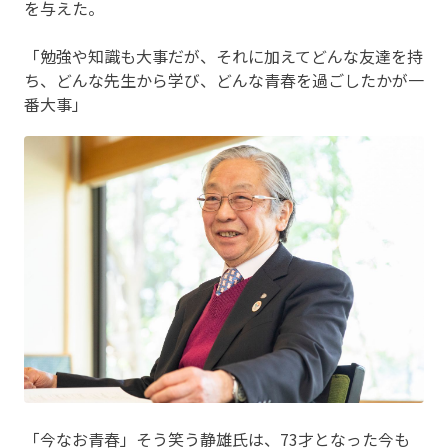
を与えた。
「勉強や知識も大事だが、それに加えてどんな友達を持
ち、どんな先生から学び、どんな青春を過ごしたかが一
番大事」
「今なお青春」そう笑う静雄氏は、73才となった今も