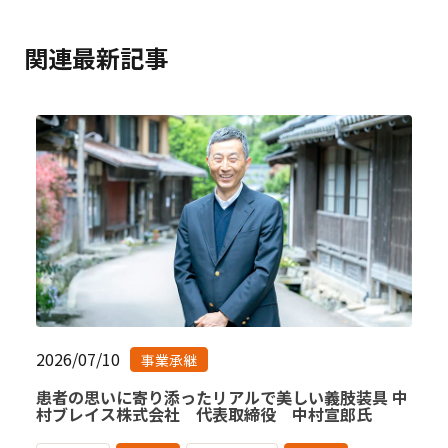
関連最新記事
2026/07/10
事業承継
患者の思いに寄り添ったリアルで美しい義肢装具 中
村ブレイス株式会社 代表取締役 中村宣郎氏