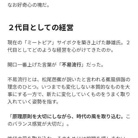
なお好奇心の塊だ。
２代目としての経営
現在の「ミートピア」サイボクを築き上げた静雄氏。２
代目としてどのような経営を心がけてきたのか。
開口一番上げた言葉が「
不易流行
」だった。
不易流行とは、松尾芭蕉が説いたと言われる蕉風俳諧の
理念のひとつ。いつまでも変化しない本質的なものを大
事にする一方で、新たに変化していくものをうまく取り
入れていく姿勢を指す。
「
原理原則を大切にしながら、時代の風を取り込む。
こ
のバランス感覚が大切だ」。