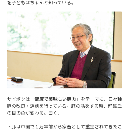
を子どもはちゃんと知っている。
サイボクは「
健康で美味しい豚肉
」をテーマに、日々種
豚の改良・選別を行っている。豚の話をする時、静雄氏
の目の色が変わる。曰く、
・豚は中国で１万年前から家畜として重宝されてきたこ