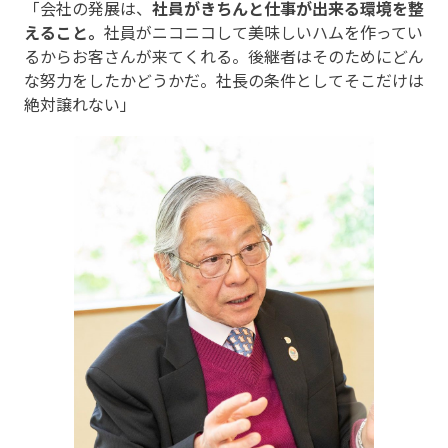
「会社の発展は、
社員がきちんと仕事が出来る環境を整
えること。
社員がニコニコして美味しいハムを作ってい
るからお客さんが来てくれる。後継者はそのためにどん
な努力をしたかどうかだ。社長の条件としてそこだけは
絶対譲れない」