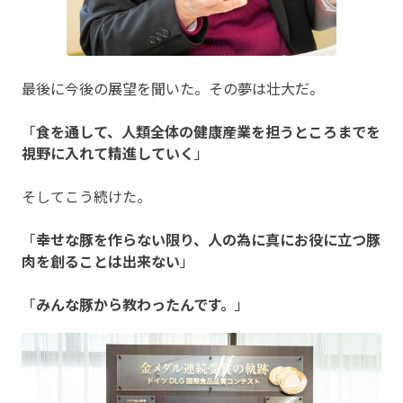
最後に今後の展望を聞いた。その夢は壮大だ。
「
食を通して、人類全体の健康産業を担うところまでを
視野に入れて精進していく
」
そしてこう続けた。
「
幸せな豚を作らない限り、人の為に真にお役に立つ豚
肉を創ることは出来ない
」
「
みんな豚から教わったんです。
」