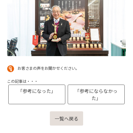
お客さまの声をお聞かせください。
この記事は・・・
「参考になった」
「参考にならなかっ
た」
一覧へ戻る