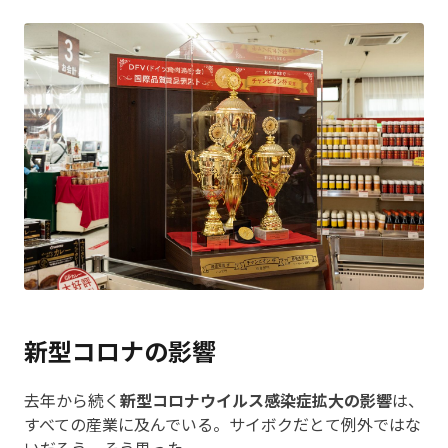
新型コロナの影響
去年から続く
新型コロナウイルス感染症拡大の影響
は、
すべての産業に及んでいる。サイボクだとて例外ではな