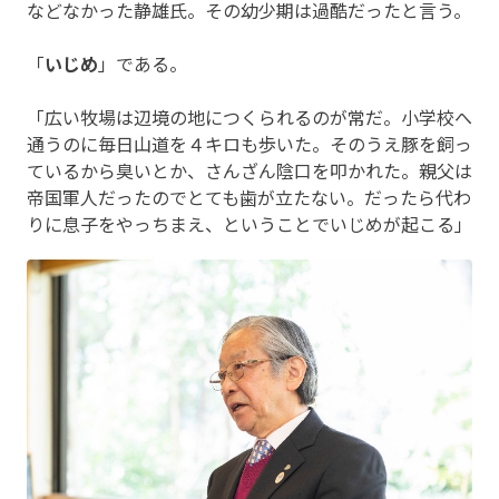
などなかった静雄氏。その幼少期は過酷だったと言う。
「
いじめ
」である。
「広い牧場は辺境の地につくられるのが常だ。小学校へ
通うのに毎日山道を４キロも歩いた。そのうえ豚を飼っ
ているから臭いとか、さんざん陰口を叩かれた。親父は
帝国軍人だったのでとても歯が立たない。だったら代わ
りに息子をやっちまえ、ということでいじめが起こる」