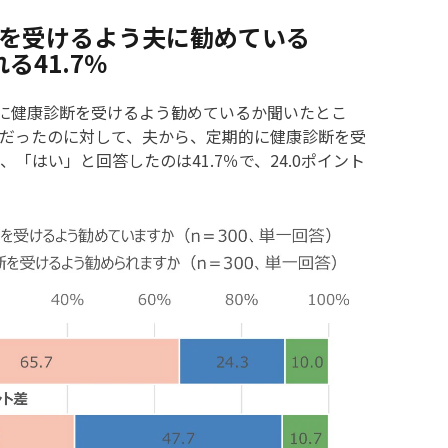
断を受けるよう夫に勧めている
る41.7％
的に健康診断を受けるよう勧めているか聞いたとこ
7％だったのに対して、夫から、定期的に健康診断を受
「はい」と回答したのは41.7％で、24.0ポイント