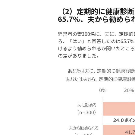
（2）定期的に健康診
65.7％、夫から勧められ
経営者の妻300名に、夫に、定期
ろ、「はい」と回答したのは65.
けるよう勧められるか聞いたところ、
の差がありました。