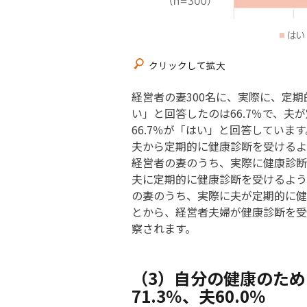
クリックして拡大
経営者の妻300名に、実際に、定
い」と回答したのは66.7％で、
66.7％が「はい」と回答しています
夫から定期的に健康診断を受けるよう
経営者の妻のうち、実際に健康診断
夫に定期的に健康診断を受けるように
の妻のうち、実際に夫が定期的に健
とから、経営者夫婦が健康診断を受
察されます。
（3）自分の健康のた
71.3％、夫60.0％