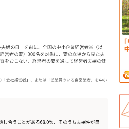
いい夫婦の日」を前に、全国の中小企業経営者※（以
経営者の妻）300名を対象に、妻の立場から見た夫
査をおこない、経営者の妻を通して経営者夫婦の健
模の「会社経営者」、または「従業員のいる自営業者」を中小
し合うことがある68.0％、そのうち夫婦仲が良