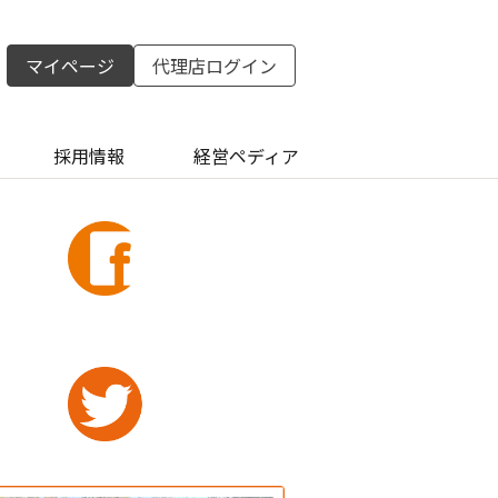
マイページ
代理店ログイン
採用情報
経営ペディア