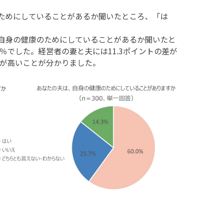
のためにしていることがあるか聞いたところ、「は
、自身の健康のためにしていることがあるか聞いたと
0％でした。経営者の妻と夫には11.3ポイントの差が
が高いことが分かりました。