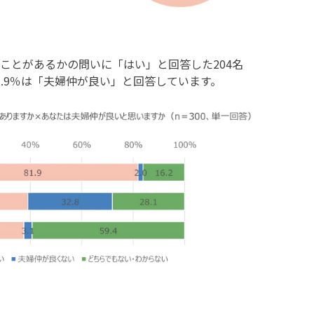
ことがあるかの問いに「はい」と回答した204名
81.9％は「夫婦仲が良い」と回答しています。