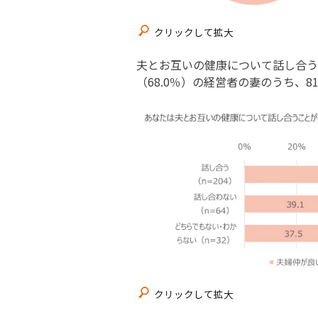
クリックして拡大
夫とお互いの健康について話し合う
（68.0％）の経営者の妻のうち、
クリックして拡大