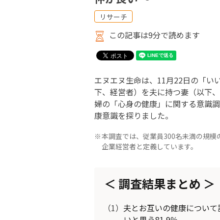
リサーチ
この記事は9分で読めます
エヌエヌ生命は、11月22日の「
下、経営者）を夫に持つ妻（以下、
婦の「心身の健康」に関する意識調
康意識を探りました。
本調査では、従業員300名未満の規
企業経営者と定義しています。
調査結果まとめ
（1）
夫とお互いの健康について話
いと思う81.9％