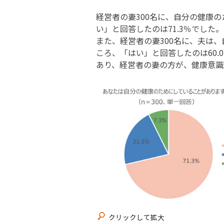
経営者の妻300名に、自分の健康
い」と回答したのは71.3％でした。
また、経営者の妻300名に、夫は
ころ、「はい」と回答したのは60.
あり、経営者の妻の方が、健康意識
クリックして拡大