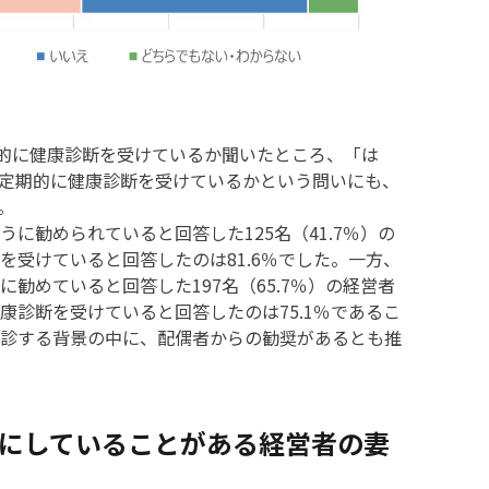
期的に健康診断を受けているか聞いたところ、「は
夫が定期的に健康診断を受けているかという問いにも、
。
に勧められていると回答した125名（41.7％）の
を受けていると回答したのは81.6％でした。一方、
勧めていると回答した197名（65.7％）の経営者
康診断を受けていると回答したのは75.1％であるこ
診する背景の中に、配偶者からの勧奨があるとも推
めにしていることがある経営者の妻