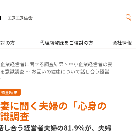
検討の方
代理店登録をご検討の方
会社情報
小企業経営者に関する調査結果
> 中小企業経営者の妻
る意識調査 ～ お互いの健康について話し合う経営
～
る調査結果
妻に聞く夫婦の「心身の
識調査
話し合う経営者夫婦の81.9％が、夫婦