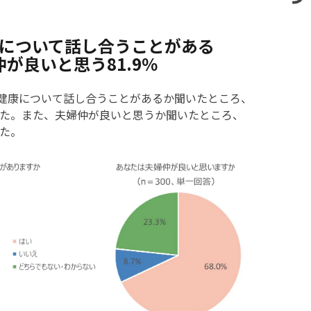
康について話し合うことがある
仲が良いと思う81.9％
の健康について話し合うことがあるか聞いたところ、
でした。また、夫婦仲が良いと思うか聞いたところ、
した。