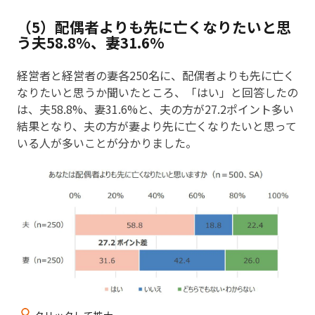
（5）配偶者よりも先に亡くなりたいと思
う夫58.8%、妻31.6%
経営者と経営者の妻各250名に、配偶者よりも先に亡く
なりたいと思うか聞いたところ、「はい」と回答したの
は、夫58.8%、妻31.6%と、夫の方が27.2ポイント多い
結果となり、夫の方が妻より先に亡くなりたいと思って
いる人が多いことが分かりました。