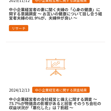
2025/11/12
中小企業経営者に関する調査結果
中小企業経営者の妻に聞く夫婦の「心身の健康」に
関する意識調査 ～ お互いの健康について話し合う経
営者夫婦の81.9％が、夫婦仲が良い ～
リサーチ
2024/12/13
中小企業経営者に関する調査結果
中小企業経営者の会社経営と備えに関する調査 〜
75.7％が物価高の影響があると回答 そのうち会社の
収益状況が「悪化した」は７割超 〜