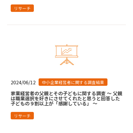
リサーチ
2024/06/12
中小企業経営者に関する調査結果
家業経営者の父親とその子どもに関する調査 ～ 父親
は職業選択を好きにさせてくれたと思うと回答した
子どもの９割以上が「感謝している」 ～
リサーチ