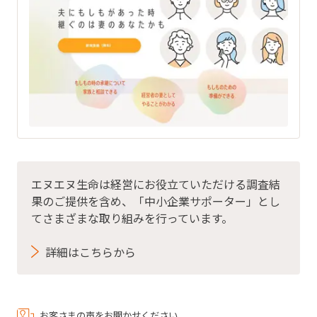
エヌエヌ生命は経営にお役立ていただける調査結
果のご提供を含め、「中小企業サポーター」とし
てさまざまな取り組みを行っています。
詳細はこちらから
お客さまの声をお聞かせください。