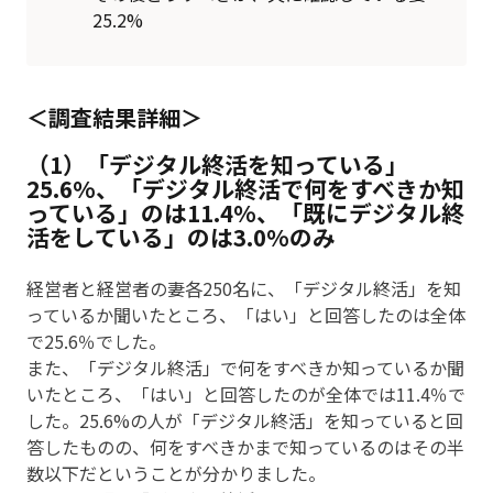
25.2%
調査結果詳細
（1）「デジタル終活を知っている」
25.6%、「デジタル終活で何をすべきか知
っている」のは11.4%、「既にデジタル終
活をしている」のは3.0%のみ
経営者と経営者の妻各250名に、「デジタル終活」を知
っているか聞いたところ、「はい」と回答したのは全体
で25.6％でした。
また、「デジタル終活」で何をすべきか知っているか聞
いたところ、「はい」と回答したのが全体では11.4％で
した。25.6%の人が「デジタル終活」を知っていると回
答したものの、何をすべきかまで知っているのはその半
数以下だということが分かりました。