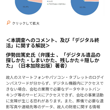
クリックして拡大
本調査へのコメント、及び「デジタル終
活」に関する解説
伊勢田篤史氏（弁護士 、「デジタル遺品の
探しかた・しまいかた、残しかた＋隠しか
た」（日本加除出版）著者）
故人のスマートフォンやパソコン・タブレットのログイ
ンパスワードが分からず、デジタル機器内にアクセスで
きない場合、会社の業務で必要なデータやネットバン
キング等のサービスにアクセスできず、会社の事業活動
に支障が生じる恐れがあります。また、葬儀で必要な遺
影写真や連絡先等のデータ、故人の財産に関する情報