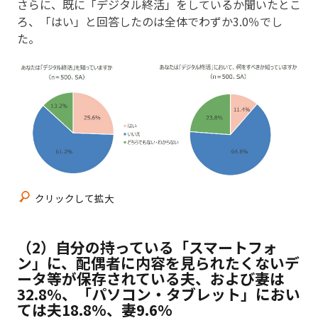
さらに、既に「デジタル終活」をしているか聞いたとこ
ろ、「はい」と回答したのは全体でわずか3.0％でし
た。
クリックして拡大
（2）自分の持っている「スマートフォ
ン」に、配偶者に内容を見られたくないデ
ータ等が保存されている夫、および妻は
32.8%、「パソコン・タブレット」におい
ては夫18.8%、妻9.6%