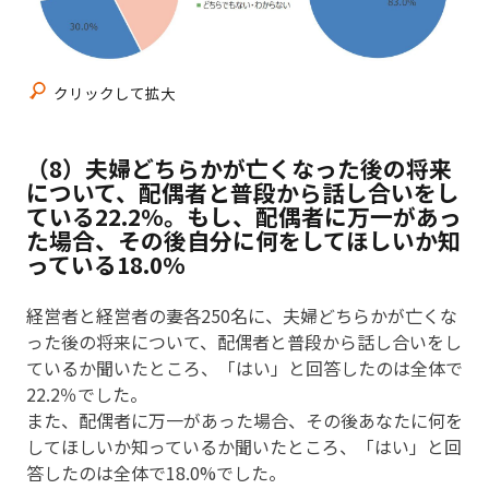
クリックして拡大
（8）夫婦どちらかが亡くなった後の将来
について、配偶者と普段から話し合いをし
ている22.2%。もし、配偶者に万一があっ
た場合、その後自分に何をしてほしいか知
っている18.0%
経営者と経営者の妻各250名に、夫婦どちらかが亡くな
った後の将来について、配偶者と普段から話し合いをし
ているか聞いたところ、「はい」と回答したのは全体で
22.2％でした。
また、配偶者に万一があった場合、その後あなたに何を
してほしいか知っているか聞いたところ、「はい」と回
答したのは全体で18.0%でした。