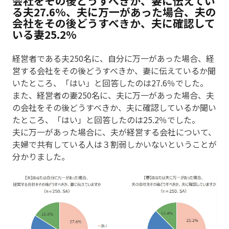
会社をその後どうすべきか、妻に伝えてい
る夫27.6%、夫に万一があった場合、夫の
会社をその後どうすべきか、夫に確認して
いる妻25.2%
経営者である夫250名に、自分に万一があった場合、経
営する会社をその後どうすべきか、妻に伝えているか聞
いたところ、「はい」と回答したのは27.6％でした。
また、経営者の妻250名に、夫に万一があった場合、夫
の会社をその後どうすべきか、夫に確認しているか聞い
たところ、「はい」と回答したのは25.2％でした。
夫に万一があった場合に、夫が経営する会社について、
夫婦で共有している人は３割弱しかいないということが
分かりました。