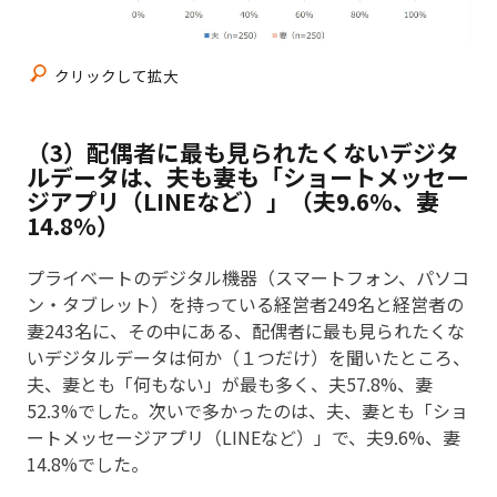
クリックして拡大
（3）配偶者に最も見られたくないデジタ
ルデータは、夫も妻も「ショートメッセー
ジアプリ（LINEなど）」（夫9.6%、妻
14.8%）
プライベートのデジタル機器（スマートフォン、パソコ
ン・タブレット）を持っている経営者249名と経営者の
妻243名に、その中にある、配偶者に最も見られたくな
いデジタルデータは何か（１つだけ）を聞いたところ、
夫、妻とも「何もない」が最も多く、夫57.8%、妻
52.3%でした。次いで多かったのは、夫、妻とも「ショ
ートメッセージアプリ（LINEなど）」で、夫9.6%、妻
14.8%でした。