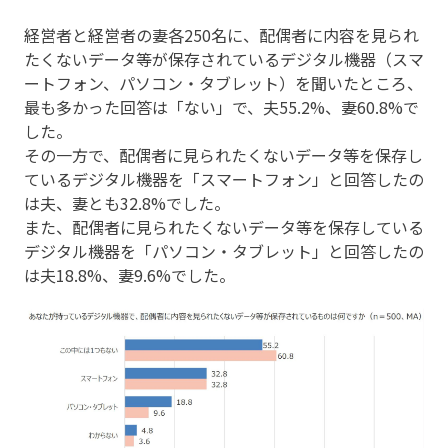
経営者と経営者の妻各250名に、配偶者に内容を見られ
たくないデータ等が保存されているデジタル機器（スマ
ートフォン、パソコン・タブレット）を聞いたところ、
最も多かった回答は「ない」で、夫55.2%、妻60.8%で
した。
その一方で、配偶者に見られたくないデータ等を保存し
ているデジタル機器を「スマートフォン」と回答したの
は夫、妻とも32.8%でした。
また、配偶者に見られたくないデータ等を保存している
デジタル機器を「パソコン・タブレット」と回答したの
は夫18.8%、妻9.6%でした。