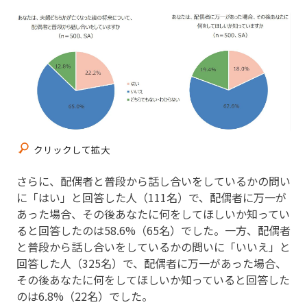
クリックして拡大
さらに、配偶者と普段から話し合いをしているかの問い
に「はい」と回答した人（111名）で、配偶者に万一が
あった場合、その後あなたに何をしてほしいか知ってい
ると回答したのは58.6%（65名）でした。一方、配偶者
と普段から話し合いをしているかの問いに「いいえ」と
回答した人（325名）で、配偶者に万一があった場合、
その後あなたに何をしてほしいか知っていると回答した
のは6.8%（22名）でした。