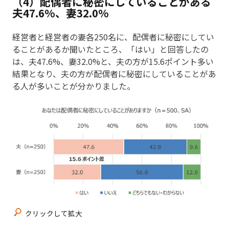
（4）配偶者に秘密にしていることがある
夫47.6%、妻32.0%
経営者と経営者の妻各250名に、配偶者に秘密にしてい
ることがあるか聞いたところ、「はい」と回答したの
は、夫47.6%、妻32.0%と、夫の方が15.6ポイント多い
結果となり、夫の方が配偶者に秘密にしていることがあ
る人が多いことが分かりました。
クリックして拡大