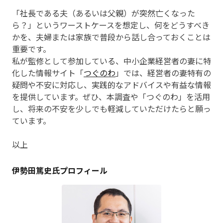
「社長である夫（あるいは父親）が突然亡くなった
ら？」というワーストケースを想定し、何をどうすべき
かを、夫婦または家族で普段から話し合っておくことは
重要です。
私が監修として参加している、中小企業経営者の妻に特
化した情報サイト「
つぐのわ
」では、経営者の妻特有の
疑問や不安に対応し、実践的なアドバイスや有益な情報
を提供しています。ぜひ、本調査や「つぐのわ」を活用
し、将来の不安を少しでも軽減していただけたらと願っ
ています。
以上
伊勢田篤史氏プロフィール