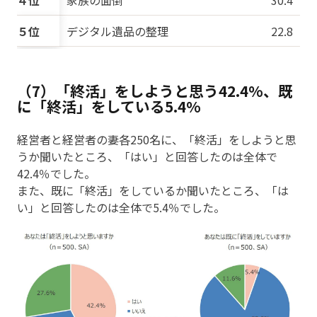
４位
家族の面倒
30.4
５位
デジタル遺品の整理
22.8
（7）「終活」をしようと思う42.4%、既
に「終活」をしている5.4%
経営者と経営者の妻各250名に、「終活」をしようと思
うか聞いたところ、「はい」と回答したのは全体で
42.4％でした。
また、既に「終活」をしているか聞いたところ、「は
い」と回答したのは全体で5.4％でした。