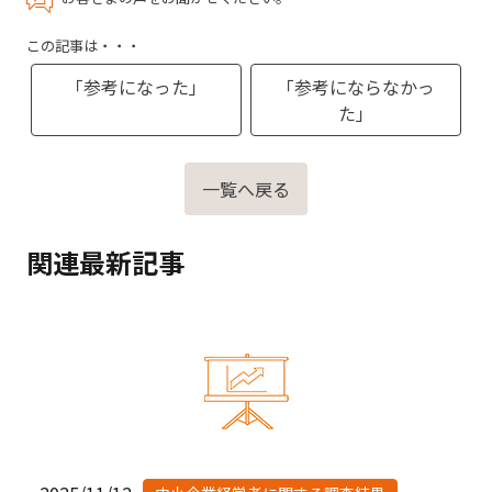
この記事は・・・
「参考になった」
「参考にならなかっ
た」
一覧へ戻る
関連最新記事