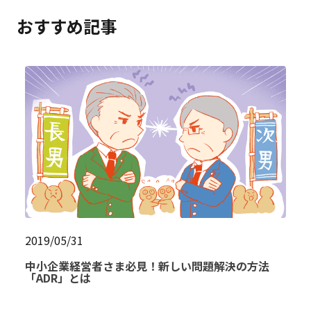
おすすめ記事
2019/05/31
中小企業経営者さま必見！新しい問題解決の方法
「ADR」とは