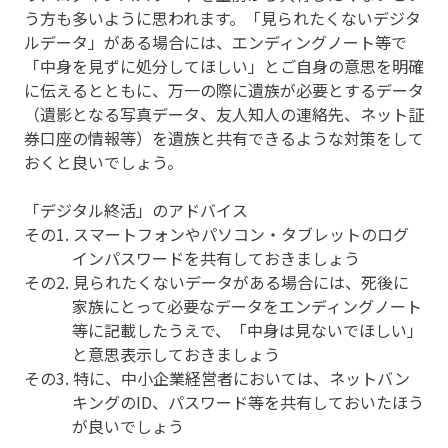
う方も多いように思われます。「見られたくないデジタ
ルデータ」がある場合には、エンディングノート等で
「中身を見ずに処分してほしい」とご自身の意思を明確
に伝えるとともに、万一の際に遺族が必要とするデータ
（遺影となる写真データ、友人知人の連絡先、ネット証
券口座の情報等）を遺族と共有できるような対策をして
おくと良いでしょう。
「デジタル終活」のアドバイス
その1. スマートフォンやパソコン・タブレットのログ
インパスワードを共有しておきましょう
その2. 見られたくないデータがある場合には、死後に
家族にとって必要なデータをエンディングノート
等に記載したうえで、「中身は見ないでほしい」
と意思表示しておきましょう
その3. 特に、中小企業経営者においては、ネットバン
キングのID、パスワード等を共有しておいたほう
が良いでしょう