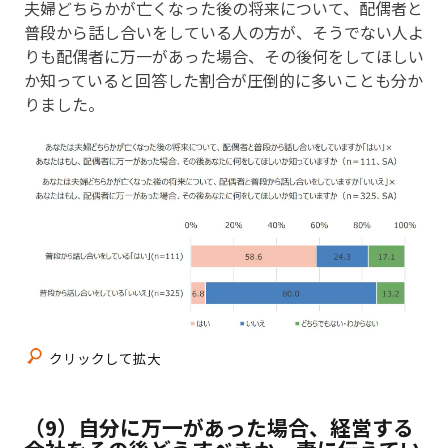
夫婦どちらかが亡くなった後の将来について、配偶者と
普段から話し合いをしている人の方が、そうでない人よ
りも配偶者に万一があった場合、その後何をしてほしい
か知っていると回答した割合が圧倒的に多いことも分か
りました。
クリックして拡大
（9）自分に万一があった場合、経営する