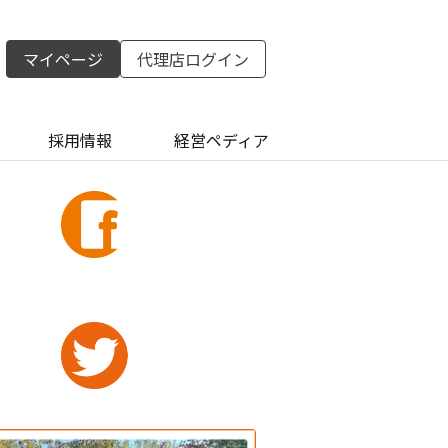
マイページ
代理店ログイン
採用情報
経営ペディア