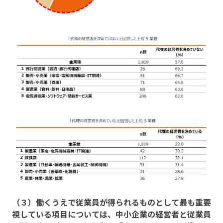
（３）働くうえで従業員が得られるものとして最も重要
視している項目については、中小企業の経営者と従業員