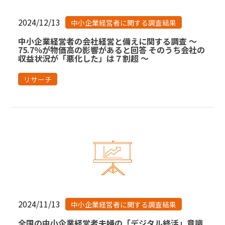
2024/12/13
中小企業経営者に関する調査結果
中小企業経営者の会社経営と備えに関する調査 〜
75.7％が物価高の影響があると回答 そのうち会社の
収益状況が「悪化した」は７割超 〜
リサーチ
2024/11/13
中小企業経営者に関する調査結果
全国の中小企業経営者夫婦の「デジタル終活」意識