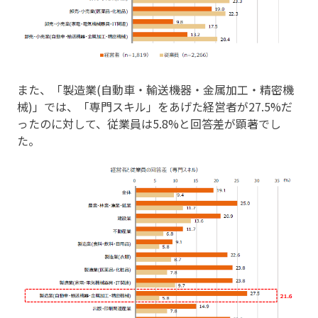
また、「製造業(自動車・輸送機器・金属加工・精密機
械)」では、「専門スキル」をあげた経営者が27.5%だ
ったのに対して、従業員は5.8%と回答差が顕著でし
た。