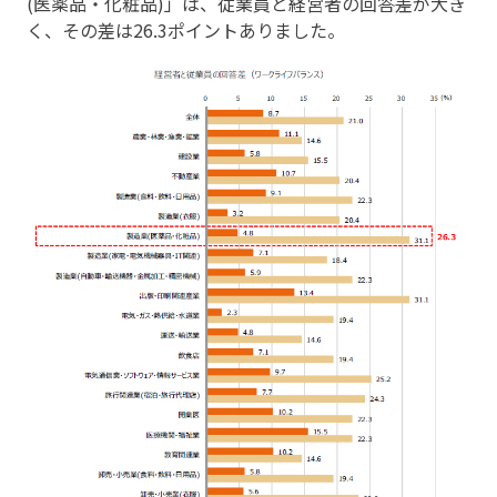
(医薬品・化粧品)」は、従業員と経営者の回答差が大き
く、その差は26.3ポイントありました。