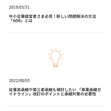
2019/05/31
中小企業経営者さま必見！新しい問題解決の方法
「ADR」とは
2022/08/05
従業員承継や第三者承継も検討したい 「事業承継ガ
イドライン」改訂のポイントと承継対策の必要性