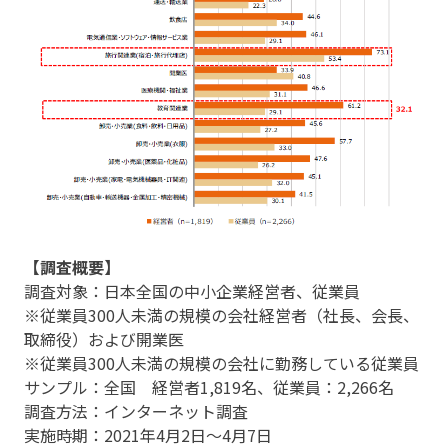
【調査概要】
調査対象：日本全国の中小企業経営者、従業員
※従業員300人未満の規模の会社経営者（社長、会長、
取締役）および開業医
※従業員300人未満の規模の会社に勤務している従業員
サンプル：全国 経営者1,819名、従業員：2,266名
調査方法：インターネット調査
実施時期：2021年4月2日～4月7日