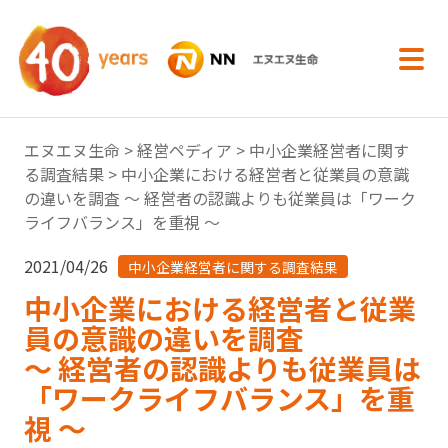
内容へスキップ
エヌエヌ生命
>
経営ペディア
>
中小企業経営者に関す
る調査結果
> 中小企業における経営者と従業員の意識
の違いを調査 ～ 経営者の認識よりも従業員は「ワーク
ライフバランス」を重視 ～
2021/04/26
中小企業経営者に関する調査結果
中小企業における経営者と従業
員の意識の違いを調査
～ 経営者の認識よりも従業員は
「ワークライフバランス」を重
視 ～