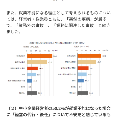
また、就業不能になる理由として考えられるものについ
ては、経営者・従業員ともに、「突然の疾病」が最多
で、「業務外の事故」、「業務に関連した事故」と続き
ました。
（２）中小企業経営者の50.2%が就業不能になった場合
に「経営の代行・後任」について不安だと感じているも