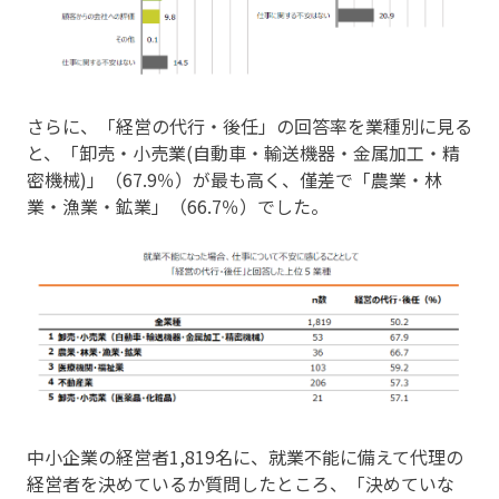
さらに、「経営の代行・後任」の回答率を業種別に見る
と、「卸売・小売業(自動車・輸送機器・金属加工・精
密機械)」（67.9％）が最も高く、僅差で「農業・林
業・漁業・鉱業」（66.7％）でした。
中小企業の経営者1,819名に、就業不能に備えて代理の
経営者を決めているか質問したところ、「決めていな