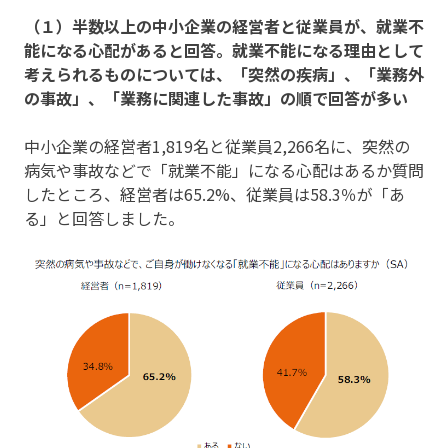
（１）半数以上の中小企業の経営者と従業員が、就業不
能になる心配があると回答。就業不能になる理由として
考えられるものについては、「突然の疾病」、「業務外
の事故」、「業務に関連した事故」の順で回答が多い
中小企業の経営者1,819名と従業員2,266名に、突然の
病気や事故などで「就業不能」になる心配はあるか質問
したところ、経営者は65.2%、従業員は58.3％が「あ
る」と回答しました。