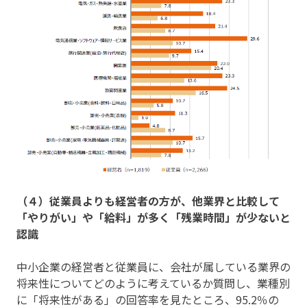
（４）従業員よりも経営者の方が、他業界と比較して
「やりがい」や「給料」が多く「残業時間」が少ないと
認識
中小企業の経営者と従業員に、会社が属している業界の
将来性についてどのように考えているか質問し、業種別
に「将来性がある」の回答率を見たところ、95.2％の