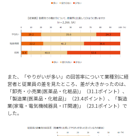
また、「やりがいが多い」の回答率について業種別に経
営者と従業員の差を見たところ、差が大きかったのは、
「卸売・小売業(医薬品・化粧品)」（31.1ポイント）、
「製造業(医薬品・化粧品)」（23.4ポイント）、「製造
業(家電・電気機械器具・IT関連)」（23.1ポイント）で
した。