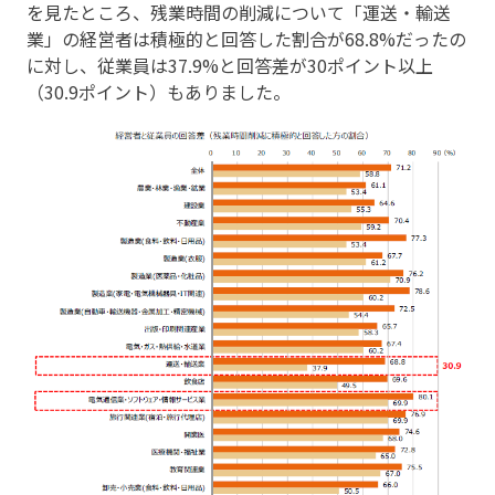
を見たところ、残業時間の削減について「運送・輸送
業」の経営者は積極的と回答した割合が68.8%だったの
に対し、従業員は37.9%と回答差が30ポイント以上
（30.9ポイント）もありました。