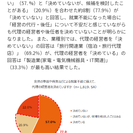
い」（57. %）と「決めていないが、候補を検討したこ
とがある」（20.9％）を合わせた約8割（77.9％）が
「決めていない」と回答し、就業不能になった場合に
「経営の代行・後任」について不安だと感じていながら
も代理の経営者や後任者を決めていないことが明らかに
なりました。 また、業種別では、代理の経営者を「決
めていない」の回答は「旅行関連業（宿泊・旅行代理
店）」（69.2％）が、代理の経営者を「決めている」の
回答は「製造業(家電・電気機械器具・IT関連)」
（33.3％）が最も高い結果でした。