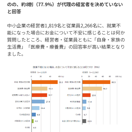
のの、約8割（77.9%）が代理の経営者を決めていない
と回答
中小企業の経営者1,819名と従業員2,266名に、就業不
能になった場合にお金について不安に感じることは何か
質問したところ、経営者・従業員ともに「自身・家族の
生活費」「医療費・療養費」の回答率が高い結果となり
ました。