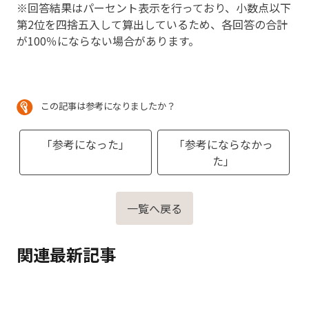
※回答結果はパーセント表示を行っており、小数点以下
第2位を四捨五入して算出しているため、各回答の合計
が100％にならない場合があります。
この記事は参考になりましたか？
「参考になった」
「参考にならなかっ
た」
一覧へ戻る
関連最新記事