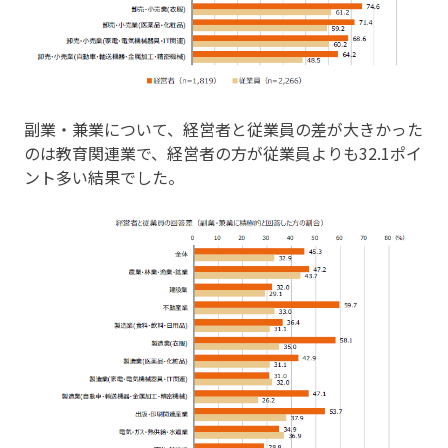
副業・兼業について、経営者と従業員の差が大きかった
のは教育関連業で、経営者の方が従業員よりも32.1ポイ
ント多い結果でした。