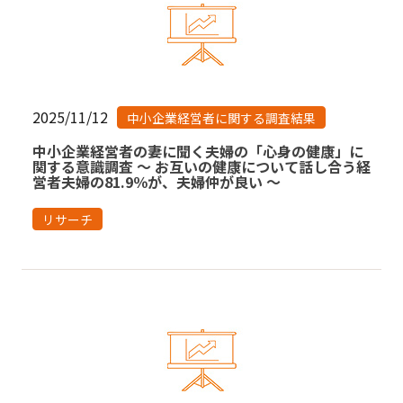
2025/11/12
中小企業経営者に関する調査結果
中小企業経営者の妻に聞く夫婦の「心身の健康」に
関する意識調査 ～ お互いの健康について話し合う経
営者夫婦の81.9％が、夫婦仲が良い ～
リサーチ