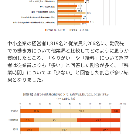
中小企業の経営者1,819名と従業員2,266名に、勤務先
での働き方について他業界と比較してどのように思うか
質問したところ、「やりがい」や「給料」について経営
者は従業員よりも「多い」と回答した割合が多く、「残
業時間」については「少ない」と回答した割合が多い結
果となりました。