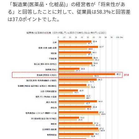
「製造業(医薬品・化粧品)」の経営者が「将来性があ
る」と回答したことに対して、従業員は58.3%と回答差
は37.0ポイントでした。