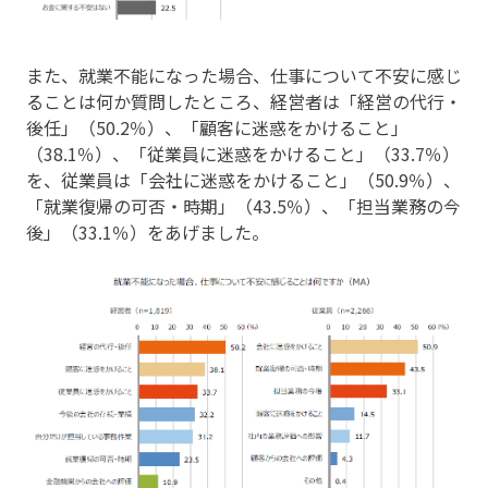
また、就業不能になった場合、仕事について不安に感じ
ることは何か質問したところ、経営者は「経営の代行・
後任」（50.2％）、「顧客に迷惑をかけること」
（38.1％）、「従業員に迷惑をかけること」（33.7％）
を、従業員は「会社に迷惑をかけること」（50.9％）、
「就業復帰の可否・時期」（43.5％）、「担当業務の今
後」（33.1％）をあげました。