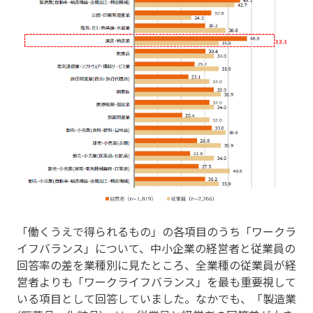
「働くうえで得られるもの」の各項目のうち「ワークラ
イフバランス」について、中小企業の経営者と従業員の
回答率の差を業種別に見たところ、全業種の従業員が経
営者よりも「ワークライフバランス」を最も重要視して
いる項目として回答していました。なかでも、「製造業