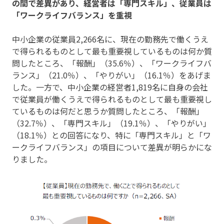
の間で差異があり、経営者は「専門スキル」、従業員は
「ワークライフバランス」を重視
中小企業の従業員2,266名に、現在の勤務先で働くうえ
で得られるものとして最も重要視しているものは何か質
問したところ、「報酬」（35.6％）、「ワークライフバ
ランス」（21.0％）、「やりがい」（16.1％）をあげま
した。一方で、中小企業の経営者1,819名に自身の会社
で従業員が働くうえで得られるものとして最も重要視し
ているものは何だと思うか質問したところ、「報酬」
（32.7％）、「専門スキル」（19.1％）、「やりがい」
（18.1％）との回答になり、特に「専門スキル」と「ワ
ークライフバランス」の項目について差異が明らかにな
りました。