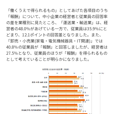
「働くうえで得られるもの」としてあげた各項目のうち
「報酬」について、中小企業の経営者と従業員の回答率
の差を業種別に見たところ、「運送業・輸送業」は、経
営者の48.0％があげている一方で、従業員は35.9％にと
どまり、12.1ポイントの回答差となりました。また、
「卸売・小売業(家電・電気機械器具・IT関連)」では
40.8％の従業員が「報酬」と回答しましたが、経営者は
27.5％となり、従業員のほうが「報酬」を得られるもの
として考えていることが明らかになりました。