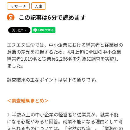
リサーチ
人事
この記事は6分で読めます
エヌエヌ生命では、中小企業における経営者と従業員の
意識の差異を把握するため、4月上旬に全国の中小企業
経営者1,819名と従業員2,266名を対象に調査を実施し
ました。
調査結果の主なポイントは以下の通りです。
＜調査結果まとめ＞
1. 半数以上の中小企業の経営者と従業員が、就業不能
になる心配があると回答。就業不能になる理由として考
えられるものについては、「突然の疾病」、「業務外の