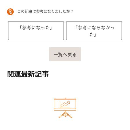
この記事は参考になりましたか？
「参考になった」
「参考にならなかっ
た」
一覧へ戻る
関連最新記事