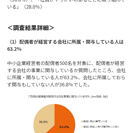
いる」（28.0％）
＜調査結果詳細＞
（1）配偶者が経営する会社に所属・関与している人は
63.2％
中小企業経営者の配偶者500名を対象に、配偶者が経営
する会社の事業に関与しているか質問したところ、会社
に所属・関与している人が63.2％、会社に所属しておら
ず関与もしていない人が36.8％でした。