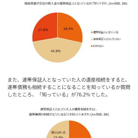
また、連帯保証人となっていた人の遺産相続をすると、
連帯債務も相続することになることを知っているか質問
したところ、「知っている」が76.2％でした。