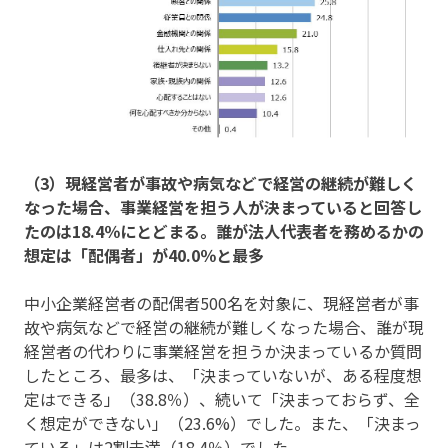
（3）現経営者が事故や病気などで経営の継続が難しく
なった場合、事業経営を担う人が決まっていると回答し
たのは18.4％にとどまる。誰が法人代表者を務めるかの
想定は「配偶者」が40.0％と最多
中小企業経営者の配偶者500名を対象に、現経営者が事
故や病気などで経営の継続が難しくなった場合、誰が現
経営者の代わりに事業経営を担うか決まっているか質問
したところ、最多は、「決まっていないが、ある程度想
定はできる」（38.8％）、続いて「決まっておらず、全
く想定ができない」（23.6%）でした。また、「決まっ
ている」は2割未満（18.4％）でした。