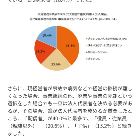
さらに、現経営者が事故や病気などで経営の継続が難し
くなった場合、事業継続の他、廃業や事業の売却という
選択をした場合でも一旦は法人代表者を決める必要があ
るが、その場合、誰が法人代表者を務めるか質問したと
ころ、「配偶者」が40.0％と最多で、「役員・従業員
（親族以外）」（20.6％）、「子供」（15.2％）と続き
ました。