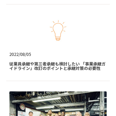
2022/08/05
従業員承継や第三者承継も検討したい 「事業承継ガ
イドライン」改訂のポイントと承継対策の必要性