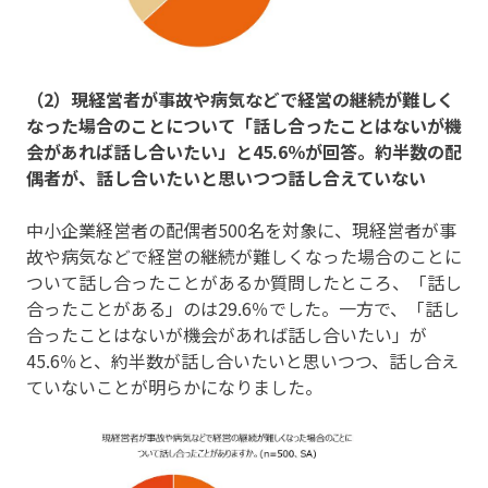
（2）現経営者が事故や病気などで経営の継続が難しく
なった場合のことについて「話し合ったことはないが機
会があれば話し合いたい」と45.6％が回答。約半数の配
偶者が、話し合いたいと思いつつ話し合えていない
中小企業経営者の配偶者500名を対象に、現経営者が事
故や病気などで経営の継続が難しくなった場合のことに
ついて話し合ったことがあるか質問したところ、「話し
合ったことがある」のは29.6％でした。一方で、「話し
合ったことはないが機会があれば話し合いたい」が
45.6％と、約半数が話し合いたいと思いつつ、話し合え
ていないことが明らかになりました。