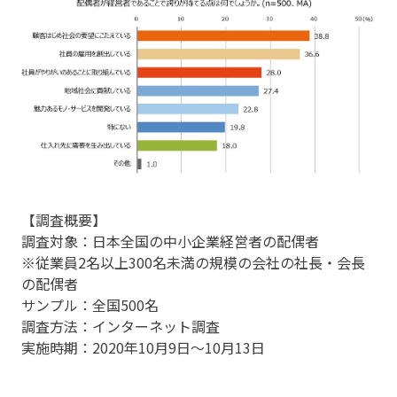
【調査概要】
調査対象：日本全国の中小企業経営者の配偶者
※従業員2名以上300名未満の規模の会社の社長・会長
の配偶者
サンプル：全国500名
調査方法：インターネット調査
実施時期：2020年10月9日～10月13日