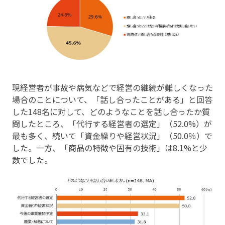
現経営者が事故や病気などで経営の継続が難しくなった
場合のことについて、「話し合ったことがある」と回答
した148名に対して、どのようなことを話し合ったか質
問したところ、「代行する経営者の選定」（52.0%）が
最も多く、続いて「資金繰りや経営状況」（50.0％）で
した。一方、「商品の特徴や固有の技術」は8.1%と少
数でした。