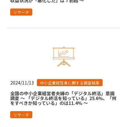
収益状況が「悪化した」は７割超 〜
リサーチ
2024/11/13
中小企業経営者に関する調査結果
全国の中小企業経営者夫婦の「デジタル終活」意識
調査 ～ 「デジタル終活を知っている」25.6%、「何
をすべきか知っている」のは11.4% ～
リサーチ