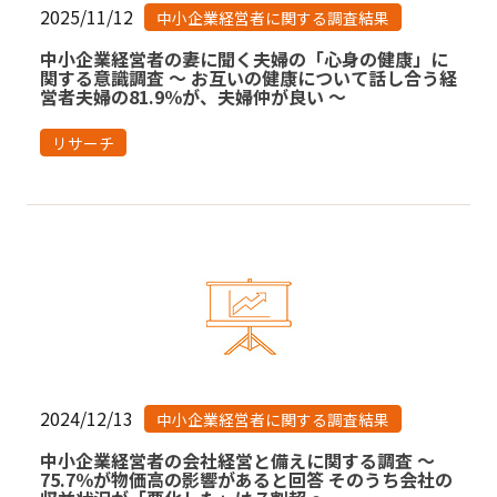
2025/11/12
中小企業経営者に関する調査結果
中小企業経営者の妻に聞く夫婦の「心身の健康」に
関する意識調査 ～ お互いの健康について話し合う経
営者夫婦の81.9％が、夫婦仲が良い ～
リサーチ
2024/12/13
中小企業経営者に関する調査結果
中小企業経営者の会社経営と備えに関する調査 〜
75.7％が物価高の影響があると回答 そのうち会社の