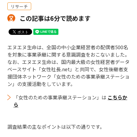
リサーチ
この記事は6分で読めます
エヌエヌ生命は、全国の中小企業経営者の配偶者500名
を対象に事業承継に関する意識調査をおこないました。
なお、エヌエヌ生命は、国内最大級の女性経営者データ
ベースサイト「女性社長.net」と共同で、女性後継者支
援団体ネットワーク「女性のための事業承継ステーショ
ン」の支援活動をしています。
「女性のための事業承継ステーション」は
こちらか
ら
調査結果の主なポイントは以下の通りです。