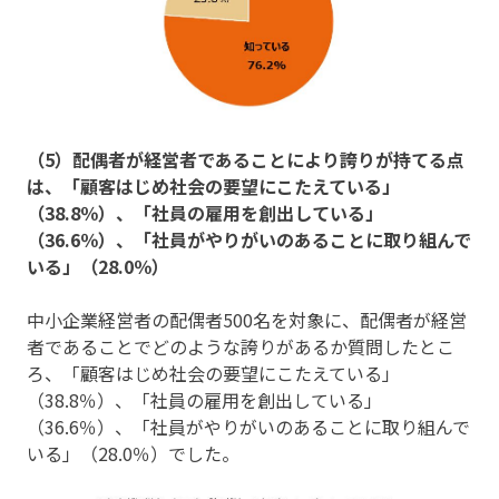
（5）配偶者が経営者であることにより誇りが持てる点
は、「顧客はじめ社会の要望にこたえている」
（38.8％）、「社員の雇用を創出している」
（36.6％）、「社員がやりがいのあることに取り組んで
いる」（28.0％）
中小企業経営者の配偶者500名を対象に、配偶者が経営
者であることでどのような誇りがあるか質問したとこ
ろ、「顧客はじめ社会の要望にこたえている」
（38.8％）、「社員の雇用を創出している」
（36.6％）、「社員がやりがいのあることに取り組んで
いる」（28.0％）でした。