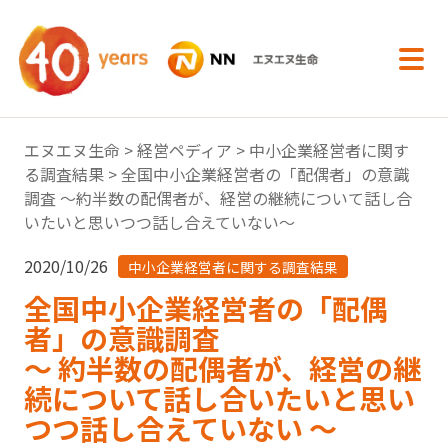
内容へスキップ
エヌエヌ生命
>
経営ペディア
>
中小企業経営者に関す
る調査結果
> 全国中小企業経営者の「配偶者」の意識
調査 ～約半数の配偶者が、経営の継続について話し合
いたいと思いつつ話し合えていない～
2020/10/26
中小企業経営者に関する調査結果
全国中小企業経営者の「配偶
者」の意識調査
～ 約半数の配偶者が、経営の継
続について話し合いたいと思い
つつ話し合えていない ～