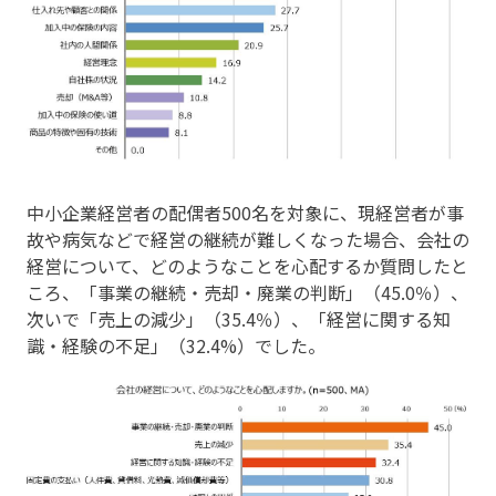
中小企業経営者の配偶者500名を対象に、現経営者が事
故や病気などで経営の継続が難しくなった場合、会社の
経営について、どのようなことを心配するか質問したと
ころ、「事業の継続・売却・廃業の判断」（45.0％）、
次いで「売上の減少」（35.4％）、「経営に関する知
識・経験の不足」（32.4%）でした。