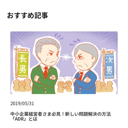
おすすめ記事
2019/05/31
中小企業経営者さま必見！新しい問題解決の方法
「ADR」とは