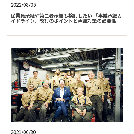
2022/08/05
従業員承継や第三者承継も検討したい 「事業承継ガ
イドライン」改訂のポイントと承継対策の必要性
2021/06/30