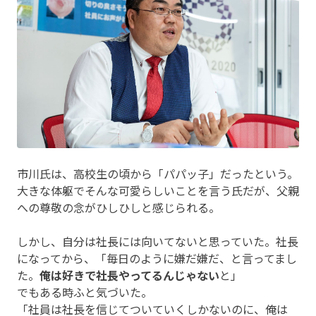
市川氏は、高校生の頃から「パパッ子」だったという。
大きな体躯でそんな可愛らしいことを言う氏だが、父親
への尊敬の念がひしひしと感じられる。
しかし、自分は社長には向いてないと思っていた。社長
になってから、「毎日のように嫌だ嫌だ、と言ってまし
た。
俺は好きで社長やってるんじゃない
と」
でもある時ふと気づいた。
「社員は社長を信じてついていくしかないのに、俺は