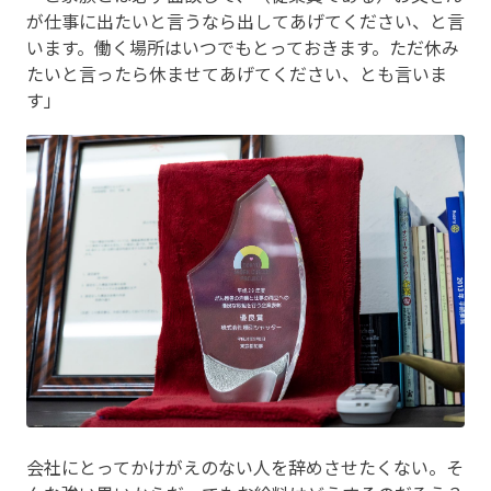
が仕事に出たいと言うなら出してあげてください、と言
います。働く場所はいつでもとっておきます。ただ休み
たいと言ったら休ませてあげてください、とも言いま
す」
会社にとってかけがえのない人を辞めさせたくない。そ