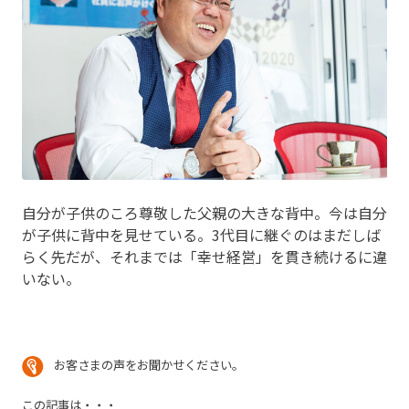
自分が子供のころ尊敬した父親の大きな背中。今は自分
が子供に背中を見せている。3代目に継ぐのはまだしば
らく先だが、それまでは「幸せ経営」を貫き続けるに違
いない。
お客さまの声をお聞かせください。
この記事は・・・