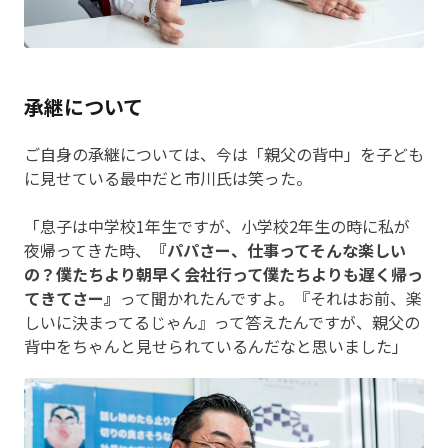
承継について
ご自身の承継については、今は「親父の背中」を子ども
に見せている最中だと市川氏は笑った。
「息子は中学校1年生ですが、小学校2年生の時に私が
夜帰ってきた時、
『パパさー、仕事ってそんな楽しい
の？僕たちより朝早く会社行って僕たちよりも遅く帰っ
てきてさー』
って聞かれたんですよ。『それはお前、楽
しいに決まってるじゃん』って答えたんですが、親父の
背中をちゃんと見せられているんだなと思いました」