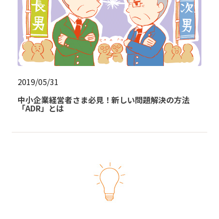
2019/05/31
中小企業経営者さま必見！新しい問題解決の方法
「ADR」とは