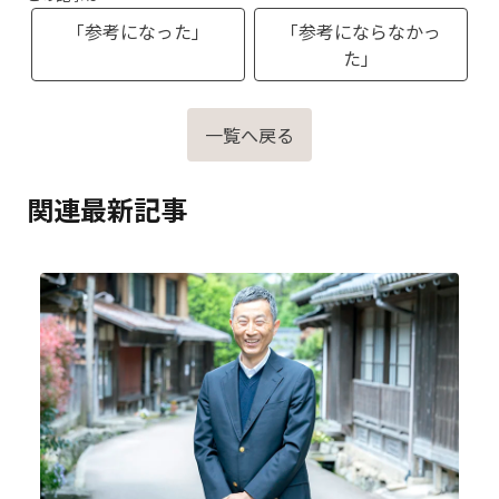
「参考になった」
「参考にならなかっ
た」
一覧へ戻る
関連最新記事