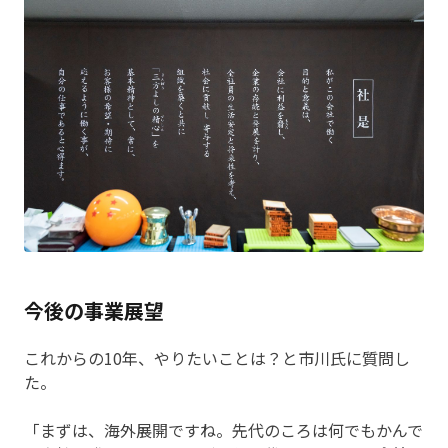
今後の事業展望
これからの10年、やりたいことは？と市川氏に質問し
た。
「まずは、海外展開ですね。先代のころは何でもかんで