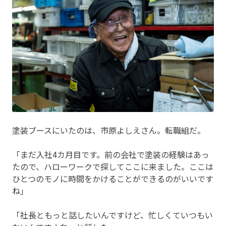
塗装ブースにいたのは、市原よしえさん。転職組だ。
「まだ入社4カ月目です。前の会社で塗装の経験はあっ
たので、ハローワークで探してここに来ました。ここは
ひとつのモノに時間をかけることができるのがいいです
ね」
「社長ともっと話したいんですけど、忙しくていつもい