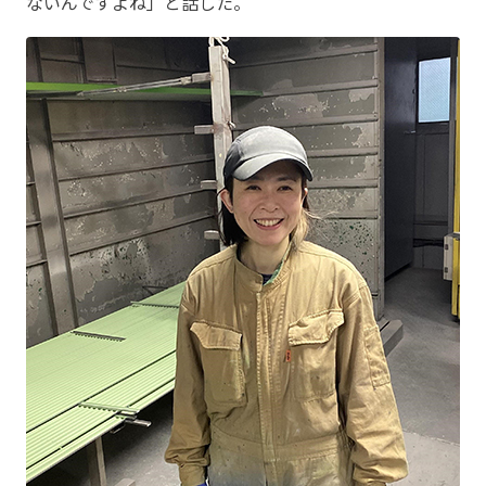
ないんですよね」と話した。