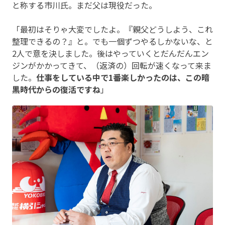
と称する市川氏。まだ父は現役だった。
「最初はそりゃ大変でしたよ。『親父どうしよう、これ
整理できるの？』と。でも一個ずつやるしかないな、と
2人で意を決しました。後はやっていくとだんだんエン
ジンがかかってきて、（返済の）回転が速くなって来ま
した。
仕事をしている中で1番楽しかったのは、この暗
黒時代からの復活ですね
」