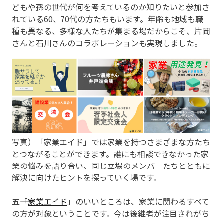
どもや孫の世代が何を考えているのか知りたいと参加さ
れている60、70代の方たちもいます。年齢も地域も職
種も異なる、多様な人たちが集まる場だからこそ、片岡
さんと石川さんのコラボレーションも実現しました。
写真）「家業エイド」では家業を持つさまざまな方たち
とつながることができます。誰にも相談できなかった家
業の悩みを語り合い、同じ立場のメンバーたちとともに
解決に向けたヒントを探っていく場です。
五
――「
家業エイド
」のいいところは、家業に関わるすべて
の方が対象ということです。今は後継者が注目されがち