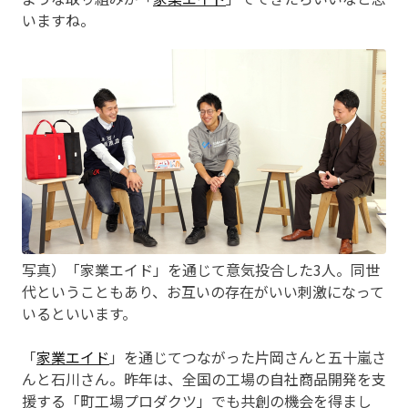
いますね。
写真）「家業エイド」を通じて意気投合した3人。同世
代ということもあり、お互いの存在がいい刺激になって
いるといいます。
「
家業エイド
」を通じてつながった片岡さんと五十嵐さ
んと石川さん。昨年は、全国の工場の自社商品開発を支
援する「町工場プロダクツ」でも共創の機会を得まし