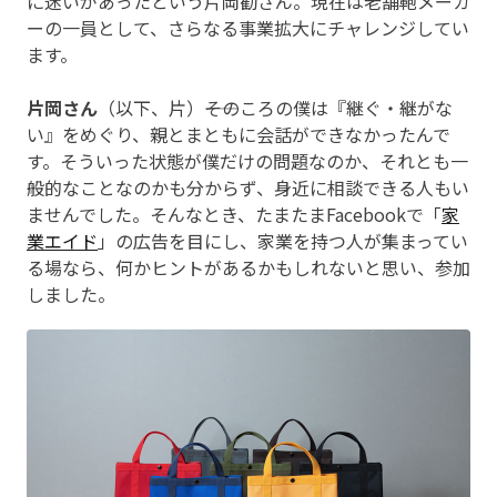
に迷いがあったという片岡勧さん。現在は老舗鞄メーカ
ーの一員として、さらなる事業拡大にチャレンジしてい
ます。
片岡さん
（以下、片）――そのころの僕は『継ぐ・継がな
い』をめぐり、親とまともに会話ができなかったんで
す。そういった状態が僕だけの問題なのか、それとも一
般的なことなのかも分からず、身近に相談できる人もい
ませんでした。そんなとき、たまたまFacebookで「
家
業エイド
」の広告を目にし、家業を持つ人が集まってい
る場なら、何かヒントがあるかもしれないと思い、参加
しました。