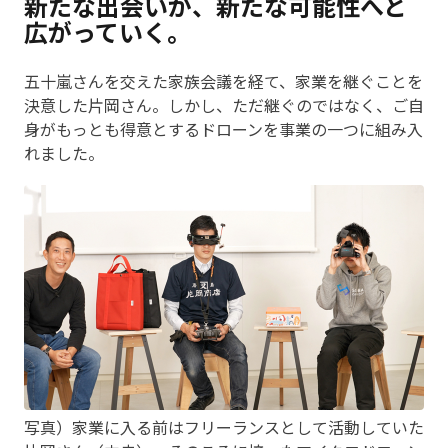
新たな出会いが、新たな可能性へと
広がっていく。
五十嵐さんを交えた家族会議を経て、家業を継ぐことを
決意した片岡さん。しかし、ただ継ぐのではなく、ご自
身がもっとも得意とするドローンを事業の一つに組み入
れました。
写真）家業に入る前はフリーランスとして活動していた