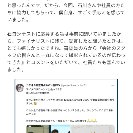
と思ったんです。だから、今回、石川さんや社員の方た
ちに協力してもらって、僕自身、すごく手応えを感じて
いました。
石
――コンテストに応募する話は事前に聞いていましたか
ら、ファイナリストに残り、受賞したと聞いたときは、
とても嬉しかったですね。審査員の方から『会社のスタ
ッフの皆さんと一丸になって撮影されているのが伝わっ
てきた』とコメントをいただいて、社員たちも喜んでい
ました。