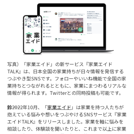
写真）「家業エイド」の新サービス『家業エイド
TALK』は、日本全国の家業持ちが日々情報を発信する
つぶやき型SNSです。フォローやいいね機能で全国の家
業持ちとつながれるとともに、家業にまつわるリアルな
情報が得られます。Twitterとの同時投稿も可能です。
鈴
――2022年10月、「
家業エイド
」は家業を持つ人たちが
抱えている悩みや想いをつぶやけるSNSサービス『家業
エイドTALK』をリリースしました。家業を軸に悩みを
相談したり、体験談を聞いたりと、これまで以上に家業