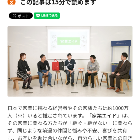
この記事は15分で読めます
日本で家業に携わる経営者やその家族たちは約1000万
人（※）いると推定されています。「
家業エイド
」は、
その家業に関わる方たちが「継ぐ・継がない」に関わら
ず、同じような境遇の仲間と悩みや不安、喜びを共有
し、お互いを助け合いながら、自分らしい家業との向き