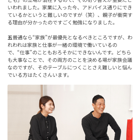
いわれました。家業に入った今、アドバイス通りにでき
ているかというと難しいのですが（笑）、親子が衝突す
る理由が分かったのですごく勉強になりました。
五
――普通なら“家族”が最優先となるべきところですが、わ
れわれは家族と仕事が一緒の環境で働いているの
で、“仕事”のこともおろそかにできないんです。どちら
も大事なことで、その両方のことを決める場が家族会議
なのですが、そのテーブルにつくことさえ難しいと悩ん
でいる方はたくさんいます。