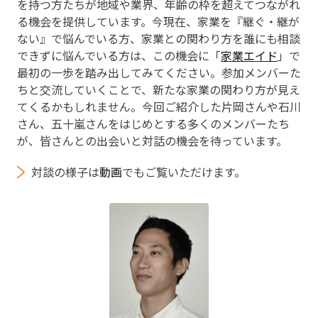
を持つ方たちが地域や業界、年齢の枠を超えてつながれ
る機会を提供しています。今現在、家業を『継ぐ・継が
ない』で悩んでいる方、家業との関わり方を誰にも相談
できずに悩んでいる方は、この機会に「
家業エイド
」で
最初の一歩を踏み出してみてください。参加メンバーた
ちと交流していくことで、新たな家業の関わり方が見え
てくるかもしれません。今回ご紹介した片岡さんや石川
さん、五十嵐さんをはじめとする多くのメンバーたち
が、皆さんとの出会いと対話の機会を待っています。
対談の様子は
動画
でもご覧いただけます。