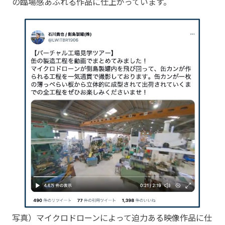
の臨場感あふれる作品に仕上がっています。
写真）マイクロドローンによって迫力ある映像作品に仕