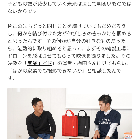
子どもの数が減少していく未来は決して明るいものでは
ないからです。
片
――この先もずっと同じことを続けていてもだめだろう
し、何かを結び付けた方が伸びしろのきっかけを掴める
と思ったんです。その何かが自分の好きなものだった
ら、能動的に取り組めると思って、まずその縫製工場に
ドローンを飛ばさせてもらって映像を撮りました。その
映像を「
家業エイド
」の運営・梅田さんに見てもらい、
「ほかの家業でも撮影できないか」と相談したんで
す。