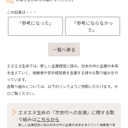
この記事は・・・
「参考になった」
「参考にならなかっ
た」
一覧へ戻る
エヌエヌ生命では、新しい企業経営に挑み、日本の中小企業の未来
を支えていく、後継者や若手経営者を支援する様々な取り組みを行
っています。
各取り組みについては、以下のリンクよりご参照いただけます。ぜ
ひご覧ください。
エヌエヌ生命の「次世代への支援」に関する取
り組みは
こちらから
新しい企業経営に挑み日本の中小企業の未来を支えていく後継者や若