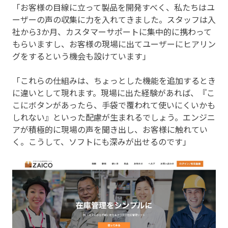
「お客様の目線に立って製品を開発すべく、私たちはユ
ーザーの声の収集に力を入れてきました。スタッフは入
社から3か月、カスタマーサポートに集中的に携わって
もらいますし、お客様の現場に出てユーザーにヒアリン
グをするという機会も設けています」
「これらの仕組みは、ちょっとした機能を追加するとき
に違いとして現れます。現場に出た経験があれば、『こ
こにボタンがあったら、手袋で覆われて使いにくいかも
しれない』といった配慮が生まれるでしょう。エンジニ
アが積極的に現場の声を聞き出し、お客様に触れてい
く。こうして、ソフトにも深みが出せるのです」