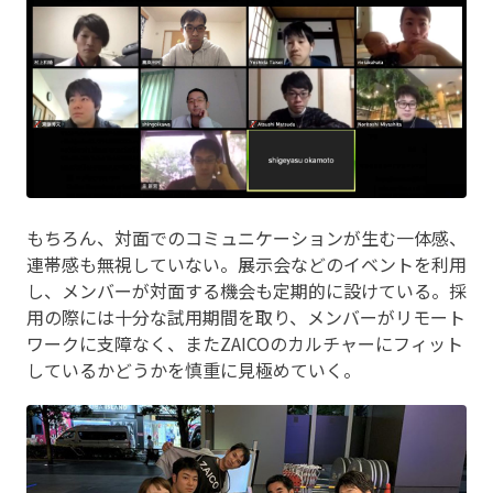
もちろん、対面でのコミュニケーションが生む一体感、
連帯感も無視していない。展示会などのイベントを利用
し、メンバーが対面する機会も定期的に設けている。採
用の際には十分な試用期間を取り、メンバーがリモート
ワークに支障なく、またZAICOのカルチャーにフィット
しているかどうかを慎重に見極めていく。