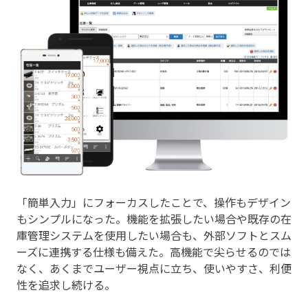
「簡単入力」にフォーカスしたことで、操作もデザイン
もシンプルになった。機能を拡張したい場合や既存の在
庫管理システムを使用したい場合も、外部ソフトとスム
ーズに連携する仕様も備えた。高機能で尖らせるのでは
なく、あくまでユーザー視点に立ち、使いやすさ、利便
性を追求し続ける。