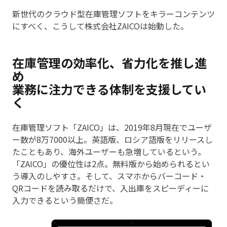
新世代のクラウド型在庫管理ソフトをキラーコンテンツ
にすべく、こうして株式会社ZAICOは始動した。
在庫管理の効率化、省力化を推し進
め
業務に注力できる体制を支援してい
く
在庫管理ソフト「ZAICO」は、2019年8月現在でユーザ
ー数が8万7000以上。英語版、ロシア語版をリリースし
たこともあり、海外ユーザーも急増しているという。
「ZAICO」の優位性は2点。無料版から始められるとい
う導入のしやすさ。そして、スマホからバーコード・
QRコードを読み取るだけで、入出庫をスピーディーに
入力できるという簡便さだ。