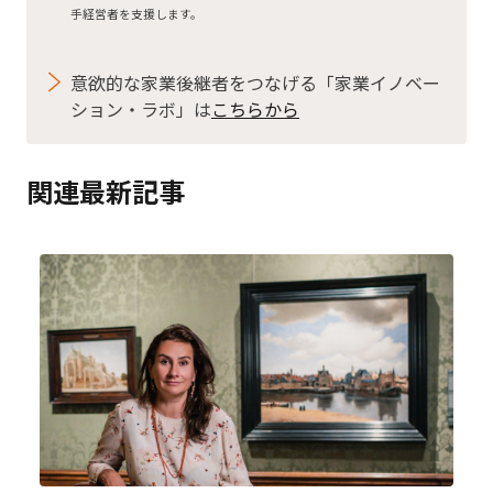
手経営者を支援します。
意欲的な家業後継者をつなげる「家業イノベー
ション・ラボ」は
こちらから
関連最新記事