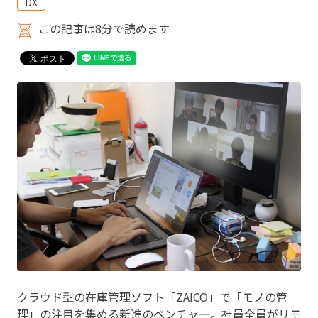
DX
この記事は8分で読めます
クラウド型の在庫管理ソフト「ZAICO」で「モノの管
理」の注目を集める新進のベンチャー。社員全員がリモ