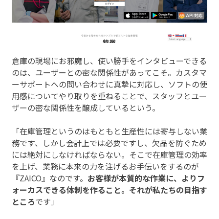
倉庫の現場にお邪魔し、使い勝手をインタビューできる
のは、ユーザーとの密な関係性があってこそ。カスタマ
ーサポートへの問い合わせに真摯に対応し、ソフトの使
用感についてやり取りを重ねることで、スタッフとユー
ザーの密な関係性を醸成しているという。
「在庫管理というのはもともと生産性には寄与しない業
務です、しかし会計上では必要ですし、欠品を防ぐため
には絶対にしなければならない。そこで在庫管理の効率
を上げ、業務に本来の力を注げるお手伝いをするのが
『ZAICO』なのです。
お客様が本質的な作業に、よりフ
ォーカスできる体制を作ること。それが私たちの目指す
ところ
です」