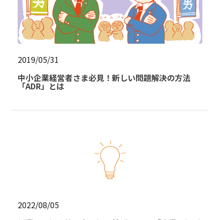
2019/05/31
中小企業経営者さま必見！新しい問題解決の方法
「ADR」とは
2022/08/05