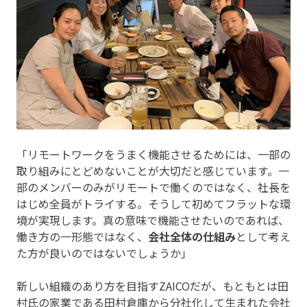
「リモートワークをうまく機能させるためには、一部の
取り組みにとどめないことが大切だと感じています。一
部のメンバーのみがリモートで働くのではなく、社長を
はじめ全員がトライする。そうして初めてフラットな環
境が実現します。真の意味で機能させたいのであれば、
働き方の一形態ではなく、
会社全体の仕組み
として考え
た方が良いのではないでしょうか」
新しい組織のあり方を目指すZAICOだが、もともとは田
村氏の家業である田村倉庫から分社化して生まれた会社