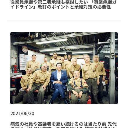
従業員承継や第三者承継も検討したい 「事業承継ガ
イドライン」改訂のポイントと承継対策の必要性
2021/06/30
病気の社員や高齢者を雇い続けるのは当たり前 先代