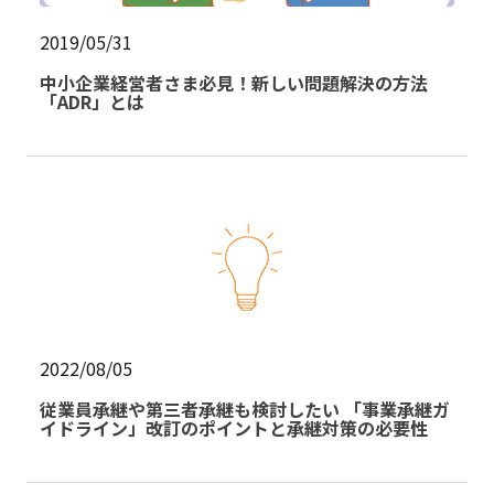
2019/05/31
中小企業経営者さま必見！新しい問題解決の方法
「ADR」とは
2022/08/05
従業員承継や第三者承継も検討したい 「事業承継ガ
イドライン」改訂のポイントと承継対策の必要性