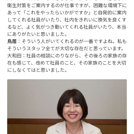
衛生対策をご案内するのが仕事ですが、困難な環境下に
あって「これをやったらいかがですか」と自発的に案内
してくれる社員がいたり、社内をきれいに換気を良くす
るなど、よく気がつき動いてくれる社員がいたり、本当
にありがたいと思いました。
鳥居
：そういう人がいてくれるのが一番ですよね。私も
そういうスタッフ全てが大切な存在だと思っています。
大和田：社員の相談にのりながら、その後ろの家族の存
在も感じて、改めて社員のこと、その家族のことを大切
にしなくてはと思いました。