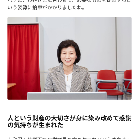
いう姿勢に拍車がかかりましたね。
人という財産の大切さが身に染み改めて感謝
の気持ちが生まれた