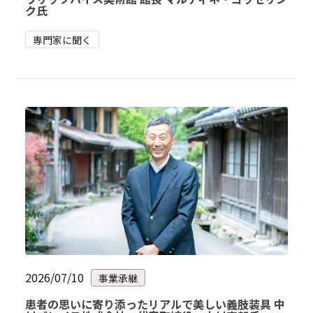
ク氏
専門家に聞く
2026/07/10
事業承継
患者の思いに寄り添ったリアルで美しい義肢装具 中