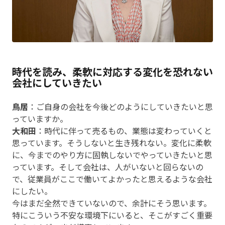
時代を読み、柔軟に対応する変化を恐れない
会社にしていきたい
鳥居
：ご自身の会社を今後どのようにしていきたいと思
っていますか。
大和田
：時代に伴って売るもの、業態は変わっていくと
思っています。そうしないと生き残れない。変化に柔軟
に、今までのやり方に固執しないでやっていきたいと思
っています。そして会社は、人がいないと回らないの
で、従業員がここで働いてよかったと思えるような会社
にしたい。
今はまだ全然できていないので、余計にそう思います。
特にこういう不安な環境下にいると、そこがすごく重要