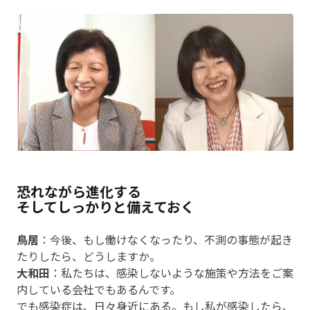
恐れながら進化する
そしてしっかりと備えておく
鳥居
：今後、もし働けなくなったり、不測の事態が起き
たりしたら、どうしますか。
大和田
：私たちは、感染しないような施策や方法をご案
内している会社でもあるんです。
でも感染症は、日々身近にある。もし私が感染したら、