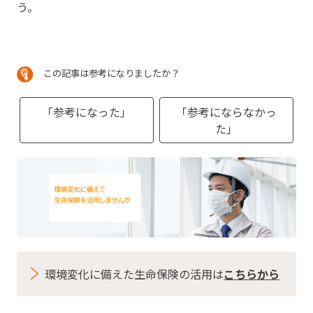
う。
この記事は参考になりましたか？
「参考になった」
「参考にならなかっ
た」
環境変化に備えた生命保険の活用は
こちらから