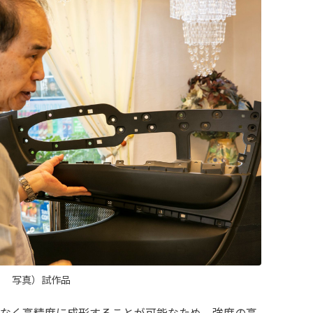
写真）試作品
なく高精度に成形することが可能なため、強度の高