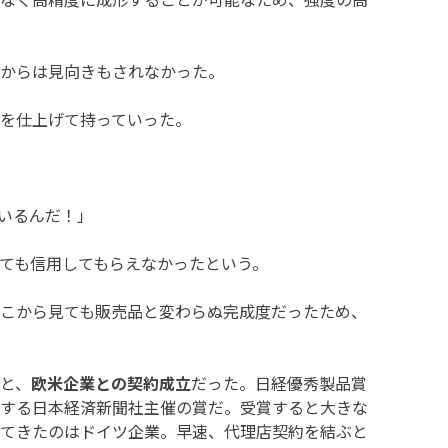
からは見向きもされなかった。
を仕上げて持っていった。
いるんだ！」
ても信用してもらえなかったという。
こから見ても販売品と変わらぬ完成度だったため、
と、
欧米企業との契約成立
だった。日経優秀製品賞
する日本経済新聞社主催の賞だ。受賞すると大きな
てきたのはドイツ企業。早速、代理店契約を結ぶと