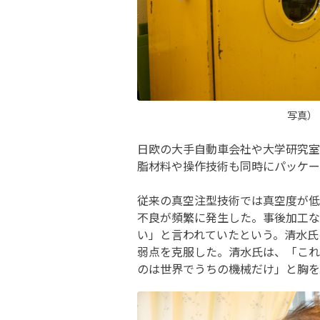
写真）
日欧の大手自動車会社や大学研究室
脂材料や操作技術も同時にパッケー
従来の真空注型技術では真空度が低
不良が頻繁に発生した。事後加工な
い」と言われていたという。清水氏
弱点を克服した。清水氏は、「これ
のは世界でうちの機械だけ」と胸を