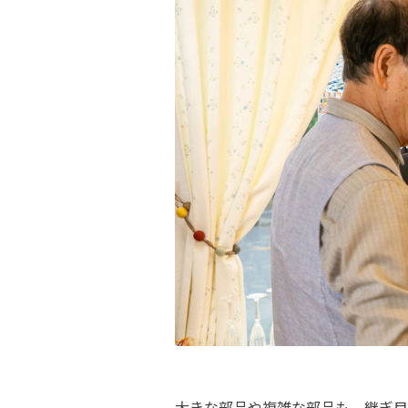
大きな部品や複雑な部品も、継ぎ目