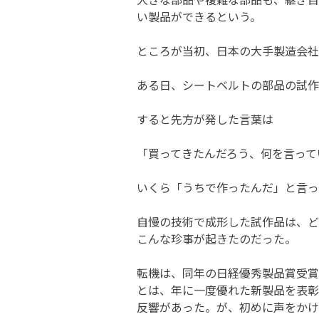
い製品ができるという。
ところが当初、日本の大手製造会社
ある日、シートベルトの部品の試作
すると先方が発した言葉は
「買ってきたんだろう、何を言って
いくら「うちで作ったんだ」と言っ
自慢の技術で成形した試作品は、ど
こんな珍事が起きたのだった。
転機は、同年の日経優秀製品賞受賞
とは、年に一度優れた新製品を表彰
反響があった。が、初めに声をかけ