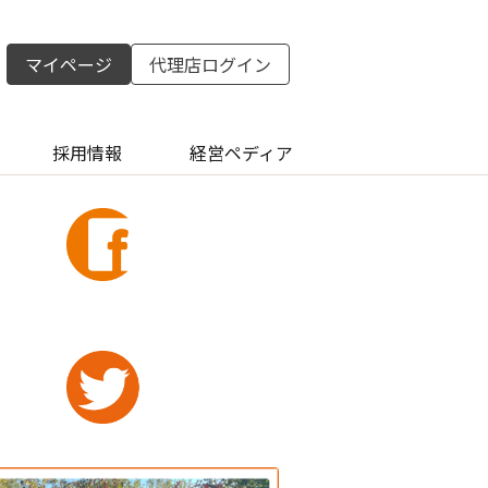
マイページ
代理店ログイン
採用情報
経営ペディア