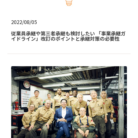
2022/08/05
従業員承継や第三者承継も検討したい 「事業承継ガ
イドライン」改訂のポイントと承継対策の必要性