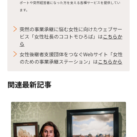
ポートや突然経営者になった方を支える各種サービスを提供してい
ます。
突然の事業承継に悩む女性に向けたウェブサー
ビス「女性社長のココトモひろば」は
こちらか
ら
女性後継者支援団体をつなぐWebサイト「女性
のための事業承継ステーション」は
こちらから
関連最新記事