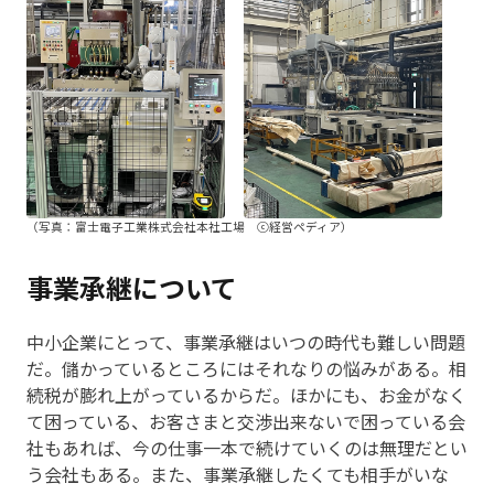
（写真：富士電子工業株式会社本社工場 ⓒ経営ペディア）
事業承継について
中小企業にとって、事業承継はいつの時代も難しい問題
だ。儲かっているところにはそれなりの悩みがある。相
続税が膨れ上がっているからだ。ほかにも、お金がなく
て困っている、お客さまと交渉出来ないで困っている会
社もあれば、今の仕事一本で続けていくのは無理だとい
う会社もある。また、事業承継したくても相手がいな