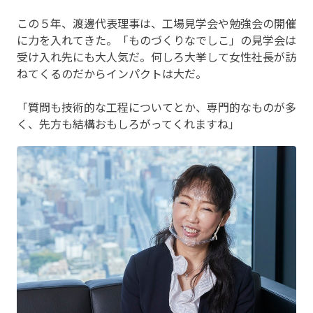
この５年、渡邊代表理事は、工場見学会や勉強会の開催
に力を入れてきた。「ものづくりなでしこ」の見学会は
受け入れ先にも大人気だ。何しろ大挙して女性社長が訪
ねてくるのだからインパクトは大だ。
「質問も技術的な工程についてとか、専門的なものが多
く、先方も結構おもしろがってくれますね」