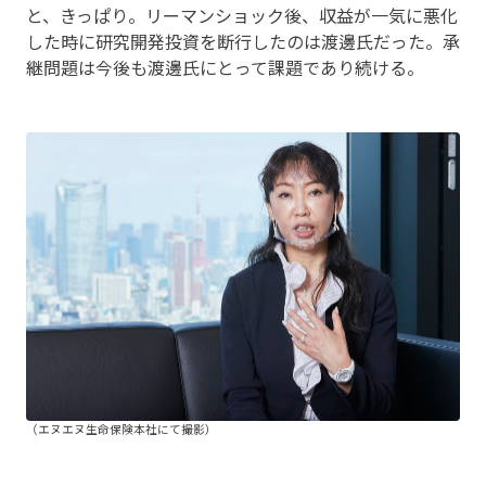
と、きっぱり。リーマンショック後、収益が一気に悪化
した時に研究開発投資を断行したのは渡邊氏だった。承
継問題は今後も渡邊氏にとって課題であり続ける。
（エヌエヌ生命保険本社にて撮影）