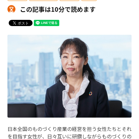
この記事は10分で読めます
日本全国のものづくり産業の経営を担う女性たちとそれ
を目指す女性が、日々互いに研鑽しながらものづくりの