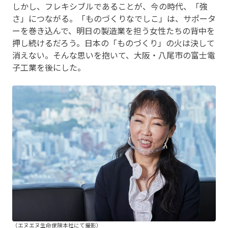
しかし、フレキシブルであることが、今の時代、「強
さ」につながる。「ものづくりなでしこ」は、サポータ
ーを巻き込んで、明日の製造業を担う女性たちの背中を
押し続けるだろう。日本の「ものづくり」の火は決して
消えない。そんな思いを抱いて、大阪・八尾市の富士電
子工業を後にした。
（エヌエヌ生命保険本社にて撮影）