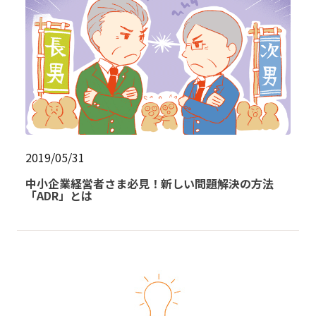
2019/05/31
中小企業経営者さま必見！新しい問題解決の方法
「ADR」とは