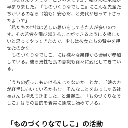
早まりました。『ものづくりなでしこ』にこんな先輩た
ちがいるのなら（娘も）安心だ、と先代が思って下さっ
たようで」
「私たちの世代は苦しい思いをしてきた人が多いので
す。その苦労を飛び越えることができるように支援した
いと思ってやってきたので、少しは彼女たちの背中を押
せたのかな」
「ものづくりなでしこ」には様々な業種から会員が参加
している。彼ら男性社長の意識も徐々に変化してきてい
る。
「うちの姪っこもいけるんじゃないか」とか、「娘の方
が経営に向いているかもな」そんなことをおっしゃる社
長さんも増えてきました、と渡邊氏。「ものづくりなで
しこ」はその目的を着実に達成し始めている。
「ものづくりなでしこ」の活動