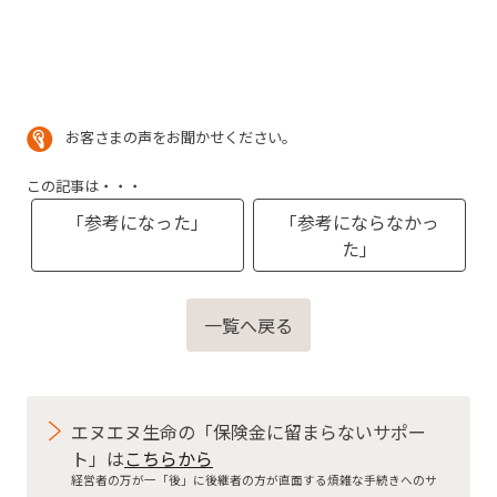
お客さまの声をお聞かせください。
この記事は・・・
「参考になった」
「参考にならなかっ
た」
一覧へ戻る
エヌエヌ生命の「保険金に留まらないサポー
ト」は
こちらから
経営者の万が一「後」に後継者の方が直面する煩雑な手続きへのサ