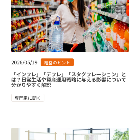
2026/05/19
経営のヒント
「インフレ」「デフレ」「スタグフレーション」と
は？日常生活や資産運用戦略に与える影響について
分かりやすく解説
専門家に聞く