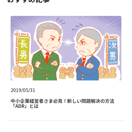
2019/05/31
中小企業経営者さま必見！新しい問題解決の方法
「ADR」とは