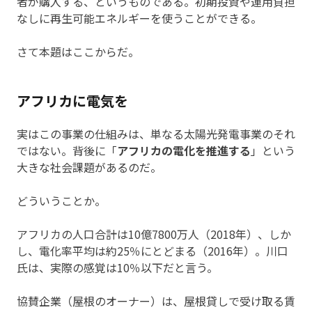
者が購入する、というものである。初期投資や運用負担
なしに再生可能エネルギーを使うことができる。
さて本題はここからだ。
アフリカに電気を
実はこの事業の仕組みは、単なる太陽光発電事業のそれ
ではない。背後に「
アフリカの電化を推進する
」という
大きな社会課題があるのだ。
どういうことか。
アフリカの人口合計は10億7800万人（2018年）、しか
し、電化率平均は約25％にとどまる（2016年）。川口
氏は、実際の感覚は10％以下だと言う。
協賛企業（屋根のオーナー）は、屋根貸しで受け取る賃