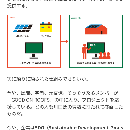
提供する。
実に練りに練られた仕組みではないか。
今や、民間、学者、元官僚、そうそうたるメンバーが
「GOOD ON ROOFS」の中に入り、プロジェクトを応
援している。どの人も川口氏の情熱に打たれて参画した
ものだ。
今や、企業は
SDG（Sustainable Development Goals