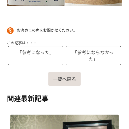
お客さまの声をお聞かせください。
この記事は・・・
「参考になった」
「参考にならなかっ
た」
一覧へ戻る
関連最新記事