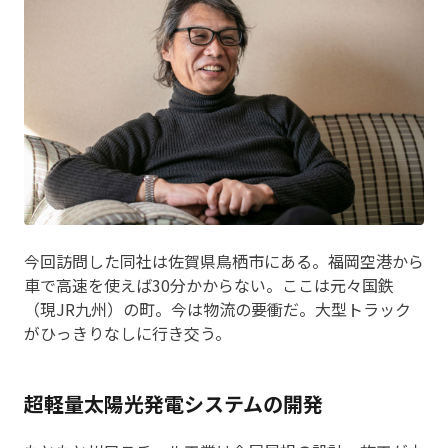
今回訪問した同社は佐賀県鳥栖市にある。福岡空港から
車で高速を使えば30分かからない。ここは元々国鉄
（現JR九州）の町。今は物流の要衝だ。大型トラック
がひっきりなしに行き交う。
超軽量太陽光発電システムの開発