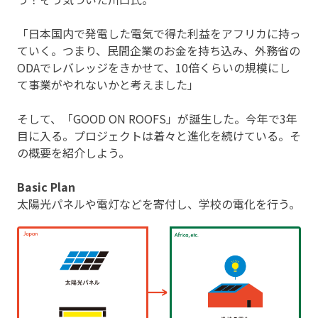
「日本国内で発電した電気で得た利益をアフリカに持っ
ていく。つまり、民間企業のお金を持ち込み、外務省の
ODAでレバレッジをきかせて、10倍くらいの規模にし
て事業がやれないかと考えました」
そして、「GOOD ON ROOFS」が誕生した。今年で3年
目に入る。プロジェクトは着々と進化を続けている。そ
の概要を紹介しよう。
Basic Plan
太陽光パネルや電灯などを寄付し、学校の電化を行う。