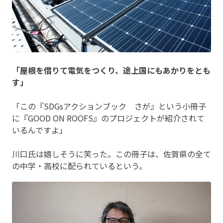
「屋根を借りて電気をつくり、途上国にもあかりをとも
す」
「この『SDGsアクションブック さが』という小冊子
に『GOOD ON ROOFS』のプロジェクトが紹介されて
いるんですよ」
川口氏は嬉しそうに笑った。この冊子は、佐賀県の全て
の中学・高校に配られているという。