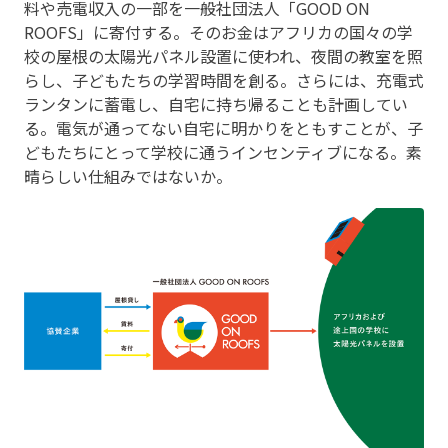
料や売電収入の一部を一般社団法人「GOOD ON
ROOFS」に寄付する。そのお金はアフリカの国々の学
校の屋根の太陽光パネル設置に使われ、夜間の教室を照
らし、子どもたちの学習時間を創る。さらには、充電式
ランタンに蓄電し、自宅に持ち帰ることも計画してい
る。電気が通ってない自宅に明かりをともすことが、子
どもたちにとって学校に通うインセンティブになる。素
晴らしい仕組みではないか。