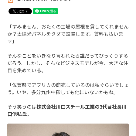
「すみません、おたくの工場の屋根を貸してくれません
か？太陽光パネルをタダで設置します。賃料も払いま
す」
そんなことをいきなり言われたら誰だってびっくりする
だろう。しかし、そんなビジネスモデルが今、大きな注
目を集めている。
「佐賀県でアフリカの商売しているのは私ぐらいでしょ
う。いや、多分九州中探しても他にいないかもね」
そう笑うのは
株式会社川口スチール工業の3代目社長川
口信弘氏。