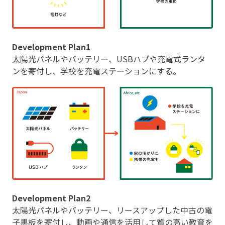
Development Plan1
太陽光パネルやバッテリー、USBハブや充電式ランタ
ンを寄付し、学校を充電ステーションにする。
Development Plan2
太陽光パネルやバッテリー、リースアップした中古の電
子黒板を寄付し、動画や通信を活用して質の高い教育を