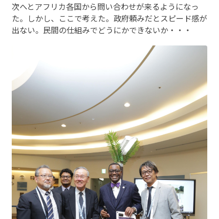
次へとアフリカ各国から問い合わせが来るようになっ
た。しかし、ここで考えた。政府頼みだとスピード感が
出ない。民間の仕組みでどうにかできないか・・・