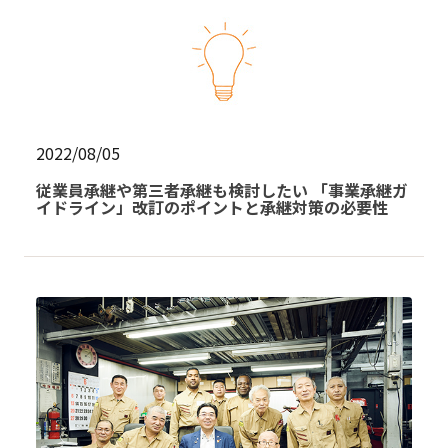
2022/08/05
従業員承継や第三者承継も検討したい 「事業承継ガ
イドライン」改訂のポイントと承継対策の必要性