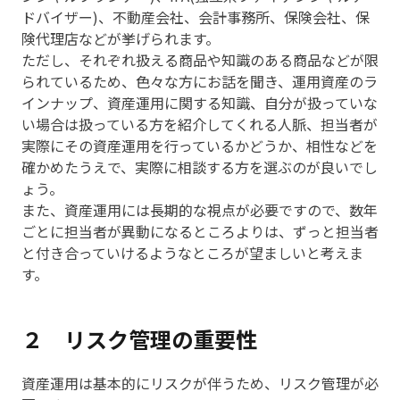
ドバイザー)、不動産会社、会計事務所、保険会社、保
険代理店などが挙げられます。
ただし、それぞれ扱える商品や知識のある商品などが限
られているため、色々な方にお話を聞き、運用資産のラ
インナップ、資産運用に関する知識、自分が扱っていな
い場合は扱っている方を紹介してくれる人脈、担当者が
実際にその資産運用を行っているかどうか、相性などを
確かめたうえで、実際に相談する方を選ぶのが良いでし
ょう。
また、資産運用には長期的な視点が必要ですので、数年
ごとに担当者が異動になるところよりは、ずっと担当者
と付き合っていけるようなところが望ましいと考えま
す。
２ リスク管理の重要性
資産運用は基本的にリスクが伴うため、リスク管理が必