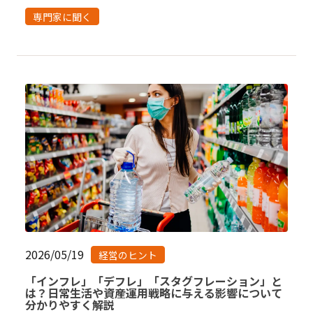
専門家に聞く
2026/05/19
経営のヒント
「インフレ」「デフレ」「スタグフレーション」と
は？日常生活や資産運用戦略に与える影響について
分かりやすく解説