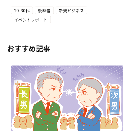
20-30代
後継者
新規ビジネス
イベントレポート
おすすめ記事