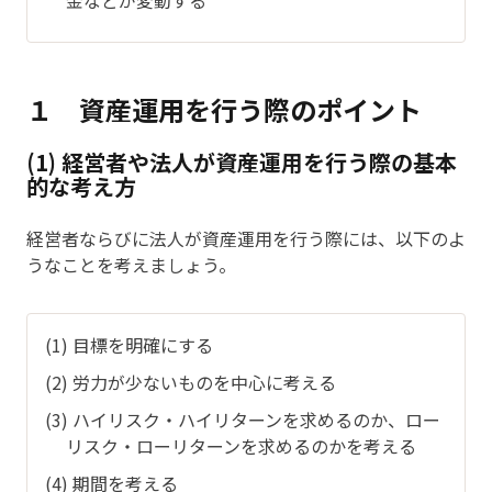
１ 資産運用を行う際のポイント
(1) 経営者や法人が資産運用を行う際の基本
的な考え方
経営者ならびに法人が資産運用を行う際には、以下のよ
うなことを考えましょう。
(1) 目標を明確にする
(2) 労力が少ないものを中心に考える
(3) ハイリスク・ハイリターンを求めるのか、ロー
リスク・ローリターンを求めるのかを考える
(4) 期間を考える