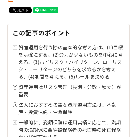
この記事のポイント
① 資産運用を行う際の基本的な考え方は、(1)目標
を明確にする、(2)労力が少ないものを中心に考
える、(3)ハイリスク・ハイリターン、ローリス
ク・ローリターンのどちらを求めるかを考え
る、(4)期間を考える、(5)ルールを決める
② 資産運用はリスク管理（長期・分散・積立）が
重要
③ 法人におすすめの主な資産運用方法は、不動
産・投資信託・生命保険
④ 一般的に、変額保険は運用実績に応じて、満期
時の満期保険金や被保険者の死亡時の死亡保険
金などが変動する