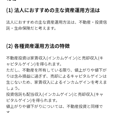
(1) 法人におすすめの主な資産運用方法は
法人におすすめの主な資産運用方法は、不動産・投資信
託・生命保険だと考えます。
(2) 各種資産運用方法の特徴
不動産投資は家賃収入(インカムゲイン)と売却収入(キ
ャピタルゲイン)を得られます。
ただし、不動産を所有している限り、値上がりや値下が
りは含み損益に過ぎず、売却によるキャピタルゲインは
生じないため、家賃収入によるインカムゲインを考えま
しょう。
投資信託も配当収入(インカムゲイン)と売却収入(キャ
ピタルゲイン)を得られます。
値上がりや値下がりについては、不動産投資と同様で
す。