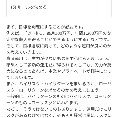
(5) ルールを決める
まず、目標を明確にすることが必要です。
例えば、「2年後に、毎月100万円、年間1,200万円の安
定的な収入を得ることができるようにする」などです。
そして、目標達成に向けて、どのような運用が良いのか
を考えていきます。
資産運用は、労力が少ないものを中心に考えましょう。
結果として多額の運用益が得られるとしても、労力が莫
大になるのであれば、本業やプライベートが犠牲になっ
てしまいます。
また、ハイリスク・ハイリターンを求めるのか、ローリ
スク・ローリターンを求めるのかを考えましょう。
一般的に、ハイリターンのものはハイリスク、ローリタ
ーンのものはローリスクといわれます。
ただし、そうではないものもありますし、運用だけにリ
スクがあるわけではなく、そもそも経営は常にリスクに