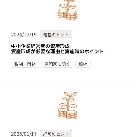
2024/12/19
経営のヒント
中小企業経営者の資産形成
資産形成が必要な理由と実施時のポイント
税制・財務
専門家に聞く
相続
2025/01/17
経営のヒント