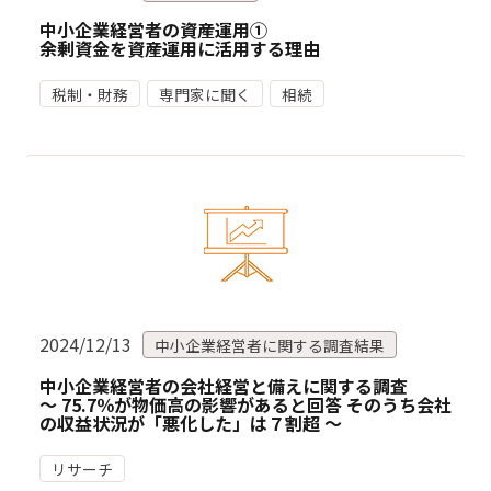
中小企業経営者の資産運用①
余剰資金を資産運用に活用する理由
税制・財務
専門家に聞く
相続
2024/12/13
中小企業経営者に関する調査結果
中小企業経営者の会社経営と備えに関する調査
〜 75.7％が物価高の影響があると回答 そのうち会社
の収益状況が「悪化した」は７割超 〜
リサーチ