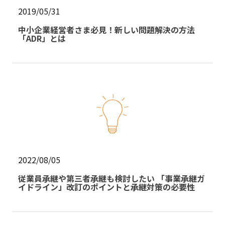
2019/05/31
中小企業経営者さま必見！新しい問題解決の方法
「ADR」とは
2022/08/05
従業員承継や第三者承継も検討したい 「事業承継ガ
イドライン」改訂のポイントと承継対策の必要性