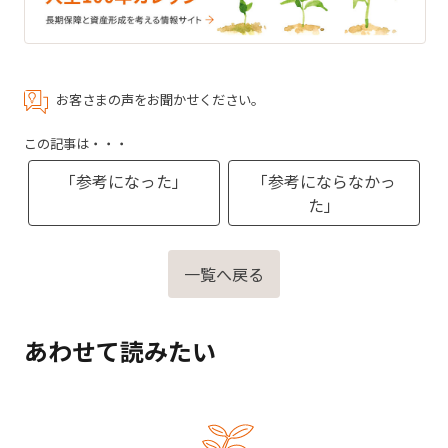
お客さまの声をお聞かせください。
この記事は・・・
「参考になった」
「参考にならなかっ
た」
一覧へ戻る
あわせて読みたい