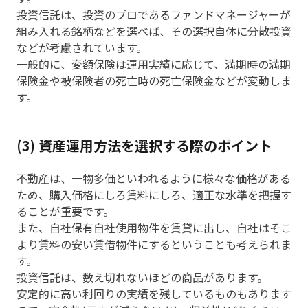
投資信託は、投資のプロであるファンドマネージャーが
組み入れる銘柄などを選べば、その選択自体に分散投資
などが考慮されています。
一般的に、変額保険は運用実績に応じて、満期時の満期
保険金や被保険者の死亡時の死亡保険金などが変動しま
す。
(3) 資産運用方法を選択する際のポイント
不動産は、一物多価といわれるように様々な価格がある
ため、購入価格にしろ賃料にしろ、適正な水準を把握す
ることが重要です。
また、自社保有自社使用物件を賃貸に出し、自社はそこ
より賃料の安い賃借物件にするということも考えられま
す。
投資信託は、数え切れないほどの商品があります。
安定的に高い利回りの実績を残しているものもあります